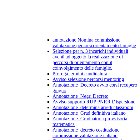
annotazione Nomina commissione
valutazione percorsi orientamento famiglie
Selezione per n. 3 incarichi individuali
aventi ad oggetto la realizzazione di
percorsi di orientamento con il
coinvolgimento delle famiglie.
Proroga termini candidatura
Avviso selezione percorsi mentoring
Annotazione_Decreto avvio corsi recupero
giugno
Annotazione_Negri Decreto
Avviso supporto RUP PNRR Dispersione
Annotazione_determina arredi classroom
Annotazione_Grad definitiva italiano
Annotazione_Graduatoria provvisoria
matematica
Annotazione_decreto costituzione
commissione valutazione italiano