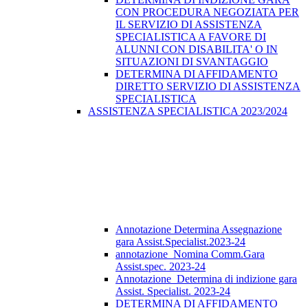
CON PROCEDURA NEGOZIATA PER
IL SERVIZIO DI ASSISTENZA
SPECIALISTICA A FAVORE DI
ALUNNI CON DISABILITA' O IN
SITUAZIONI DI SVANTAGGIO
DETERMINA DI AFFIDAMENTO
DIRETTO SERVIZIO DI ASSISTENZA
SPECIALISTICA
ASSISTENZA SPECIALISTICA 2023/2024
Annotazione Determina Assegnazione
gara Assist.Specialist.2023-24
annotazione_Nomina Comm.Gara
Assist.spec. 2023-24
Annotazione_Determina di indizione gara
Assist. Specialist. 2023-24
DETERMINA DI AFFIDAMENTO