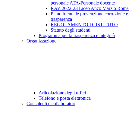
personale ATA-Personale docente
RAV 2022-23 Liceo Anco Marzio Roma
Piano triennale prevenzione corruzione e
trasparenza
REGOLAMENTO DI ISTITUTO
Statuto degli studenti
Programma per la trasparenza e integrità
Organizzazione
Articolazione degli uffici
Telefono e posta elettronica
Consulenti e collaboratori