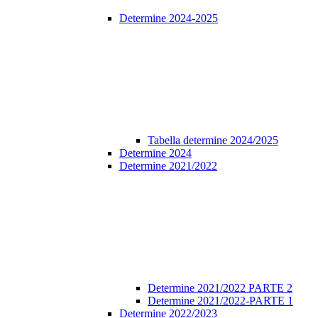
Determine 2024-2025
Tabella determine 2024/2025
Determine 2024
Determine 2021/2022
Determine 2021/2022 PARTE 2
Determine 2021/2022-PARTE 1
Determine 2022/2023