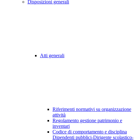
Disposizioni generali
Atti generali
Riferimenti normativi su organizzazione
attività
Regolamento gestione patrimonio e
inventari
Codice di comportamento e disciplina
Dipendenti pubblici-Dirigente scolastico-