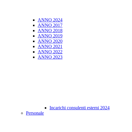
ANNO 2024
ANNO 2017
ANNO 2018
ANNO 2019
ANNO 2020
ANNO 2021
ANNO 2022
ANNO 2023
Incarichi consulenti esterni 2024
Personale