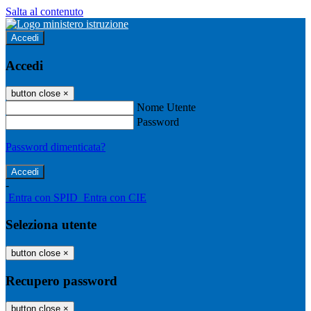
Salta al contenuto
Accedi
Accedi
button close
×
Nome Utente
Password
Password dimenticata?
-
Entra con SPID
Entra con CIE
Seleziona utente
button close
×
Recupero password
button close
×