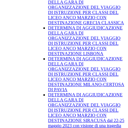
DELLA GARA DI
ORGANIZZAZIONE DEL VIAGGIO
DI ISTRUZIONE PER CLASSI DEL
LICEO ANCO MARZIO CON
DESTINAZIONE GRECIA CLASSICA
DETERMINA DI AGGIUDICAZIONE
DELLA GARA DI
ORGANIZZAZIONE DEL VIAGGIO
DI ISTRUZIONE PER CLASSI DEL
LICEO ANCO MARZIO CON
DESTINAZIONE LISBONA
DETERMINA DI AGGIUDICAZIONE
DELLA GARA DI
ORGANIZZAZIONE DEL VIAGGIO
DI ISTRUZIONE PER CLASSI DEL
LICEO ANCO MARZIO CON
DESTINAZIONE MILANO-CERTOSA
DI PAVIA
DETERMINA DI AGGIUDICAZIONE
DELLA GARA DI
ORGANIZZAZIONE DEL VIAGGIO
DI ISTRUZIONE PER CLASSI DEL
LICEO ANCO MARZIO CON
DESTINAZIONE SIRACUSA dal 22-25
maggio 2023 con visione di una tragedia