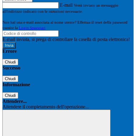
E-mail
Verrà inviato un messaggio
all'indirizzo indicato con le istruzioni necessarie.
Non hai una e-mail associata al nome utente? Effettua il reset della password
tramite la
Login Spaggiari
E-mail inviata, si prega di controllare la casella di posta elettronica!
Errore
Chiudi
Successo
Chiudi
Informazione
Chiudi
Attendere...
Attendere il completamento dell'operazione...