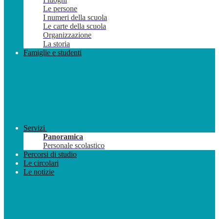
Le persone
I numeri della scuola
Le carte della scuola
Organizzazione
La storia
Famiglie e studenti
Servizi
Panoramica
Personale scolastico
Percorsi di studio
Le circolari
Le notizie