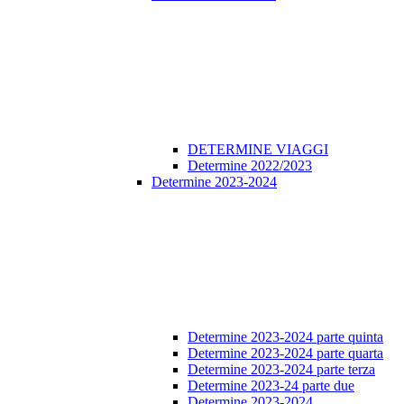
DETERMINE VIAGGI
Determine 2022/2023
Determine 2023-2024
Determine 2023-2024 parte quinta
Determine 2023-2024 parte quarta
Determine 2023-2024 parte terza
Determine 2023-24 parte due
Determine 2023-2024