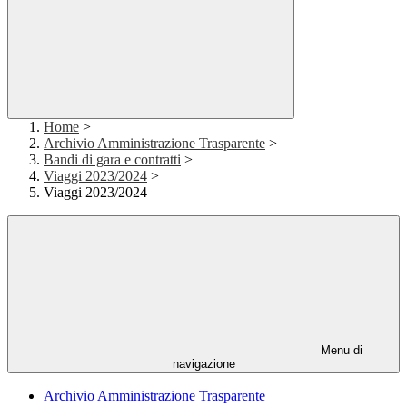
Home
>
Archivio Amministrazione Trasparente
>
Bandi di gara e contratti
>
Viaggi 2023/2024
>
Viaggi 2023/2024
Menu di
navigazione
Archivio Amministrazione Trasparente