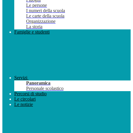
Le persone
I numeri della scuola
Le carte della scuola
Organizzazione
La storia
Famiglie e studenti
Servizi
Panoramica
Personale scolastico
Percorsi di studio
Le circolari
Le notizie