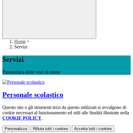
Home
>
Servizi
Servizi
Panoramica delle voci di menu
Personale scolastico
Questo sito o gli strumenti terzi da questo utilizzati si avvalgono di
cookie necessari al funzionamento ed utili alle finalità illustrate nella
COOKIE POLICY
.
Personalizza
Rifiuta tutti
i cookies
Accetta tutti
i cookies