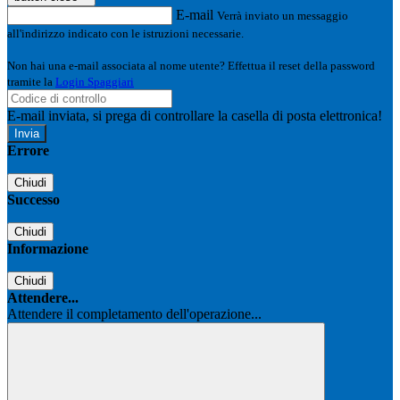
E-mail
Verrà inviato un messaggio
all'indirizzo indicato con le istruzioni necessarie.
Non hai una e-mail associata al nome utente? Effettua il reset della password
tramite la
Login Spaggiari
E-mail inviata, si prega di controllare la casella di posta elettronica!
Errore
Chiudi
Successo
Chiudi
Informazione
Chiudi
Attendere...
Attendere il completamento dell'operazione...