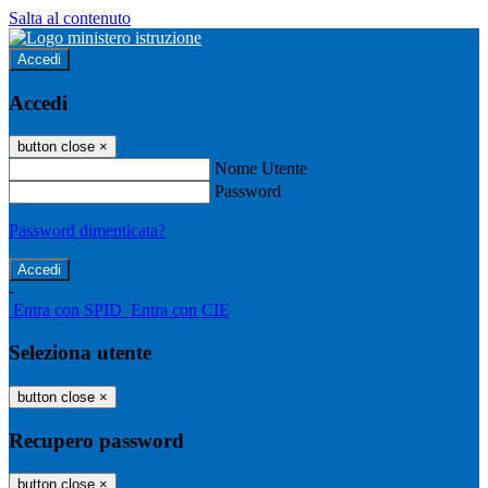
Salta al contenuto
Accedi
Accedi
button close
×
Nome Utente
Password
Password dimenticata?
-
Entra con SPID
Entra con CIE
Seleziona utente
button close
×
Recupero password
button close
×