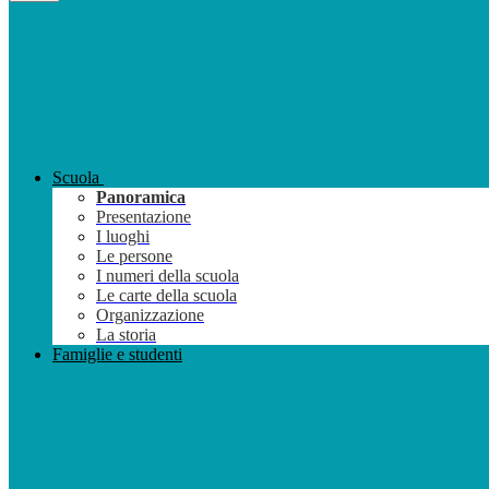
Scuola
Panoramica
Presentazione
I luoghi
Le persone
I numeri della scuola
Le carte della scuola
Organizzazione
La storia
Famiglie e studenti