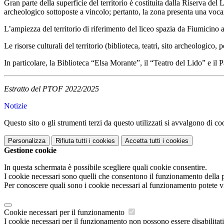
Gran parte della superficie del territorio è costituita dalla Riserva de
archeologico sottoposte a vincolo; pertanto, la zona presenta una vocazi
L’ampiezza del territorio di riferimento del liceo spazia da Fiumicino
Le risorse culturali del territorio (biblioteca, teatri, sito archeologico
In particolare, la Biblioteca “Elsa Morante”, il “Teatro del Lido” e i
Estratto del PTOF 2022/2025
Notizie
Questo sito o gli strumenti terzi da questo utilizzati si avvalgono di coo
Personalizza
Rifiuta tutti
i cookies
Accetta tutti
i cookies
Gestione cookie
In questa schermata è possibile scegliere quali cookie consentire.
I cookie necessari sono quelli che consentono il funzionamento della pi
Per conoscere quali sono i cookie necessari al funzionamento potete v
Cookie necessari per il funzionamento
I cookie necessari per il funzionamento non possono essere disabilitati.