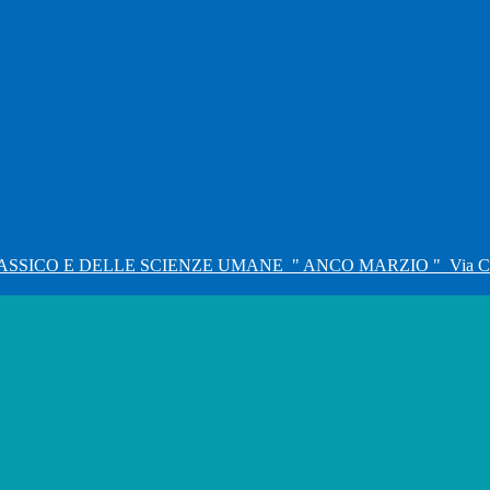
ASSICO E DELLE SCIENZE UMANE
" ANCO MARZIO "
Via C