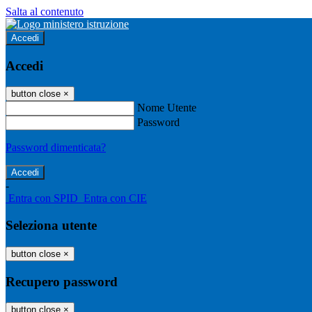
Salta al contenuto
Accedi
Accedi
button close
×
Nome Utente
Password
Password dimenticata?
-
Entra con SPID
Entra con CIE
Seleziona utente
button close
×
Recupero password
button close
×