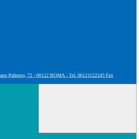
apo Palinuro, 72 - 00122 ROMA - Tel. 06121122245 Fax