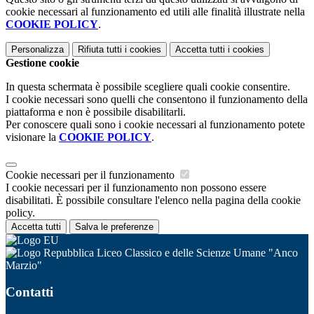
cookie necessari al funzionamento ed utili alle finalità illustrate nella
COOKIE POLICY
.
Personalizza
Rifiuta tutti
i cookies
Accetta tutti
i cookies
Gestione cookie
In questa schermata è possibile scegliere quali cookie consentire.
I cookie necessari sono quelli che consentono il funzionamento della
piattaforma e non è possibile disabilitarli.
Per conoscere quali sono i cookie necessari al funzionamento potete
visionare la
COOKIE POLICY
.
Cookie necessari per il funzionamento
I cookie necessari per il funzionamento non possono essere
disabilitati. È possibile consultare l'elenco nella pagina della cookie
policy.
Accetta tutti
Salva le preferenze
Liceo Classico e delle Scienze Umane "Anco
Marzio"
Contatti