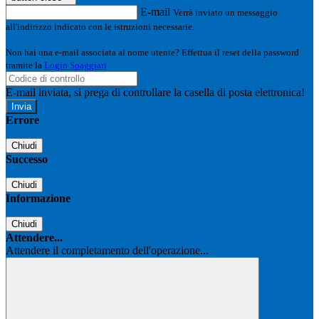
E-mail
Verrà inviato un messaggio
all'indirizzo indicato con le istruzioni necessarie.
Non hai una e-mail associata al nome utente? Effettua il reset della password
tramite la
Login Spaggiari
E-mail inviata, si prega di controllare la casella di posta elettronica!
Errore
Chiudi
Successo
Chiudi
Informazione
Chiudi
Attendere...
Attendere il completamento dell'operazione...