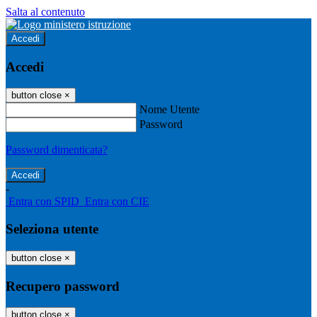
Salta al contenuto
Accedi
Accedi
button close
×
Nome Utente
Password
Password dimenticata?
-
Entra con SPID
Entra con CIE
Seleziona utente
button close
×
Recupero password
button close
×