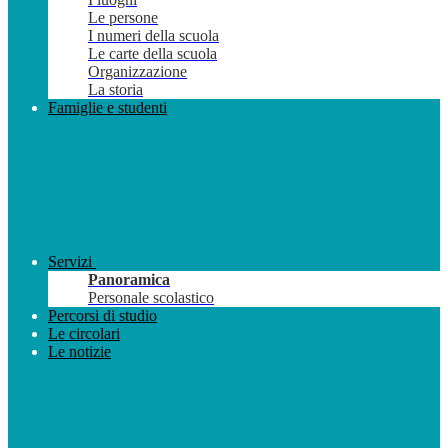
Le persone
I numeri della scuola
Le carte della scuola
Organizzazione
La storia
Famiglie e studenti
Servizi
Panoramica
Personale scolastico
Percorsi di studio
Le circolari
Le notizie