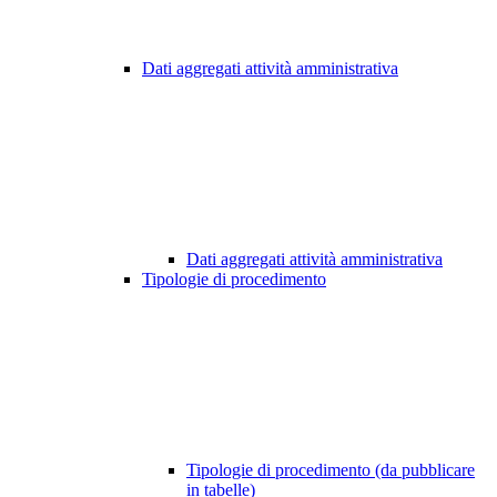
Dati aggregati attività amministrativa
Dati aggregati attività amministrativa
Tipologie di procedimento
Tipologie di procedimento (da pubblicare
in tabelle)