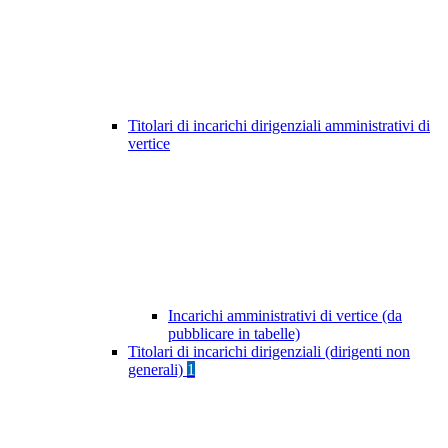
Titolari di incarichi dirigenziali amministrativi di
vertice
Incarichi amministrativi di vertice (da
pubblicare in tabelle)
Titolari di incarichi dirigenziali (dirigenti non
generali)
1