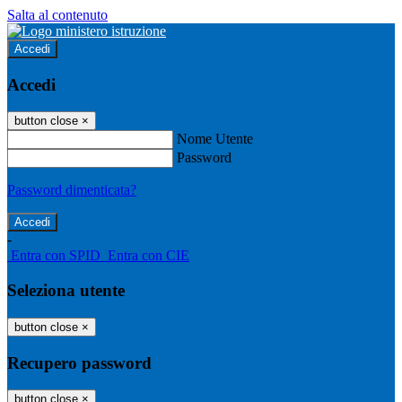
Salta al contenuto
Accedi
Accedi
button close
×
Nome Utente
Password
Password dimenticata?
-
Entra con SPID
Entra con CIE
Seleziona utente
button close
×
Recupero password
button close
×