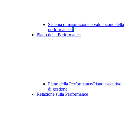
Sistema di misurazione e valutazione della
performance
1
Piano della Performance
Piano della Performance/Piano esecutivo
di gestione
Relazione sulla Performance