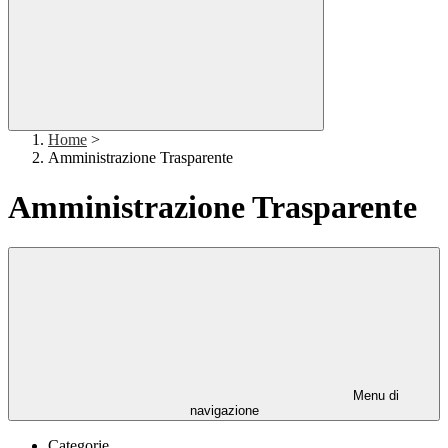
Home
>
Amministrazione Trasparente
Amministrazione Trasparente
Menu di
navigazione
Categorie