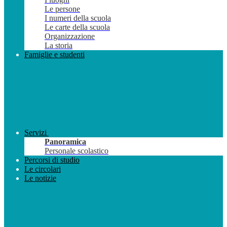
Le persone
I numeri della scuola
Le carte della scuola
Organizzazione
La storia
Famiglie e studenti
Servizi
Panoramica
Personale scolastico
Percorsi di studio
Le circolari
Le notizie