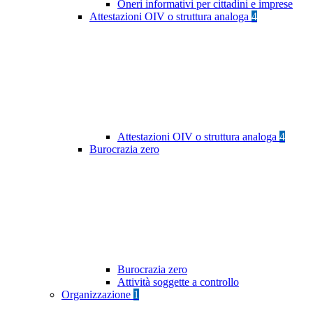
Oneri informativi per cittadini e imprese
Attestazioni OIV o struttura analoga
4
Attestazioni OIV o struttura analoga
4
Burocrazia zero
Burocrazia zero
Attività soggette a controllo
Organizzazione
1