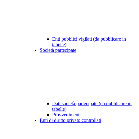
Enti pubblici vigilati (da pubblicare in
tabelle)
Società partecipate
Dati società partecipate (da pubblicare in
tabelle)
Provvedimenti
Enti di diritto privato controllati