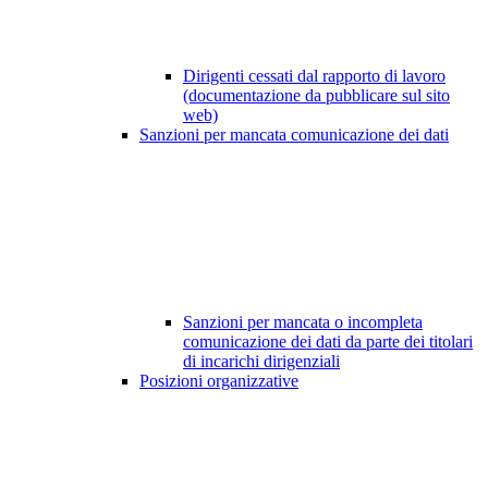
Dirigenti cessati dal rapporto di lavoro
(documentazione da pubblicare sul sito
web)
Sanzioni per mancata comunicazione dei dati
Sanzioni per mancata o incompleta
comunicazione dei dati da parte dei titolari
di incarichi dirigenziali
Posizioni organizzative