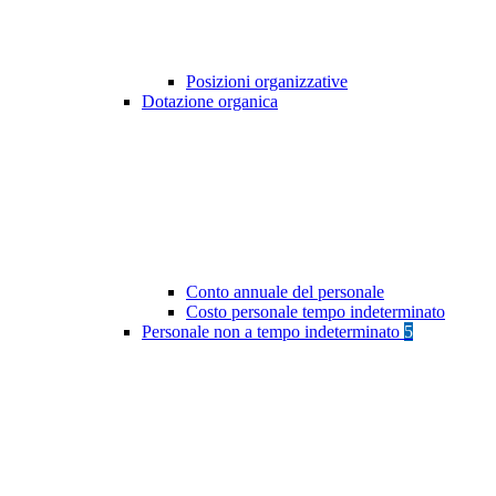
Posizioni organizzative
Dotazione organica
Conto annuale del personale
Costo personale tempo indeterminato
Personale non a tempo indeterminato
5