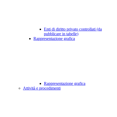
Enti di diritto privato controllati (da
pubblicare in tabelle)
Rappresentazione grafica
Rappresentazione grafica
Attività e procedimenti