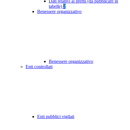
Dati relativi ai premi (da pubblicare in
tabelle)
2
Benessere organizzativo
Benessere organizzativo
Enti controllati
Enti pubblici vigilati