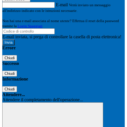
E-mail
Verrà inviato un messaggio
all'indirizzo indicato con le istruzioni necessarie.
Non hai una e-mail associata al nome utente? Effettua il reset della password
tramite la
Login Spaggiari
E-mail inviata, si prega di controllare la casella di posta elettronica!
Errore
Chiudi
Successo
Chiudi
Informazione
Chiudi
Attendere...
Attendere il completamento dell'operazione...