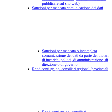
pubblicare sul sito web)
Sanzioni per mancata comunicazione dei dati
Sanzioni per mancata o incompleta
comunicazione dei dati da parte dei titolari
di incarichi politici, di amministrazione, di
direzione o di governo
Rendiconti gruppi consiliari regionali/provinciali
Rendiconti gruppi consiliari