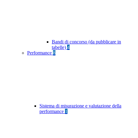
Bandi di concorso (da pubblicare in
tabelle)
4
Performance
8
Sistema di misurazione e valutazione della
performance
1