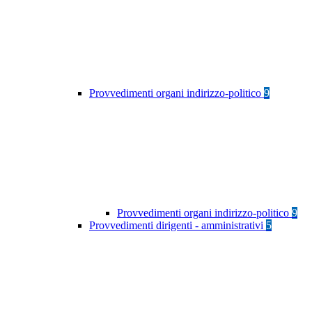
Provvedimenti organi indirizzo-politico
9
Provvedimenti organi indirizzo-politico
9
Provvedimenti dirigenti - amministrativi
5