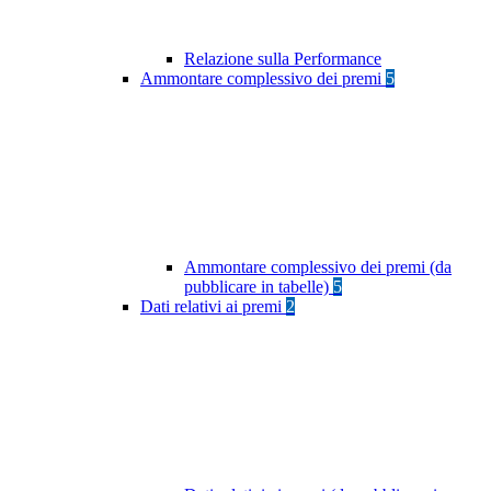
Relazione sulla Performance
Ammontare complessivo dei premi
5
Ammontare complessivo dei premi (da
pubblicare in tabelle)
5
Dati relativi ai premi
2