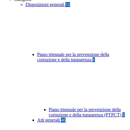
Disposizioni generali
51
Piano triennale per la prevenzione della
corruzione e della trasparenza
1
Piano triennale per la prevenzione della
corruzione e della trasparenza (PTPCT)
1
Atti generali
46