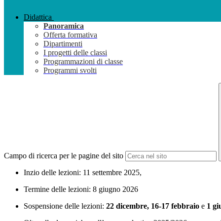
Didattica
Panoramica
Offerta formativa
Dipartimenti
I progetti delle classi
Programmazioni di classe
Programmi svolti
Campo di ricerca per le pagine del sito
Inzio delle lezioni: 11 settembre 2025,
Termine delle lezioni: 8 giugno 2026
Sospensione delle lezioni:
22 dicembre, 16-17 febbraio
e
1 gi