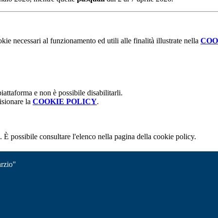
kie necessari al funzionamento ed utili alle finalità illustrate nella
COO
attaforma e non è possibile disabilitarli.
isionare la
COOKIE POLICY
.
 È possibile consultare l'elenco nella pagina della cookie policy.
rzio"