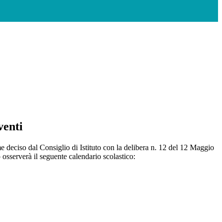
venti
 deciso dal Consiglio di Istituto con la delibera n. 12 del 12 Maggio
o osserverà il seguente calendario scolastico: