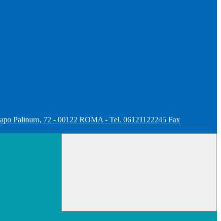
apo Palinuro, 72 - 00122 ROMA - Tel. 06121122245 Fax