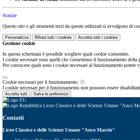
Notizie
Questo sito o gli strumenti terzi da questo utilizzati si avvalgono di coo
Personalizza
Rifiuta tutti
i cookies
Accetta tutti
i cookies
Gestione cookie
In questa schermata è possibile scegliere quali cookie consentire.
I cookie necessari sono quelli che consentono il funzionamento della pi
Per conoscere quali sono i cookie necessari al funzionamento potete v
Cookie necessari per il funzionamento
I cookie necessari per il funzionamento non possono essere disabilitati.
Accetta tutti
Salva le preferenze
Liceo Classico e delle Scienze Umane "Anco Ma
Contatti
Liceo Classico e delle Scienze Umane "Anco Marzio"