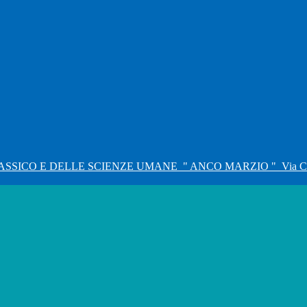
ASSICO E DELLE SCIENZE UMANE
" ANCO MARZIO "
Via C