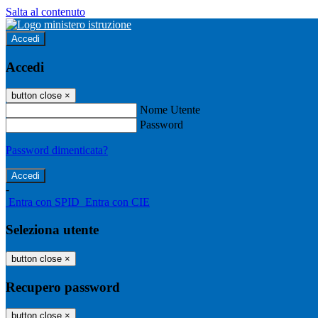
Salta al contenuto
Accedi
Accedi
button close
×
Nome Utente
Password
Password dimenticata?
-
Entra con SPID
Entra con CIE
Seleziona utente
button close
×
Recupero password
button close
×