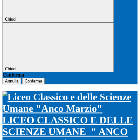
Chiudi
Chiudi
Conferma
Annulla
Conferma
LICEO CLASSICO E DELLE
SCIENZE UMANE
" ANCO