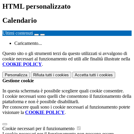
HTML personalizzato
Calendario
Ultimi contenuti
Caricamento...
Questo sito o gli strumenti terzi da questo utilizzati si avvalgono di
cookie necessari al funzionamento ed utili alle finalità illustrate nella
COOKIE POLICY
.
Personalizza
Rifiuta tutti
i cookies
Accetta tutti
i cookies
Gestione cookie
In questa schermata è possibile scegliere quali cookie consentire.
I cookie necessari sono quelli che consentono il funzionamento della
piattaforma e non è possibile disabilitarli.
Per conoscere quali sono i cookie necessari al funzionamento potete
visionare la
COOKIE POLICY
.
Cookie necessari per il funzionamento
I cookie necessari per il funzionamento non possono essere