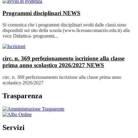
Programmi disciplinari
NEWS
Si comunica che i programmi disciplinari svolti dalle classi sono
disponibili sul sito della scuola (www.liceoancomarzio.edu.it) alla
voce Didattica- programmi...
circ. n. 369 perfezionamento iscrizione alla classe
prima anno scolastico 2026/2027
NEWS
circ. n. 369 perfezionamento iscrizione alla classe prima anno
scolastico 2026/2027
Trasparenza
Servizi