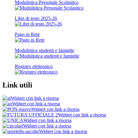
Modulistica Personale Scolastico
Libri di testo 2025-26
Pago in Rete
Modulistica studenti e famiglie
Registro elettronico
Link utili
Widget con link a risorsa
Widget con link a risorsa
Widget con link a risorsa
Widget con link a risorsa
Widget con link a risorsa
Widget con link a risorsa
Widget con link a risorsa