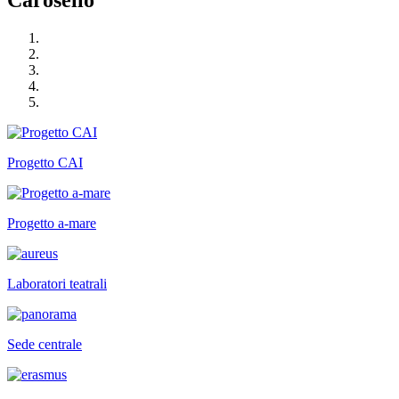
Carosello
Progetto CAI
Progetto a-mare
Laboratori teatrali
Sede centrale