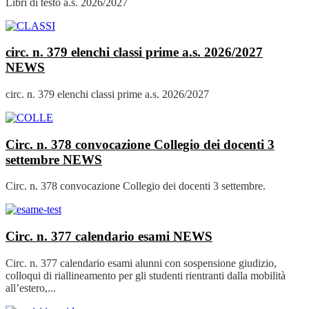
Libri di testo a.s. 2026/2027
circ. n. 379 elenchi classi prime a.s. 2026/2027
NEWS
circ. n. 379 elenchi classi prime a.s. 2026/2027
Circ. n. 378 convocazione Collegio dei docenti 3
settembre
NEWS
Circ. n. 378 convocazione Collegio dei docenti 3 settembre.
Circ. n. 377 calendario esami
NEWS
Circ. n. 377 calendario esami alunni con sospensione giudizio,
colloqui di riallineamento per gli studenti rientranti dalla mobilità
all’estero,...