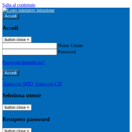
Salta al contenuto
Accedi
Accedi
button close
×
Nome Utente
Password
Password dimenticata?
-
Entra con SPID
Entra con CIE
Seleziona utente
button close
×
Recupero password
button close
×