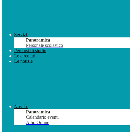
Servizi
Panoramica
Personale scolastico
Percorsi di studio
Le circolari
Le notizie
Novità
Panoramica
Calendario eventi
Albo Online