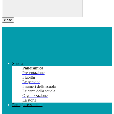
close
Scuola
Panoramica
Presentazione
I luoghi
Le persone
I numeri della scuola
Le carte della scuola
Organizzazione
La storia
Famiglie e studenti