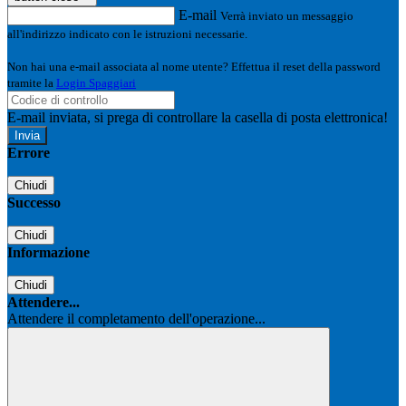
E-mail
Verrà inviato un messaggio
all'indirizzo indicato con le istruzioni necessarie.
Non hai una e-mail associata al nome utente? Effettua il reset della password
tramite la
Login Spaggiari
E-mail inviata, si prega di controllare la casella di posta elettronica!
Errore
Chiudi
Successo
Chiudi
Informazione
Chiudi
Attendere...
Attendere il completamento dell'operazione...