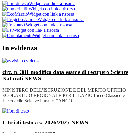
Widget con link a risorsa
Widget con link a risorsa
Widget con link a risorsa
Widget con link a risorsa
Widget con link a risorsa
Widget con link a risorsa
Widget con link a risorsa
In evidenza
circ. n. 381 modifica data esame di recupero Scienze
Naturali
NEWS
MINISTERO DELL’ISTRUZIONE E DEL MERITO UFFICIO
SCOLASTICO REGIONALE PER IL LAZIO Liceo Classico e
Liceo delle Scienze Umane “ANCO...
Libri di testo a.s. 2026/2027
NEWS