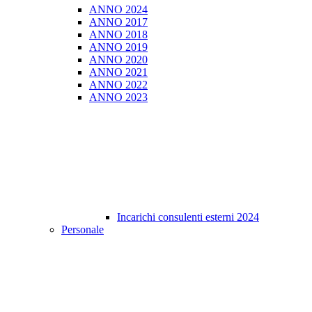
ANNO 2024
ANNO 2017
ANNO 2018
ANNO 2019
ANNO 2020
ANNO 2021
ANNO 2022
ANNO 2023
Incarichi consulenti esterni 2024
Personale