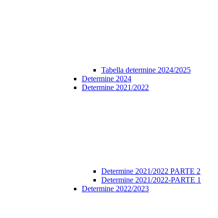
Tabella determine 2024/2025
Determine 2024
Determine 2021/2022
Determine 2021/2022 PARTE 2
Determine 2021/2022-PARTE 1
Determine 2022/2023