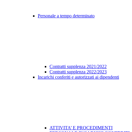
Personale a tempo determinato
Contratti supplenza 2021/2022
Contratti supplenza 2022/2023
Incarichi conferiti e autorizzati ai dipendenti
ATTIVITA’ E PROCEDIMENTI