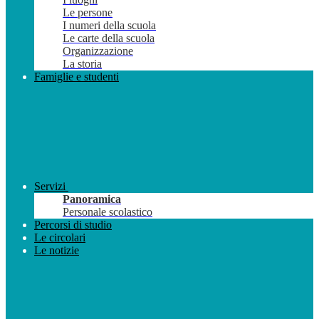
Le persone
I numeri della scuola
Le carte della scuola
Organizzazione
La storia
Famiglie e studenti
Servizi
Panoramica
Personale scolastico
Percorsi di studio
Le circolari
Le notizie