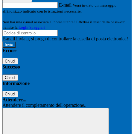
E-mail
Verrà inviato un messaggio
all'indirizzo indicato con le istruzioni necessarie.
Non hai una e-mail associata al nome utente? Effettua il reset della password
tramite la
Login Spaggiari
E-mail inviata, si prega di controllare la casella di posta elettronica!
Errore
Chiudi
Successo
Chiudi
Informazione
Chiudi
Attendere...
Attendere il completamento dell'operazione...