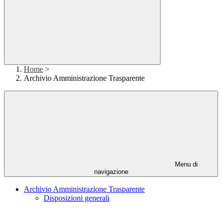
Home
>
Archivio Amministrazione Trasparente
Menu di
navigazione
Archivio Amministrazione Trasparente
Disposizioni generali