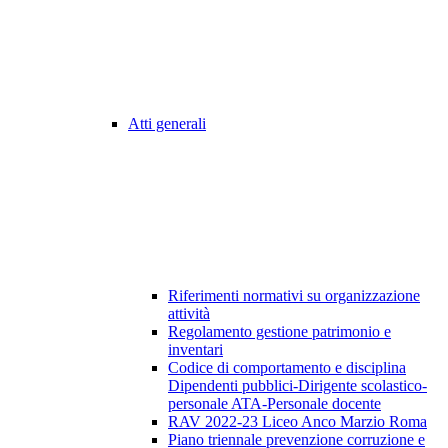
Atti generali
Riferimenti normativi su organizzazione
attività
Regolamento gestione patrimonio e
inventari
Codice di comportamento e disciplina
Dipendenti pubblici-Dirigente scolastico-
personale ATA-Personale docente
RAV 2022-23 Liceo Anco Marzio Roma
Piano triennale prevenzione corruzione e