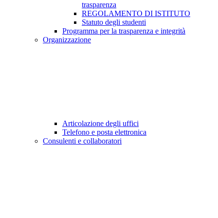
trasparenza
REGOLAMENTO DI ISTITUTO
Statuto degli studenti
Programma per la trasparenza e integrità
Organizzazione
Articolazione degli uffici
Telefono e posta elettronica
Consulenti e collaboratori