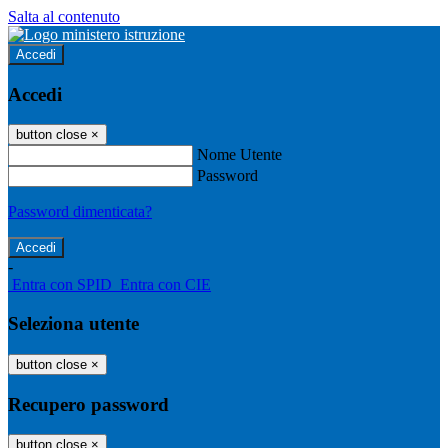
Salta al contenuto
Accedi
Accedi
button close
×
Nome Utente
Password
Password dimenticata?
-
Entra con SPID
Entra con CIE
Seleziona utente
button close
×
Recupero password
button close
×