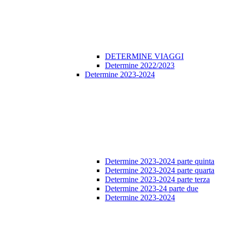
DETERMINE VIAGGI
Determine 2022/2023
Determine 2023-2024
Determine 2023-2024 parte quinta
Determine 2023-2024 parte quarta
Determine 2023-2024 parte terza
Determine 2023-24 parte due
Determine 2023-2024