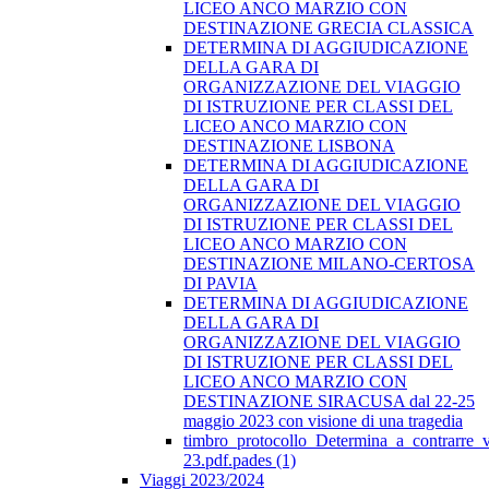
LICEO ANCO MARZIO CON
DESTINAZIONE GRECIA CLASSICA
DETERMINA DI AGGIUDICAZIONE
DELLA GARA DI
ORGANIZZAZIONE DEL VIAGGIO
DI ISTRUZIONE PER CLASSI DEL
LICEO ANCO MARZIO CON
DESTINAZIONE LISBONA
DETERMINA DI AGGIUDICAZIONE
DELLA GARA DI
ORGANIZZAZIONE DEL VIAGGIO
DI ISTRUZIONE PER CLASSI DEL
LICEO ANCO MARZIO CON
DESTINAZIONE MILANO-CERTOSA
DI PAVIA
DETERMINA DI AGGIUDICAZIONE
DELLA GARA DI
ORGANIZZAZIONE DEL VIAGGIO
DI ISTRUZIONE PER CLASSI DEL
LICEO ANCO MARZIO CON
DESTINAZIONE SIRACUSA dal 22-25
maggio 2023 con visione di una tragedia
timbro_protocollo_Determina_a_contrarre_
23.pdf.pades (1)
Viaggi 2023/2024