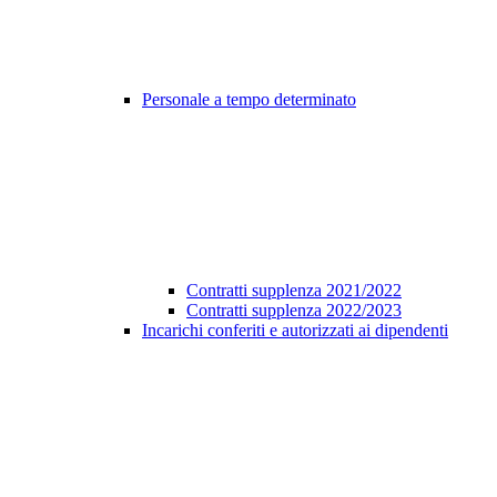
Personale a tempo determinato
Contratti supplenza 2021/2022
Contratti supplenza 2022/2023
Incarichi conferiti e autorizzati ai dipendenti