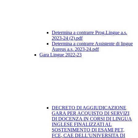
Determina a contrarre Prog.Lingue a.s.
2023-24 (2).pdf
Determina a contrarre Assistente di lingue
Aureus a.s. 2023-24.pdf
Gara Lingue 2022-23
DECRETO DI AGGIUDICAZIONE
GARA PER ACQUISTO DI SERVIZI
DI DOCENZA IN CORSI DI LINGUA
INGLESE FINALIZZATI AL
SOSTENIMENTO DI ESAMI PET,
FCE, CAE DELL’UNIVERSITA DI