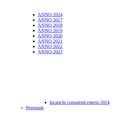
ANNO 2024
ANNO 2017
ANNO 2018
ANNO 2019
ANNO 2020
ANNO 2021
ANNO 2022
ANNO 2023
Incarichi consulenti esterni 2024
Personale