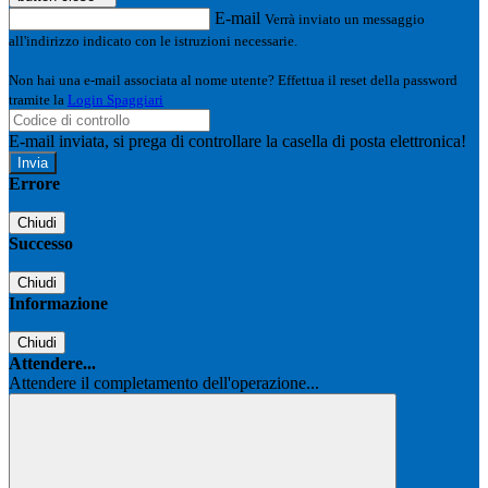
E-mail
Verrà inviato un messaggio
all'indirizzo indicato con le istruzioni necessarie.
Non hai una e-mail associata al nome utente? Effettua il reset della password
tramite la
Login Spaggiari
E-mail inviata, si prega di controllare la casella di posta elettronica!
Errore
Chiudi
Successo
Chiudi
Informazione
Chiudi
Attendere...
Attendere il completamento dell'operazione...