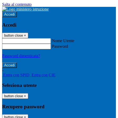
Salta al contenuto
Accedi
Accedi
button close
×
Nome Utente
Password
Password dimenticata?
-
Entra con SPID
Entra con CIE
Seleziona utente
button close
×
Recupero password
button close
×