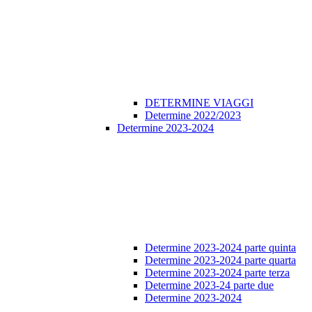
DETERMINE VIAGGI
Determine 2022/2023
Determine 2023-2024
Determine 2023-2024 parte quinta
Determine 2023-2024 parte quarta
Determine 2023-2024 parte terza
Determine 2023-24 parte due
Determine 2023-2024