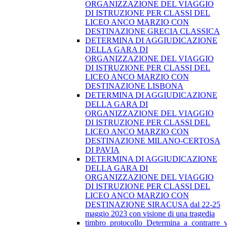
ORGANIZZAZIONE DEL VIAGGIO
DI ISTRUZIONE PER CLASSI DEL
LICEO ANCO MARZIO CON
DESTINAZIONE GRECIA CLASSICA
DETERMINA DI AGGIUDICAZIONE
DELLA GARA DI
ORGANIZZAZIONE DEL VIAGGIO
DI ISTRUZIONE PER CLASSI DEL
LICEO ANCO MARZIO CON
DESTINAZIONE LISBONA
DETERMINA DI AGGIUDICAZIONE
DELLA GARA DI
ORGANIZZAZIONE DEL VIAGGIO
DI ISTRUZIONE PER CLASSI DEL
LICEO ANCO MARZIO CON
DESTINAZIONE MILANO-CERTOSA
DI PAVIA
DETERMINA DI AGGIUDICAZIONE
DELLA GARA DI
ORGANIZZAZIONE DEL VIAGGIO
DI ISTRUZIONE PER CLASSI DEL
LICEO ANCO MARZIO CON
DESTINAZIONE SIRACUSA dal 22-25
maggio 2023 con visione di una tragedia
timbro_protocollo_Determina_a_contrarre_