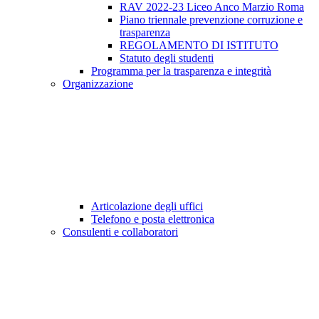
RAV 2022-23 Liceo Anco Marzio Roma
Piano triennale prevenzione corruzione e
trasparenza
REGOLAMENTO DI ISTITUTO
Statuto degli studenti
Programma per la trasparenza e integrità
Organizzazione
Articolazione degli uffici
Telefono e posta elettronica
Consulenti e collaboratori