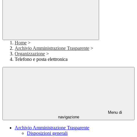
Home
>
Archivio Amministrazione Trasparente
>
Organizzazione
>
Telefono e posta elettronica
Menu di
navigazione
Archivio Amministrazione Trasparente
Disposizioni generali