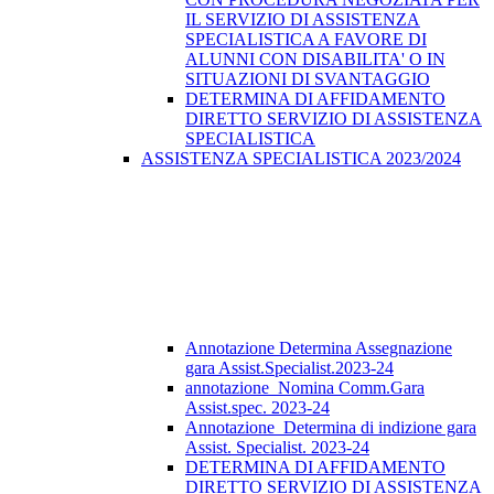
IL SERVIZIO DI ASSISTENZA
SPECIALISTICA A FAVORE DI
ALUNNI CON DISABILITA' O IN
SITUAZIONI DI SVANTAGGIO
DETERMINA DI AFFIDAMENTO
DIRETTO SERVIZIO DI ASSISTENZA
SPECIALISTICA
ASSISTENZA SPECIALISTICA 2023/2024
Annotazione Determina Assegnazione
gara Assist.Specialist.2023-24
annotazione_Nomina Comm.Gara
Assist.spec. 2023-24
Annotazione_Determina di indizione gara
Assist. Specialist. 2023-24
DETERMINA DI AFFIDAMENTO
DIRETTO SERVIZIO DI ASSISTENZA