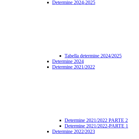
Determine 2024-2025
Tabella determine 2024/2025
Determine 2024
Determine 2021/2022
Determine 2021/2022 PARTE 2
Determine 2021/2022-PARTE 1
Determine 2022/2023