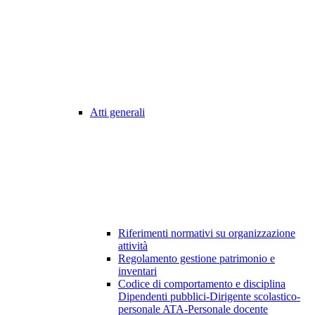
Atti generali
Riferimenti normativi su organizzazione
attività
Regolamento gestione patrimonio e
inventari
Codice di comportamento e disciplina
Dipendenti pubblici-Dirigente scolastico-
personale ATA-Personale docente