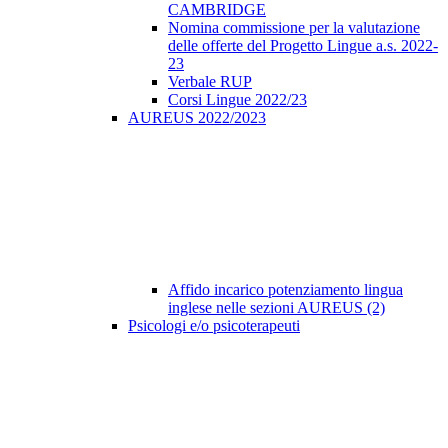
CAMBRIDGE
Nomina commissione per la valutazione
delle offerte del Progetto Lingue a.s. 2022-
23
Verbale RUP
Corsi Lingue 2022/23
AUREUS 2022/2023
Affido incarico potenziamento lingua
inglese nelle sezioni AUREUS (2)
Psicologi e/o psicoterapeuti