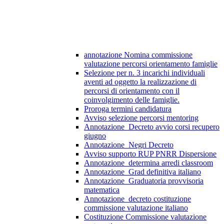
annotazione Nomina commissione
valutazione percorsi orientamento famiglie
Selezione per n. 3 incarichi individuali
aventi ad oggetto la realizzazione di
percorsi di orientamento con il
coinvolgimento delle famiglie.
Proroga termini candidatura
Avviso selezione percorsi mentoring
Annotazione_Decreto avvio corsi recupero
giugno
Annotazione_Negri Decreto
Avviso supporto RUP PNRR Dispersione
Annotazione_determina arredi classroom
Annotazione_Grad definitiva italiano
Annotazione_Graduatoria provvisoria
matematica
Annotazione_decreto costituzione
commissione valutazione italiano
Costituzione Commissione valutazione