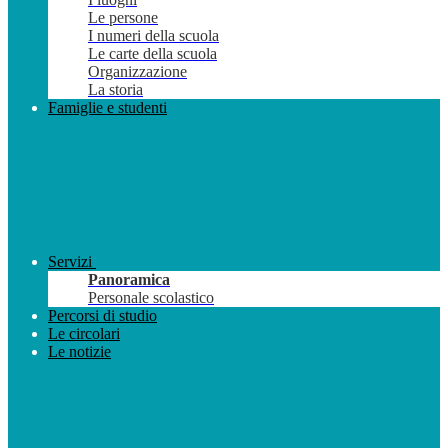
Le persone
I numeri della scuola
Le carte della scuola
Organizzazione
La storia
Famiglie e studenti
Servizi
Panoramica
Personale scolastico
Percorsi di studio
Le circolari
Le notizie