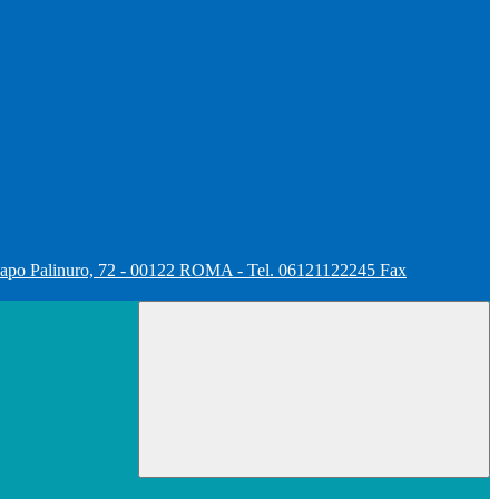
apo Palinuro, 72 - 00122 ROMA - Tel. 06121122245 Fax