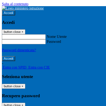
Salta al contenuto
Accedi
Accedi
button close
×
Nome Utente
Password
Password dimenticata?
-
Entra con SPID
Entra con CIE
Seleziona utente
button close
×
Recupero password
button close
×