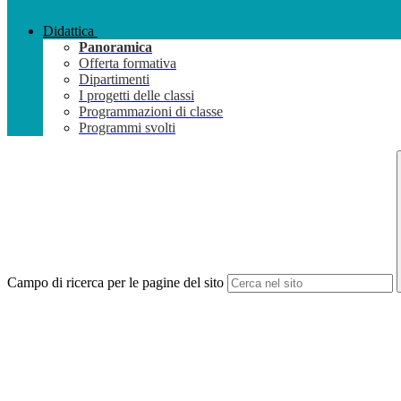
Didattica
Panoramica
Offerta formativa
Dipartimenti
I progetti delle classi
Programmazioni di classe
Programmi svolti
Campo di ricerca per le pagine del sito