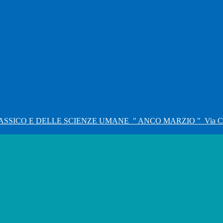
ASSICO E DELLE SCIENZE UMANE
" ANCO MARZIO "
Via C