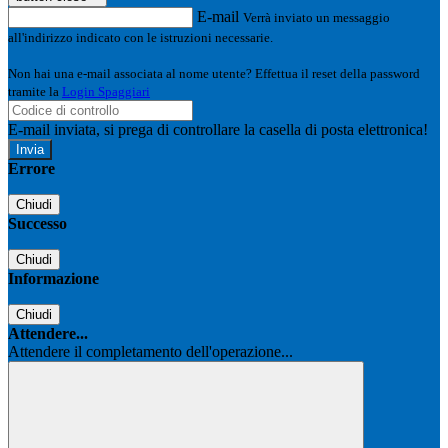
E-mail
Verrà inviato un messaggio
all'indirizzo indicato con le istruzioni necessarie.
Non hai una e-mail associata al nome utente? Effettua il reset della password
tramite la
Login Spaggiari
E-mail inviata, si prega di controllare la casella di posta elettronica!
Errore
Chiudi
Successo
Chiudi
Informazione
Chiudi
Attendere...
Attendere il completamento dell'operazione...