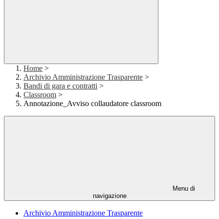
Home
>
Archivio Amministrazione Trasparente
>
Bandi di gara e contratti
>
Classroom
>
Annotazione_Avviso collaudatore classroom
Menu di
navigazione
Archivio Amministrazione Trasparente