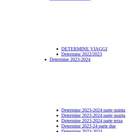
DETERMINE VIAGGI
Determine 2022/2023
Determine 2023-2024
Determine 2023-2024 parte quinta
Determine 2023-2024 parte quarta
Determine 2023-2024 parte terza
Determine 2023-24 parte due
Determine 2023-2024