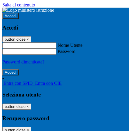
Salta al contenuto
Accedi
Accedi
button close
×
Nome Utente
Password
Password dimenticata?
-
Entra con SPID
Entra con CIE
Seleziona utente
button close
×
Recupero password
button close
×