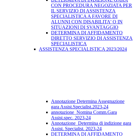
CON PROCEDURA NEGOZIATA PER
IL SERVIZIO DI ASSISTENZA
SPECIALISTICA A FAVORE DI
ALUNNI CON DISABILITA' O IN
SITUAZIONI DI SVANTAGGIO
DETERMINA DI AFFIDAMENTO
DIRETTO SERVIZIO DI ASSISTENZA
SPECIALISTICA
ASSISTENZA SPECIALISTICA 2023/2024
Annotazione Determina Assegnazione
gara Assist.Specialist.2023-24
annotazione_Nomina Comm.Gara
Assist.spec. 2023-24
Annotazione_Determina di indizione gara
Assist. Specialist. 2023-24
DETERMINA DI AFFIDAMENTO