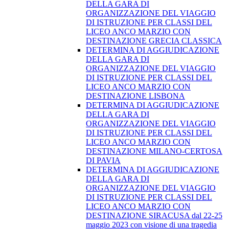
DELLA GARA DI
ORGANIZZAZIONE DEL VIAGGIO
DI ISTRUZIONE PER CLASSI DEL
LICEO ANCO MARZIO CON
DESTINAZIONE GRECIA CLASSICA
DETERMINA DI AGGIUDICAZIONE
DELLA GARA DI
ORGANIZZAZIONE DEL VIAGGIO
DI ISTRUZIONE PER CLASSI DEL
LICEO ANCO MARZIO CON
DESTINAZIONE LISBONA
DETERMINA DI AGGIUDICAZIONE
DELLA GARA DI
ORGANIZZAZIONE DEL VIAGGIO
DI ISTRUZIONE PER CLASSI DEL
LICEO ANCO MARZIO CON
DESTINAZIONE MILANO-CERTOSA
DI PAVIA
DETERMINA DI AGGIUDICAZIONE
DELLA GARA DI
ORGANIZZAZIONE DEL VIAGGIO
DI ISTRUZIONE PER CLASSI DEL
LICEO ANCO MARZIO CON
DESTINAZIONE SIRACUSA dal 22-25
maggio 2023 con visione di una tragedia