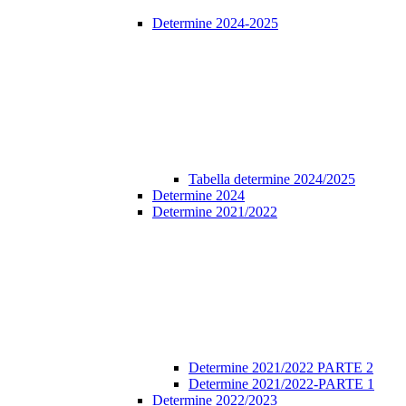
Determine 2024-2025
Tabella determine 2024/2025
Determine 2024
Determine 2021/2022
Determine 2021/2022 PARTE 2
Determine 2021/2022-PARTE 1
Determine 2022/2023