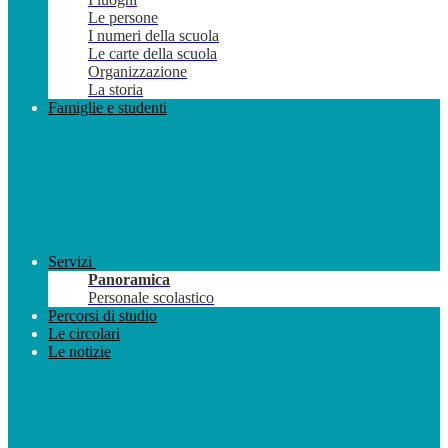
Le persone
I numeri della scuola
Le carte della scuola
Organizzazione
La storia
Famiglie e studenti
Servizi
Panoramica
Personale scolastico
Percorsi di studio
Le circolari
Le notizie