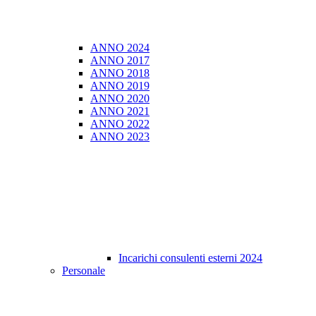
ANNO 2024
ANNO 2017
ANNO 2018
ANNO 2019
ANNO 2020
ANNO 2021
ANNO 2022
ANNO 2023
Incarichi consulenti esterni 2024
Personale