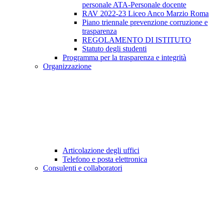
personale ATA-Personale docente
RAV 2022-23 Liceo Anco Marzio Roma
Piano triennale prevenzione corruzione e
trasparenza
REGOLAMENTO DI ISTITUTO
Statuto degli studenti
Programma per la trasparenza e integrità
Organizzazione
Articolazione degli uffici
Telefono e posta elettronica
Consulenti e collaboratori