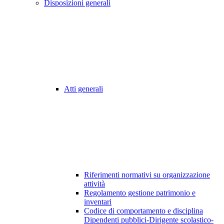
Disposizioni generali
Atti generali
Riferimenti normativi su organizzazione
attività
Regolamento gestione patrimonio e
inventari
Codice di comportamento e disciplina
Dipendenti pubblici-Dirigente scolastico-