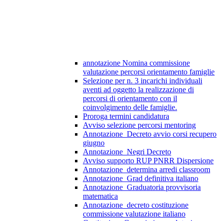
annotazione Nomina commissione
valutazione percorsi orientamento famiglie
Selezione per n. 3 incarichi individuali
aventi ad oggetto la realizzazione di
percorsi di orientamento con il
coinvolgimento delle famiglie.
Proroga termini candidatura
Avviso selezione percorsi mentoring
Annotazione_Decreto avvio corsi recupero
giugno
Annotazione_Negri Decreto
Avviso supporto RUP PNRR Dispersione
Annotazione_determina arredi classroom
Annotazione_Grad definitiva italiano
Annotazione_Graduatoria provvisoria
matematica
Annotazione_decreto costituzione
commissione valutazione italiano