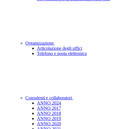
Organizzazione
Articolazione degli uffici
Telefono e posta elettronica
Consulenti e collaboratori
ANNO 2024
ANNO 2017
ANNO 2018
ANNO 2019
ANNO 2020
ANNO 2021