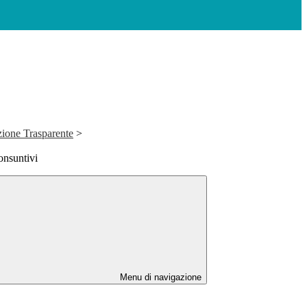
ione Trasparente
>
onsuntivi
Menu di navigazione