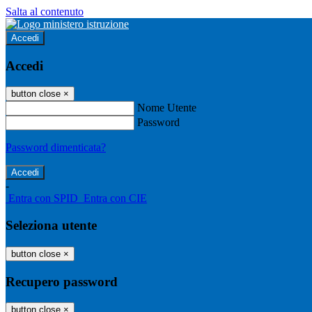
Salta al contenuto
Accedi
Accedi
button close
×
Nome Utente
Password
Password dimenticata?
-
Entra con SPID
Entra con CIE
Seleziona utente
button close
×
Recupero password
button close
×