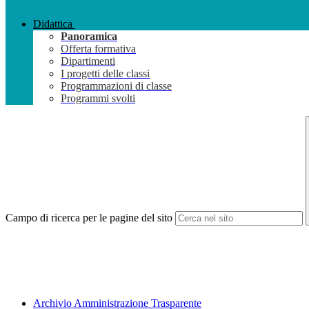
Didattica
Panoramica
Offerta formativa
Dipartimenti
I progetti delle classi
Programmazioni di classe
Programmi svolti
Campo di ricerca per le pagine del sito
Archivio Amministrazione Trasparente