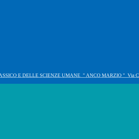
ASSICO E DELLE SCIENZE UMANE
" ANCO MARZIO "
Via C