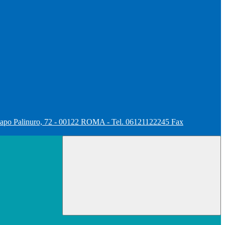
apo Palinuro, 72 - 00122 ROMA - Tel. 06121122245 Fax