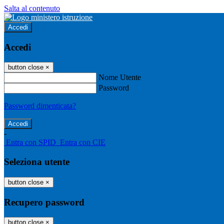
Salta al contenuto
Accedi
Accedi
button close
×
Nome Utente
Password
Password dimenticata?
-
Entra con SPID
Entra con CIE
Seleziona utente
button close
×
Recupero password
button close
×