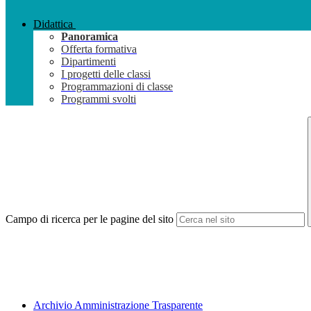
Didattica
Panoramica
Offerta formativa
Dipartimenti
I progetti delle classi
Programmazioni di classe
Programmi svolti
Campo di ricerca per le pagine del sito
Archivio Amministrazione Trasparente