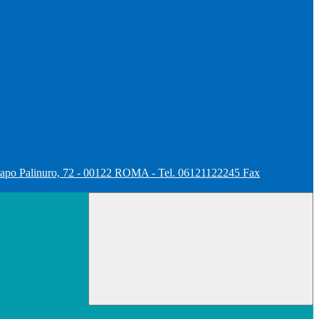
apo Palinuro, 72 - 00122 ROMA - Tel. 06121122245 Fax