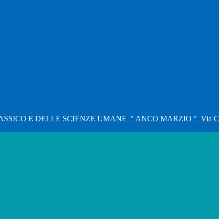
ASSICO E DELLE SCIENZE UMANE
" ANCO MARZIO "
Via C