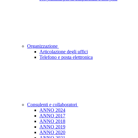
Organizzazione
Articolazione degli uffici
Telefono e posta elettronica
Consulenti e collaboratori
ANNO 2024
ANNO 2017
ANNO 2018
ANNO 2019
ANNO 2020
ANNO 2021