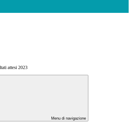
ltati attesi 2023
Menu di navigazione