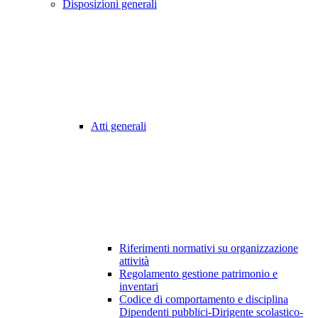
Disposizioni generali
Atti generali
Riferimenti normativi su organizzazione
attività
Regolamento gestione patrimonio e
inventari
Codice di comportamento e disciplina
Dipendenti pubblici-Dirigente scolastico-