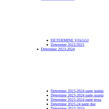
DETERMINE VIAGGI
Determine 2022/2023
Determine 2023-2024
Determine 2023-2024 parte quinta
Determine 2023-2024 parte quarta
Determine 2023-2024 parte terza
Determine 2023-24 parte due
Determine 2023-2024