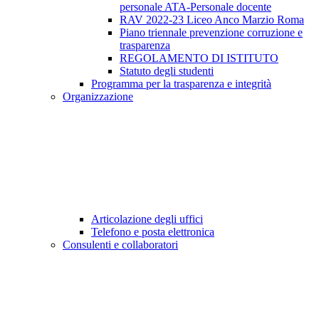
personale ATA-Personale docente
RAV 2022-23 Liceo Anco Marzio Roma
Piano triennale prevenzione corruzione e
trasparenza
REGOLAMENTO DI ISTITUTO
Statuto degli studenti
Programma per la trasparenza e integrità
Organizzazione
Articolazione degli uffici
Telefono e posta elettronica
Consulenti e collaboratori