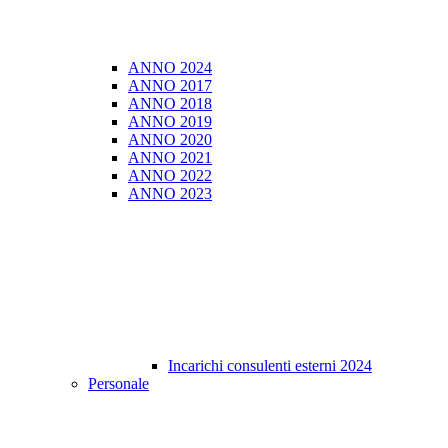
ANNO 2024
ANNO 2017
ANNO 2018
ANNO 2019
ANNO 2020
ANNO 2021
ANNO 2022
ANNO 2023
Incarichi consulenti esterni 2024
Personale