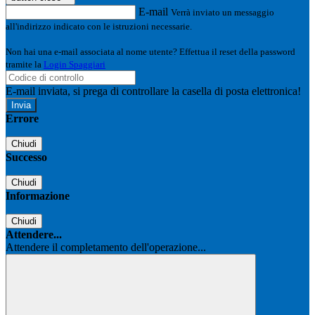
E-mail
Verrà inviato un messaggio
all'indirizzo indicato con le istruzioni necessarie.
Non hai una e-mail associata al nome utente? Effettua il reset della password
tramite la
Login Spaggiari
E-mail inviata, si prega di controllare la casella di posta elettronica!
Errore
Chiudi
Successo
Chiudi
Informazione
Chiudi
Attendere...
Attendere il completamento dell'operazione...