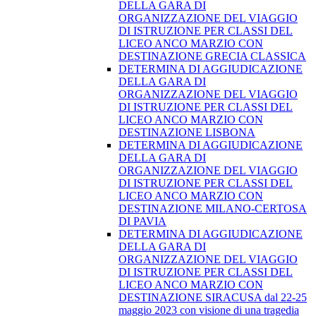
DELLA GARA DI
ORGANIZZAZIONE DEL VIAGGIO
DI ISTRUZIONE PER CLASSI DEL
LICEO ANCO MARZIO CON
DESTINAZIONE GRECIA CLASSICA
DETERMINA DI AGGIUDICAZIONE
DELLA GARA DI
ORGANIZZAZIONE DEL VIAGGIO
DI ISTRUZIONE PER CLASSI DEL
LICEO ANCO MARZIO CON
DESTINAZIONE LISBONA
DETERMINA DI AGGIUDICAZIONE
DELLA GARA DI
ORGANIZZAZIONE DEL VIAGGIO
DI ISTRUZIONE PER CLASSI DEL
LICEO ANCO MARZIO CON
DESTINAZIONE MILANO-CERTOSA
DI PAVIA
DETERMINA DI AGGIUDICAZIONE
DELLA GARA DI
ORGANIZZAZIONE DEL VIAGGIO
DI ISTRUZIONE PER CLASSI DEL
LICEO ANCO MARZIO CON
DESTINAZIONE SIRACUSA dal 22-25
maggio 2023 con visione di una tragedia