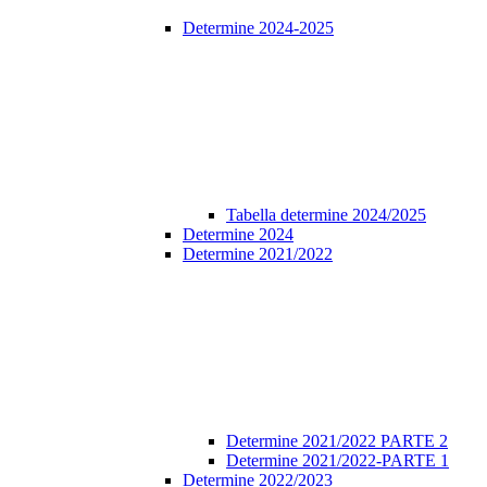
Determine 2024-2025
Tabella determine 2024/2025
Determine 2024
Determine 2021/2022
Determine 2021/2022 PARTE 2
Determine 2021/2022-PARTE 1
Determine 2022/2023