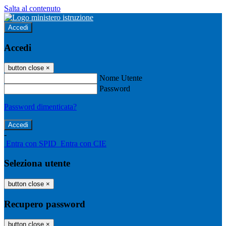
Salta al contenuto
Accedi
Accedi
button close
×
Nome Utente
Password
Password dimenticata?
-
Entra con SPID
Entra con CIE
Seleziona utente
button close
×
Recupero password
button close
×