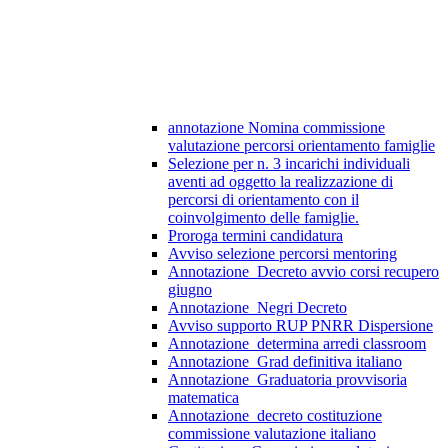
annotazione Nomina commissione
valutazione percorsi orientamento famiglie
Selezione per n. 3 incarichi individuali
aventi ad oggetto la realizzazione di
percorsi di orientamento con il
coinvolgimento delle famiglie.
Proroga termini candidatura
Avviso selezione percorsi mentoring
Annotazione_Decreto avvio corsi recupero
giugno
Annotazione_Negri Decreto
Avviso supporto RUP PNRR Dispersione
Annotazione_determina arredi classroom
Annotazione_Grad definitiva italiano
Annotazione_Graduatoria provvisoria
matematica
Annotazione_decreto costituzione
commissione valutazione italiano