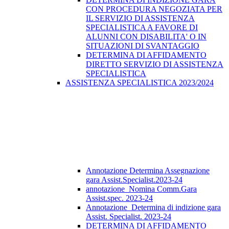
CON PROCEDURA NEGOZIATA PER
IL SERVIZIO DI ASSISTENZA
SPECIALISTICA A FAVORE DI
ALUNNI CON DISABILITA' O IN
SITUAZIONI DI SVANTAGGIO
DETERMINA DI AFFIDAMENTO
DIRETTO SERVIZIO DI ASSISTENZA
SPECIALISTICA
ASSISTENZA SPECIALISTICA 2023/2024
Annotazione Determina Assegnazione
gara Assist.Specialist.2023-24
annotazione_Nomina Comm.Gara
Assist.spec. 2023-24
Annotazione_Determina di indizione gara
Assist. Specialist. 2023-24
DETERMINA DI AFFIDAMENTO