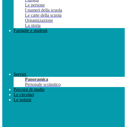
Le persone
I numeri della scuola
Le carte della scuola
Organizzazione
La storia
Famiglie e studenti
Servizi
Panoramica
Personale scolastico
Percorsi di studio
Le circolari
Le notizie