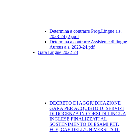
Determina a contrarre Prog.Lingue a.s.
2023-24 (2).pdf
Determina a contrarre Assistente di lingue
Aureus a.s. 2023-24.pdf
Gara Lingue 2022-23
DECRETO DI AGGIUDICAZIONE
GARA PER ACQUISTO DI SERVIZI
DI DOCENZA IN CORSI DI LINGUA
INGLESE FINALIZZATI AL
SOSTENIMENTO DI ESAMI PET,
FCE, CAE DELL’UNIVERSITA DI