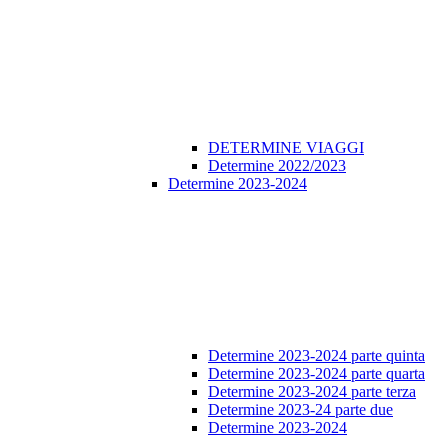
DETERMINE VIAGGI
Determine 2022/2023
Determine 2023-2024
Determine 2023-2024 parte quinta
Determine 2023-2024 parte quarta
Determine 2023-2024 parte terza
Determine 2023-24 parte due
Determine 2023-2024