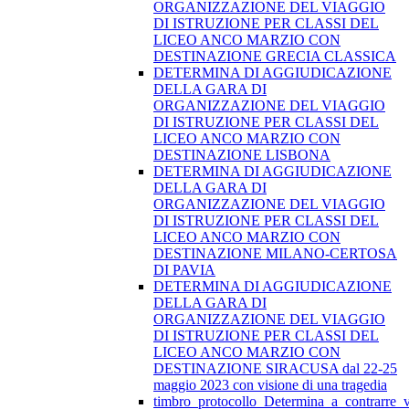
ORGANIZZAZIONE DEL VIAGGIO
DI ISTRUZIONE PER CLASSI DEL
LICEO ANCO MARZIO CON
DESTINAZIONE GRECIA CLASSICA
DETERMINA DI AGGIUDICAZIONE
DELLA GARA DI
ORGANIZZAZIONE DEL VIAGGIO
DI ISTRUZIONE PER CLASSI DEL
LICEO ANCO MARZIO CON
DESTINAZIONE LISBONA
DETERMINA DI AGGIUDICAZIONE
DELLA GARA DI
ORGANIZZAZIONE DEL VIAGGIO
DI ISTRUZIONE PER CLASSI DEL
LICEO ANCO MARZIO CON
DESTINAZIONE MILANO-CERTOSA
DI PAVIA
DETERMINA DI AGGIUDICAZIONE
DELLA GARA DI
ORGANIZZAZIONE DEL VIAGGIO
DI ISTRUZIONE PER CLASSI DEL
LICEO ANCO MARZIO CON
DESTINAZIONE SIRACUSA dal 22-25
maggio 2023 con visione di una tragedia
timbro_protocollo_Determina_a_contrarre_