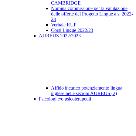
CAMBRIDGE
Nomina commissione per la valutazione
delle offerte del Progetto Lingue a.s. 2022-
23
Verbale RUP
Corsi Lingue 2022/23
AUREUS 2022/2023
Affido incarico potenziamento lingua
inglese nelle sezioni AUREUS (2)
Psicologi e/o psicoterapeuti