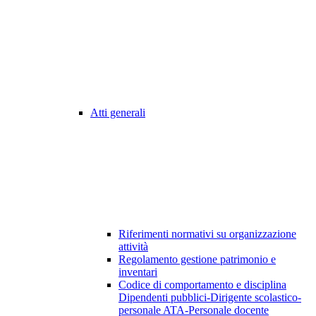
Atti generali
Riferimenti normativi su organizzazione
attività
Regolamento gestione patrimonio e
inventari
Codice di comportamento e disciplina
Dipendenti pubblici-Dirigente scolastico-
personale ATA-Personale docente