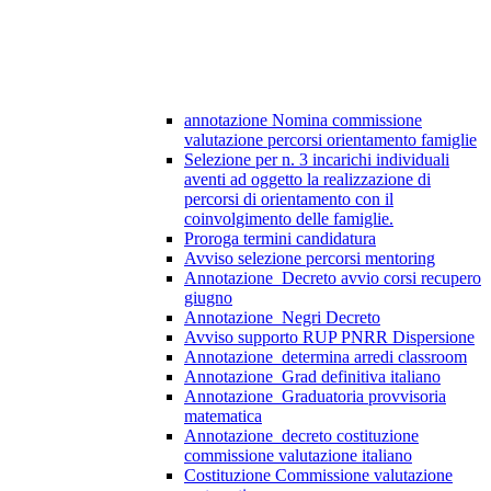
annotazione Nomina commissione
valutazione percorsi orientamento famiglie
Selezione per n. 3 incarichi individuali
aventi ad oggetto la realizzazione di
percorsi di orientamento con il
coinvolgimento delle famiglie.
Proroga termini candidatura
Avviso selezione percorsi mentoring
Annotazione_Decreto avvio corsi recupero
giugno
Annotazione_Negri Decreto
Avviso supporto RUP PNRR Dispersione
Annotazione_determina arredi classroom
Annotazione_Grad definitiva italiano
Annotazione_Graduatoria provvisoria
matematica
Annotazione_decreto costituzione
commissione valutazione italiano
Costituzione Commissione valutazione