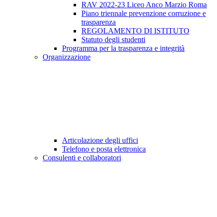
RAV 2022-23 Liceo Anco Marzio Roma
Piano triennale prevenzione corruzione e
trasparenza
REGOLAMENTO DI ISTITUTO
Statuto degli studenti
Programma per la trasparenza e integrità
Organizzazione
Articolazione degli uffici
Telefono e posta elettronica
Consulenti e collaboratori