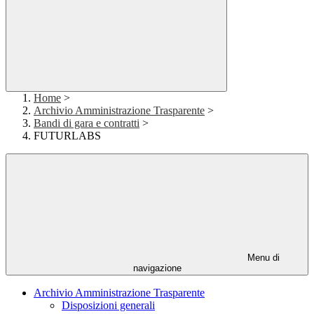
Home
>
Archivio Amministrazione Trasparente
>
Bandi di gara e contratti
>
FUTURLABS
Menu di
navigazione
Archivio Amministrazione Trasparente
Disposizioni generali