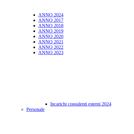
ANNO 2024
ANNO 2017
ANNO 2018
ANNO 2019
ANNO 2020
ANNO 2021
ANNO 2022
ANNO 2023
Incarichi consulenti esterni 2024
Personale