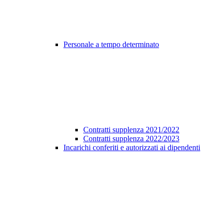
Personale a tempo determinato
Contratti supplenza 2021/2022
Contratti supplenza 2022/2023
Incarichi conferiti e autorizzati ai dipendenti