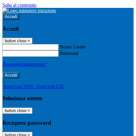
Salta al contenuto
Accedi
Accedi
button close
×
Nome Utente
Password
Password dimenticata?
-
Entra con SPID
Entra con CIE
Seleziona utente
button close
×
Recupero password
button close
×