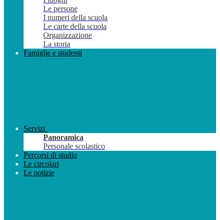
Le persone
I numeri della scuola
Le carte della scuola
Organizzazione
La storia
Famiglie e studenti
Servizi
Panoramica
Personale scolastico
Percorsi di studio
Le circolari
Le notizie