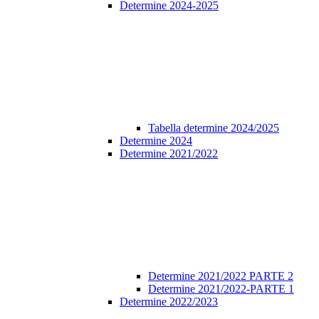
Determine 2024-2025
Tabella determine 2024/2025
Determine 2024
Determine 2021/2022
Determine 2021/2022 PARTE 2
Determine 2021/2022-PARTE 1
Determine 2022/2023