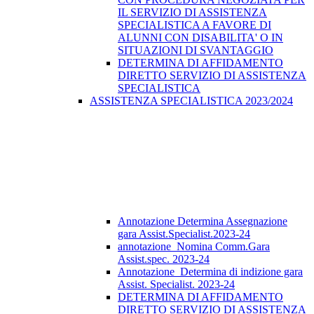
IL SERVIZIO DI ASSISTENZA
SPECIALISTICA A FAVORE DI
ALUNNI CON DISABILITA' O IN
SITUAZIONI DI SVANTAGGIO
DETERMINA DI AFFIDAMENTO
DIRETTO SERVIZIO DI ASSISTENZA
SPECIALISTICA
ASSISTENZA SPECIALISTICA 2023/2024
Annotazione Determina Assegnazione
gara Assist.Specialist.2023-24
annotazione_Nomina Comm.Gara
Assist.spec. 2023-24
Annotazione_Determina di indizione gara
Assist. Specialist. 2023-24
DETERMINA DI AFFIDAMENTO
DIRETTO SERVIZIO DI ASSISTENZA