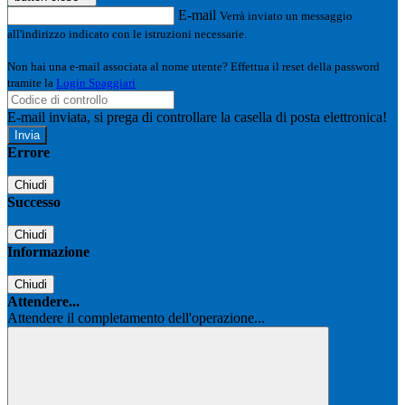
E-mail
Verrà inviato un messaggio
all'indirizzo indicato con le istruzioni necessarie.
Non hai una e-mail associata al nome utente? Effettua il reset della password
tramite la
Login Spaggiari
E-mail inviata, si prega di controllare la casella di posta elettronica!
Errore
Chiudi
Successo
Chiudi
Informazione
Chiudi
Attendere...
Attendere il completamento dell'operazione...