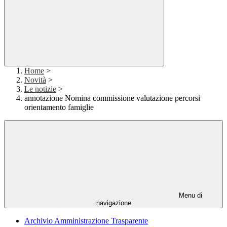
Home
>
Novità
>
Le notizie
>
annotazione Nomina commissione valutazione percorsi
orientamento famiglie
Menu di
navigazione
Archivio Amministrazione Trasparente