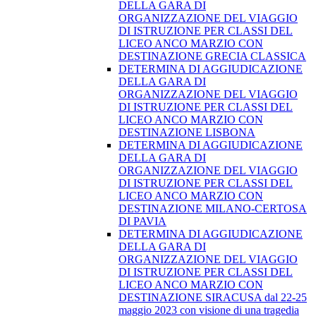
DELLA GARA DI
ORGANIZZAZIONE DEL VIAGGIO
DI ISTRUZIONE PER CLASSI DEL
LICEO ANCO MARZIO CON
DESTINAZIONE GRECIA CLASSICA
DETERMINA DI AGGIUDICAZIONE
DELLA GARA DI
ORGANIZZAZIONE DEL VIAGGIO
DI ISTRUZIONE PER CLASSI DEL
LICEO ANCO MARZIO CON
DESTINAZIONE LISBONA
DETERMINA DI AGGIUDICAZIONE
DELLA GARA DI
ORGANIZZAZIONE DEL VIAGGIO
DI ISTRUZIONE PER CLASSI DEL
LICEO ANCO MARZIO CON
DESTINAZIONE MILANO-CERTOSA
DI PAVIA
DETERMINA DI AGGIUDICAZIONE
DELLA GARA DI
ORGANIZZAZIONE DEL VIAGGIO
DI ISTRUZIONE PER CLASSI DEL
LICEO ANCO MARZIO CON
DESTINAZIONE SIRACUSA dal 22-25
maggio 2023 con visione di una tragedia