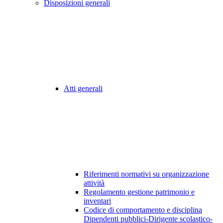
Disposizioni generali
Atti generali
Riferimenti normativi su organizzazione
attività
Regolamento gestione patrimonio e
inventari
Codice di comportamento e disciplina
Dipendenti pubblici-Dirigente scolastico-