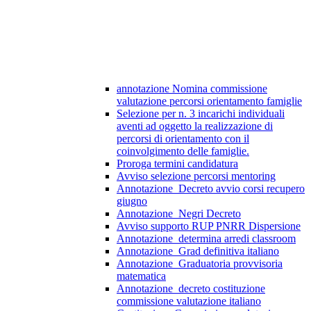
annotazione Nomina commissione
valutazione percorsi orientamento famiglie
Selezione per n. 3 incarichi individuali
aventi ad oggetto la realizzazione di
percorsi di orientamento con il
coinvolgimento delle famiglie.
Proroga termini candidatura
Avviso selezione percorsi mentoring
Annotazione_Decreto avvio corsi recupero
giugno
Annotazione_Negri Decreto
Avviso supporto RUP PNRR Dispersione
Annotazione_determina arredi classroom
Annotazione_Grad definitiva italiano
Annotazione_Graduatoria provvisoria
matematica
Annotazione_decreto costituzione
commissione valutazione italiano