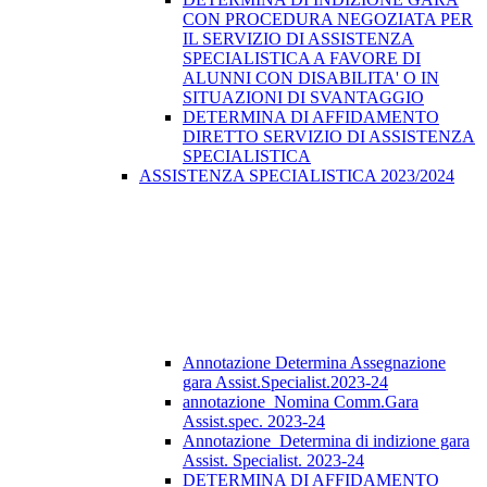
CON PROCEDURA NEGOZIATA PER
IL SERVIZIO DI ASSISTENZA
SPECIALISTICA A FAVORE DI
ALUNNI CON DISABILITA' O IN
SITUAZIONI DI SVANTAGGIO
DETERMINA DI AFFIDAMENTO
DIRETTO SERVIZIO DI ASSISTENZA
SPECIALISTICA
ASSISTENZA SPECIALISTICA 2023/2024
Annotazione Determina Assegnazione
gara Assist.Specialist.2023-24
annotazione_Nomina Comm.Gara
Assist.spec. 2023-24
Annotazione_Determina di indizione gara
Assist. Specialist. 2023-24
DETERMINA DI AFFIDAMENTO