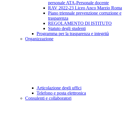
personale ATA-Personale docente
RAV 2022-23 Liceo Anco Marzio Roma
Piano triennale prevenzione corruzione e
trasparenza
REGOLAMENTO DI ISTITUTO
Statuto degli studenti
Programma per la trasparenza e integrità
Organizzazione
Articolazione degli uffici
Telefono e posta elettronica
Consulenti e collaboratori