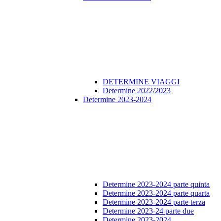
DETERMINE VIAGGI
Determine 2022/2023
Determine 2023-2024
Determine 2023-2024 parte quinta
Determine 2023-2024 parte quarta
Determine 2023-2024 parte terza
Determine 2023-24 parte due
Determine 2023-2024