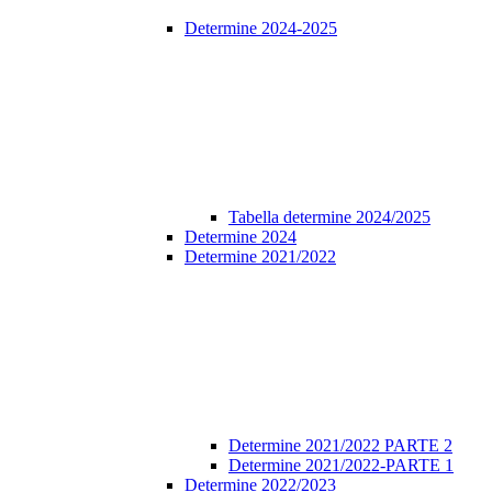
Determine 2024-2025
Tabella determine 2024/2025
Determine 2024
Determine 2021/2022
Determine 2021/2022 PARTE 2
Determine 2021/2022-PARTE 1
Determine 2022/2023