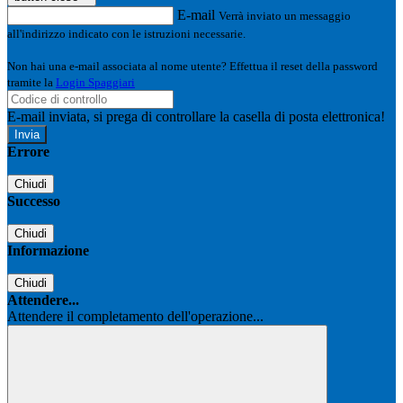
E-mail
Verrà inviato un messaggio
all'indirizzo indicato con le istruzioni necessarie.
Non hai una e-mail associata al nome utente? Effettua il reset della password
tramite la
Login Spaggiari
E-mail inviata, si prega di controllare la casella di posta elettronica!
Errore
Chiudi
Successo
Chiudi
Informazione
Chiudi
Attendere...
Attendere il completamento dell'operazione...