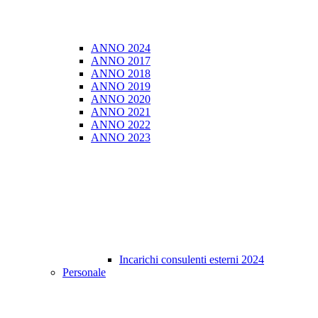
ANNO 2024
ANNO 2017
ANNO 2018
ANNO 2019
ANNO 2020
ANNO 2021
ANNO 2022
ANNO 2023
Incarichi consulenti esterni 2024
Personale