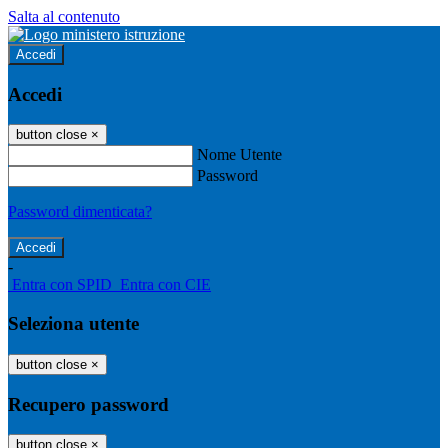
Salta al contenuto
Accedi
Accedi
button close
×
Nome Utente
Password
Password dimenticata?
-
Entra con SPID
Entra con CIE
Seleziona utente
button close
×
Recupero password
button close
×