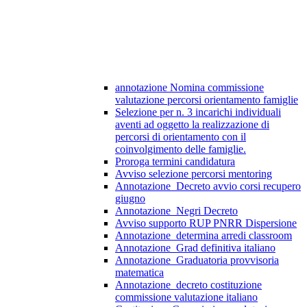
annotazione Nomina commissione
valutazione percorsi orientamento famiglie
Selezione per n. 3 incarichi individuali
aventi ad oggetto la realizzazione di
percorsi di orientamento con il
coinvolgimento delle famiglie.
Proroga termini candidatura
Avviso selezione percorsi mentoring
Annotazione_Decreto avvio corsi recupero
giugno
Annotazione_Negri Decreto
Avviso supporto RUP PNRR Dispersione
Annotazione_determina arredi classroom
Annotazione_Grad definitiva italiano
Annotazione_Graduatoria provvisoria
matematica
Annotazione_decreto costituzione
commissione valutazione italiano