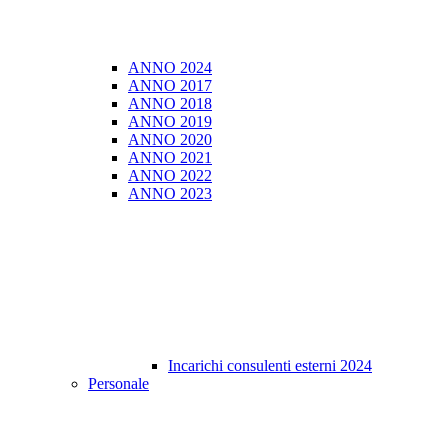
ANNO 2024
ANNO 2017
ANNO 2018
ANNO 2019
ANNO 2020
ANNO 2021
ANNO 2022
ANNO 2023
Incarichi consulenti esterni 2024
Personale