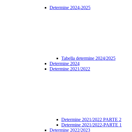
Determine 2024-2025
Tabella determine 2024/2025
Determine 2024
Determine 2021/2022
Determine 2021/2022 PARTE 2
Determine 2021/2022-PARTE 1
Determine 2022/2023