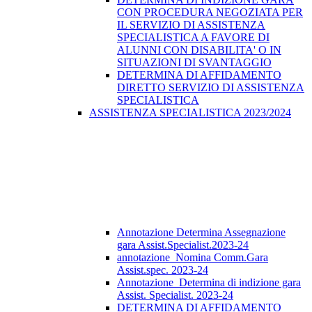
CON PROCEDURA NEGOZIATA PER
IL SERVIZIO DI ASSISTENZA
SPECIALISTICA A FAVORE DI
ALUNNI CON DISABILITA' O IN
SITUAZIONI DI SVANTAGGIO
DETERMINA DI AFFIDAMENTO
DIRETTO SERVIZIO DI ASSISTENZA
SPECIALISTICA
ASSISTENZA SPECIALISTICA 2023/2024
Annotazione Determina Assegnazione
gara Assist.Specialist.2023-24
annotazione_Nomina Comm.Gara
Assist.spec. 2023-24
Annotazione_Determina di indizione gara
Assist. Specialist. 2023-24
DETERMINA DI AFFIDAMENTO