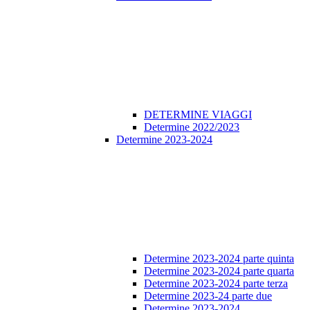
DETERMINE VIAGGI
Determine 2022/2023
Determine 2023-2024
Determine 2023-2024 parte quinta
Determine 2023-2024 parte quarta
Determine 2023-2024 parte terza
Determine 2023-24 parte due
Determine 2023-2024