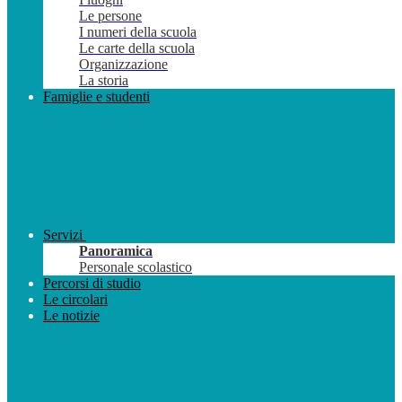
Le persone
I numeri della scuola
Le carte della scuola
Organizzazione
La storia
Famiglie e studenti
Servizi
Panoramica
Personale scolastico
Percorsi di studio
Le circolari
Le notizie