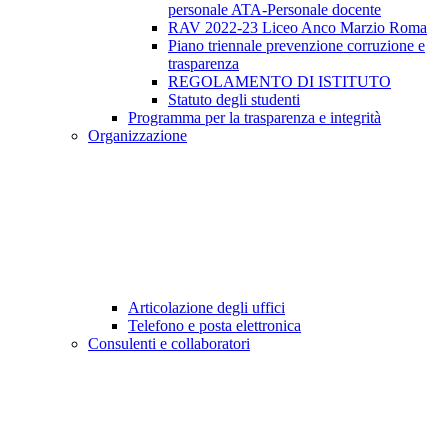
personale ATA-Personale docente
RAV 2022-23 Liceo Anco Marzio Roma
Piano triennale prevenzione corruzione e
trasparenza
REGOLAMENTO DI ISTITUTO
Statuto degli studenti
Programma per la trasparenza e integrità
Organizzazione
Articolazione degli uffici
Telefono e posta elettronica
Consulenti e collaboratori