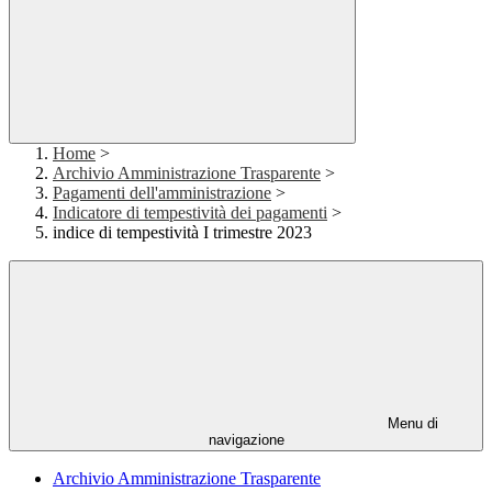
Home
>
Archivio Amministrazione Trasparente
>
Pagamenti dell'amministrazione
>
Indicatore di tempestività dei pagamenti
>
indice di tempestività I trimestre 2023
Menu di
navigazione
Archivio Amministrazione Trasparente