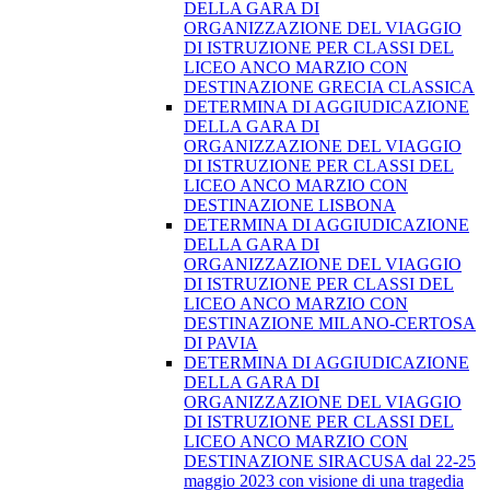
DELLA GARA DI
ORGANIZZAZIONE DEL VIAGGIO
DI ISTRUZIONE PER CLASSI DEL
LICEO ANCO MARZIO CON
DESTINAZIONE GRECIA CLASSICA
DETERMINA DI AGGIUDICAZIONE
DELLA GARA DI
ORGANIZZAZIONE DEL VIAGGIO
DI ISTRUZIONE PER CLASSI DEL
LICEO ANCO MARZIO CON
DESTINAZIONE LISBONA
DETERMINA DI AGGIUDICAZIONE
DELLA GARA DI
ORGANIZZAZIONE DEL VIAGGIO
DI ISTRUZIONE PER CLASSI DEL
LICEO ANCO MARZIO CON
DESTINAZIONE MILANO-CERTOSA
DI PAVIA
DETERMINA DI AGGIUDICAZIONE
DELLA GARA DI
ORGANIZZAZIONE DEL VIAGGIO
DI ISTRUZIONE PER CLASSI DEL
LICEO ANCO MARZIO CON
DESTINAZIONE SIRACUSA dal 22-25
maggio 2023 con visione di una tragedia