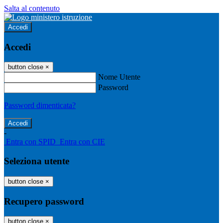
Salta al contenuto
Accedi
Accedi
button close
×
Nome Utente
Password
Password dimenticata?
-
Entra con SPID
Entra con CIE
Seleziona utente
button close
×
Recupero password
button close
×