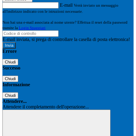
E-mail
Verrà inviato un messaggio
all'indirizzo indicato con le istruzioni necessarie.
Non hai una e-mail associata al nome utente? Effettua il reset della password
tramite la
Login Spaggiari
E-mail inviata, si prega di controllare la casella di posta elettronica!
Errore
Chiudi
Successo
Chiudi
Informazione
Chiudi
Attendere...
Attendere il completamento dell'operazione...