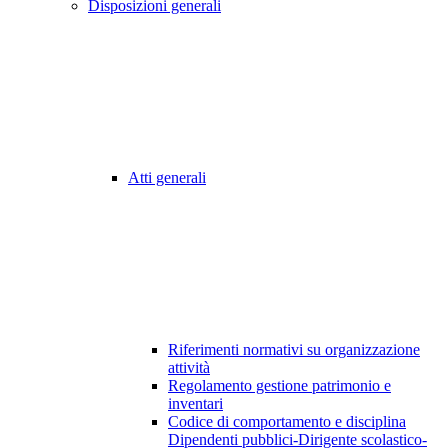
Disposizioni generali
Atti generali
Riferimenti normativi su organizzazione
attività
Regolamento gestione patrimonio e
inventari
Codice di comportamento e disciplina
Dipendenti pubblici-Dirigente scolastico-