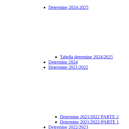
Determine 2024-2025
Tabella determine 2024/2025
Determine 2024
Determine 2021/2022
Determine 2021/2022 PARTE 2
Determine 2021/2022-PARTE 1
Determine 2022/2023