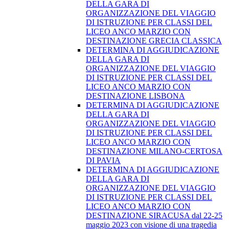
DELLA GARA DI
ORGANIZZAZIONE DEL VIAGGIO
DI ISTRUZIONE PER CLASSI DEL
LICEO ANCO MARZIO CON
DESTINAZIONE GRECIA CLASSICA
DETERMINA DI AGGIUDICAZIONE
DELLA GARA DI
ORGANIZZAZIONE DEL VIAGGIO
DI ISTRUZIONE PER CLASSI DEL
LICEO ANCO MARZIO CON
DESTINAZIONE LISBONA
DETERMINA DI AGGIUDICAZIONE
DELLA GARA DI
ORGANIZZAZIONE DEL VIAGGIO
DI ISTRUZIONE PER CLASSI DEL
LICEO ANCO MARZIO CON
DESTINAZIONE MILANO-CERTOSA
DI PAVIA
DETERMINA DI AGGIUDICAZIONE
DELLA GARA DI
ORGANIZZAZIONE DEL VIAGGIO
DI ISTRUZIONE PER CLASSI DEL
LICEO ANCO MARZIO CON
DESTINAZIONE SIRACUSA dal 22-25
maggio 2023 con visione di una tragedia