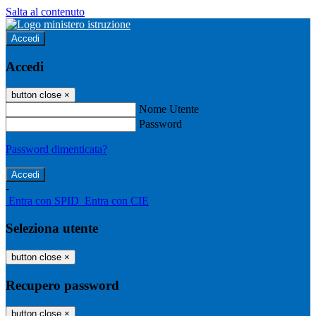
Salta al contenuto
Accedi
Accedi
button close
×
Nome Utente
Password
Password dimenticata?
-
Entra con SPID
Entra con CIE
Seleziona utente
button close
×
Recupero password
button close
×