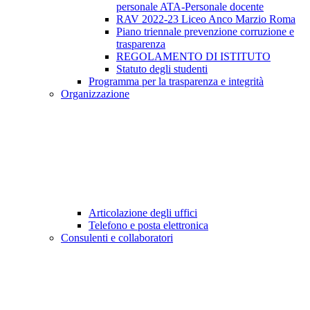
personale ATA-Personale docente
RAV 2022-23 Liceo Anco Marzio Roma
Piano triennale prevenzione corruzione e
trasparenza
REGOLAMENTO DI ISTITUTO
Statuto degli studenti
Programma per la trasparenza e integrità
Organizzazione
Articolazione degli uffici
Telefono e posta elettronica
Consulenti e collaboratori