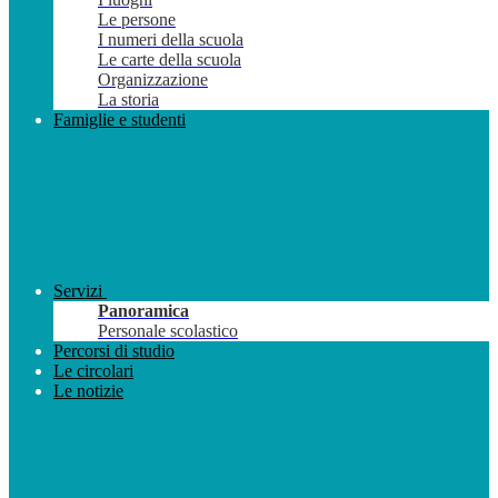
Le persone
I numeri della scuola
Le carte della scuola
Organizzazione
La storia
Famiglie e studenti
Servizi
Panoramica
Personale scolastico
Percorsi di studio
Le circolari
Le notizie