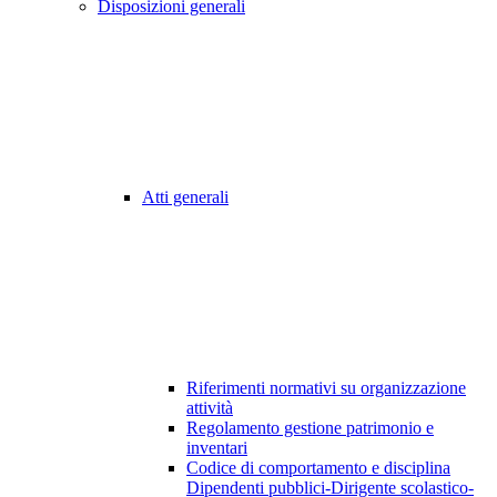
Disposizioni generali
Atti generali
Riferimenti normativi su organizzazione
attività
Regolamento gestione patrimonio e
inventari
Codice di comportamento e disciplina
Dipendenti pubblici-Dirigente scolastico-