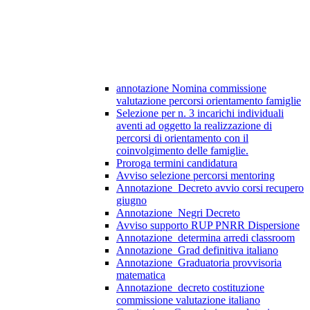
annotazione Nomina commissione
valutazione percorsi orientamento famiglie
Selezione per n. 3 incarichi individuali
aventi ad oggetto la realizzazione di
percorsi di orientamento con il
coinvolgimento delle famiglie.
Proroga termini candidatura
Avviso selezione percorsi mentoring
Annotazione_Decreto avvio corsi recupero
giugno
Annotazione_Negri Decreto
Avviso supporto RUP PNRR Dispersione
Annotazione_determina arredi classroom
Annotazione_Grad definitiva italiano
Annotazione_Graduatoria provvisoria
matematica
Annotazione_decreto costituzione
commissione valutazione italiano