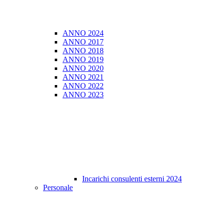
ANNO 2024
ANNO 2017
ANNO 2018
ANNO 2019
ANNO 2020
ANNO 2021
ANNO 2022
ANNO 2023
Incarichi consulenti esterni 2024
Personale