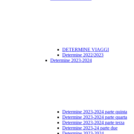
DETERMINE VIAGGI
Determine 2022/2023
Determine 2023-2024
Determine 2023-2024 parte quinta
Determine 2023-2024 parte quarta
Determine 2023-2024 parte terza
Determine 2023-24 parte due
Determine 2023-2024