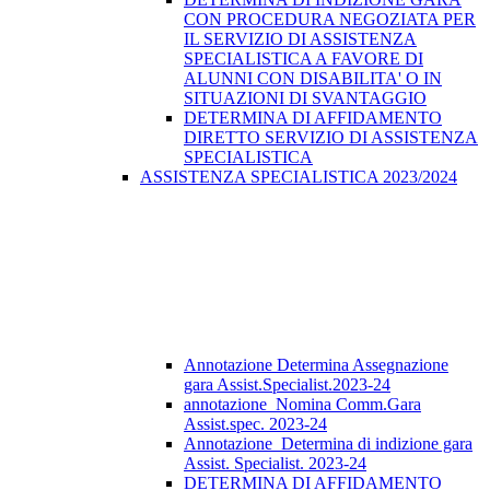
CON PROCEDURA NEGOZIATA PER
IL SERVIZIO DI ASSISTENZA
SPECIALISTICA A FAVORE DI
ALUNNI CON DISABILITA' O IN
SITUAZIONI DI SVANTAGGIO
DETERMINA DI AFFIDAMENTO
DIRETTO SERVIZIO DI ASSISTENZA
SPECIALISTICA
ASSISTENZA SPECIALISTICA 2023/2024
Annotazione Determina Assegnazione
gara Assist.Specialist.2023-24
annotazione_Nomina Comm.Gara
Assist.spec. 2023-24
Annotazione_Determina di indizione gara
Assist. Specialist. 2023-24
DETERMINA DI AFFIDAMENTO