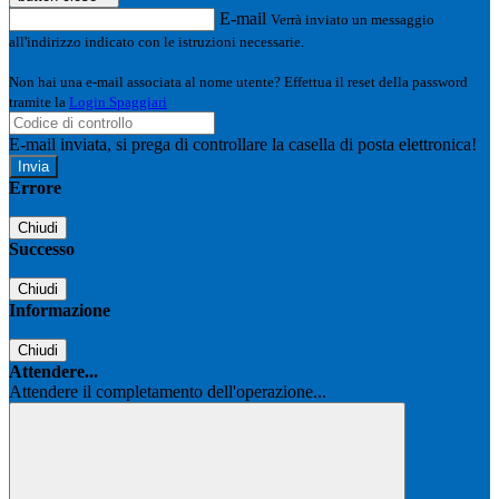
E-mail
Verrà inviato un messaggio
all'indirizzo indicato con le istruzioni necessarie.
Non hai una e-mail associata al nome utente? Effettua il reset della password
tramite la
Login Spaggiari
E-mail inviata, si prega di controllare la casella di posta elettronica!
Errore
Chiudi
Successo
Chiudi
Informazione
Chiudi
Attendere...
Attendere il completamento dell'operazione...