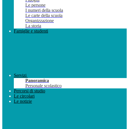
Le persone
I numeri della scuola
Le carte della scuola
Organizzazione
La storia
Famiglie e studenti
Servizi
Panoramica
Personale scolastico
Percorsi di studio
Le circolari
Le notizie