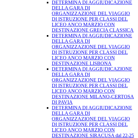
DETERMINA DI AGGIUDICAZIONE
DELLA GARA DI
ORGANIZZAZIONE DEL VIAGGIO
DI ISTRUZIONE PER CLASSI DEL
LICEO ANCO MARZIO CON
DESTINAZIONE GRECIA CLASSICA
DETERMINA DI AGGIUDICAZIONE
DELLA GARA DI
ORGANIZZAZIONE DEL VIAGGIO
DI ISTRUZIONE PER CLASSI DEL
LICEO ANCO MARZIO CON
DESTINAZIONE LISBONA
DETERMINA DI AGGIUDICAZIONE
DELLA GARA DI
ORGANIZZAZIONE DEL VIAGGIO
DI ISTRUZIONE PER CLASSI DEL
LICEO ANCO MARZIO CON
DESTINAZIONE MILANO-CERTOSA
DI PAVIA
DETERMINA DI AGGIUDICAZIONE
DELLA GARA DI
ORGANIZZAZIONE DEL VIAGGIO
DI ISTRUZIONE PER CLASSI DEL
LICEO ANCO MARZIO CON
DESTINAZIONE SIRACUSA dal 22-25