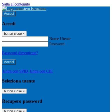
Salta al contenuto
Accedi
Accedi
button close
×
Nome Utente
Password
Password dimenticata?
-
Entra con SPID
Entra con CIE
Seleziona utente
button close
×
Recupero password
button close
×