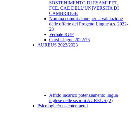
SOSTENIMENTO DI ESAMI PET,
FCE, CAE DELL’UNIVERSITA DI
CAMBRIDGE
Nomina commissione per la valutazione
delle offerte del Progetto Lingue a.s. 2022-
23
Verbale RUP
Corsi Lingue 2022/23
AUREUS 2022/2023
Affido incarico potenziamento lingua
inglese nelle sezioni AUREUS (2)
Psicologi e/o psicoterapeuti