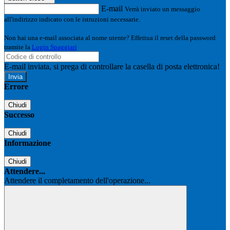
E-mail
Verrà inviato un messaggio
all'indirizzo indicato con le istruzioni necessarie.
Non hai una e-mail associata al nome utente? Effettua il reset della password
tramite la
Login Spaggiari
E-mail inviata, si prega di controllare la casella di posta elettronica!
Errore
Chiudi
Successo
Chiudi
Informazione
Chiudi
Attendere...
Attendere il completamento dell'operazione...