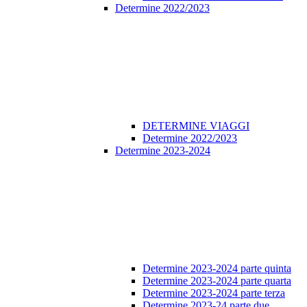
Determine 2022/2023
DETERMINE VIAGGI
Determine 2022/2023
Determine 2023-2024
Determine 2023-2024 parte quinta
Determine 2023-2024 parte quarta
Determine 2023-2024 parte terza
Determine 2023-24 parte due