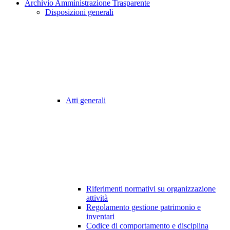
Archivio Amministrazione Trasparente
Disposizioni generali
Atti generali
Riferimenti normativi su organizzazione
attività
Regolamento gestione patrimonio e
inventari
Codice di comportamento e disciplina