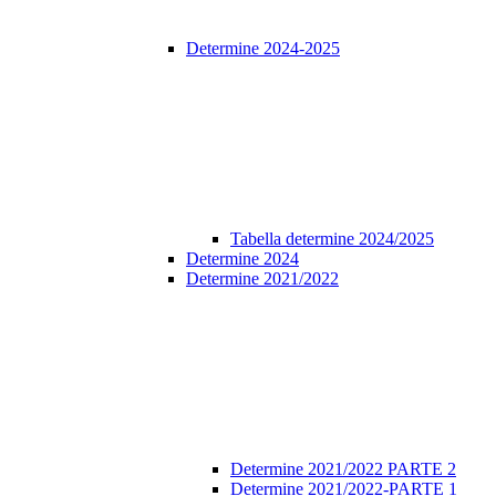
Determine 2024-2025
Tabella determine 2024/2025
Determine 2024
Determine 2021/2022
Determine 2021/2022 PARTE 2
Determine 2021/2022-PARTE 1