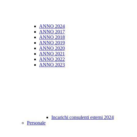
ANNO 2024
ANNO 2017
ANNO 2018
ANNO 2019
ANNO 2020
ANNO 2021
ANNO 2022
ANNO 2023
Incarichi consulenti esterni 2024
Personale