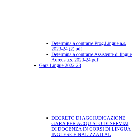
Determina a contrarre Prog.Lingue a.s.
2023-24 (2).pdf
Determina a contrarre Assistente di lingue
Aureus a.s. 2023-24.pdf
Gara Lingue 2022-23
DECRETO DI AGGIUDICAZIONE
GARA PER ACQUISTO DI SERVIZI
DI DOCENZA IN CORSI DI LINGUA
INGLESE FINALIZZATI AL