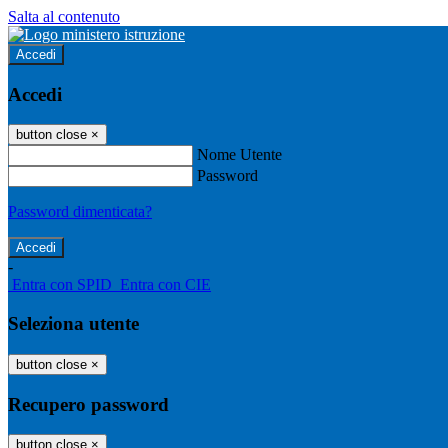
Salta al contenuto
Accedi
Accedi
button close
×
Nome Utente
Password
Password dimenticata?
-
Entra con SPID
Entra con CIE
Seleziona utente
button close
×
Recupero password
button close
×