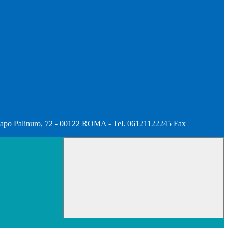
apo Palinuro, 72 - 00122 ROMA - Tel. 06121122245 Fax