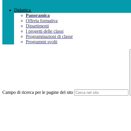
Didattica
Panoramica
Offerta formativa
Dipartimenti
I progetti delle classi
Programmazioni di classe
Programmi svolti
Campo di ricerca per le pagine del sito