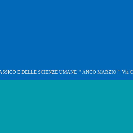
ASSICO E DELLE SCIENZE UMANE
" ANCO MARZIO "
Via C