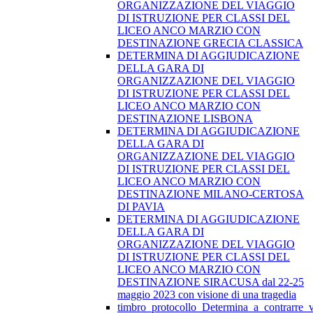
ORGANIZZAZIONE DEL VIAGGIO
DI ISTRUZIONE PER CLASSI DEL
LICEO ANCO MARZIO CON
DESTINAZIONE GRECIA CLASSICA
DETERMINA DI AGGIUDICAZIONE
DELLA GARA DI
ORGANIZZAZIONE DEL VIAGGIO
DI ISTRUZIONE PER CLASSI DEL
LICEO ANCO MARZIO CON
DESTINAZIONE LISBONA
DETERMINA DI AGGIUDICAZIONE
DELLA GARA DI
ORGANIZZAZIONE DEL VIAGGIO
DI ISTRUZIONE PER CLASSI DEL
LICEO ANCO MARZIO CON
DESTINAZIONE MILANO-CERTOSA
DI PAVIA
DETERMINA DI AGGIUDICAZIONE
DELLA GARA DI
ORGANIZZAZIONE DEL VIAGGIO
DI ISTRUZIONE PER CLASSI DEL
LICEO ANCO MARZIO CON
DESTINAZIONE SIRACUSA dal 22-25
maggio 2023 con visione di una tragedia
timbro_protocollo_Determina_a_contrarre_