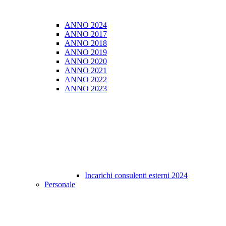
ANNO 2024
ANNO 2017
ANNO 2018
ANNO 2019
ANNO 2020
ANNO 2021
ANNO 2022
ANNO 2023
Incarichi consulenti esterni 2024
Personale