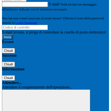
E-mail
Verrà inviato un messaggio
all'indirizzo indicato con le istruzioni necessarie.
Non hai una e-mail associata al nome utente? Effettua il reset della password
tramite la
Login Spaggiari
E-mail inviata, si prega di controllare la casella di posta elettronica!
Errore
Chiudi
Successo
Chiudi
Informazione
Chiudi
Attendere...
Attendere il completamento dell'operazione...