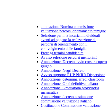
annotazione Nomina commissione
valutazione percorsi orientamento famiglie
Selezione per n. 3 incarichi individuali
aventi ad oggetto la realizzazione di
percorsi di orientamento con il
coinvolgimento delle famiglie.
Proroga termini candidatura
Avviso selezione percorsi mentoring
Annotazione_Decreto avvio corsi recupero
giugno
Annotazione_Negri Decreto
Avviso supporto RUP PNRR Dispersione
Annotazione_determina arredi classroom
Annotazione_Grad definitiva italiano
Annotazione_Graduatoria provvisoria
matematica
Annotazione_decreto costituzione
commissione valutazione italiano
Costituzione Commissione valutazione