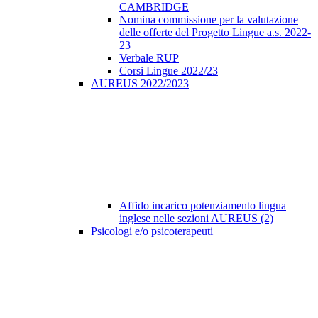
CAMBRIDGE
Nomina commissione per la valutazione
delle offerte del Progetto Lingue a.s. 2022-
23
Verbale RUP
Corsi Lingue 2022/23
AUREUS 2022/2023
Affido incarico potenziamento lingua
inglese nelle sezioni AUREUS (2)
Psicologi e/o psicoterapeuti