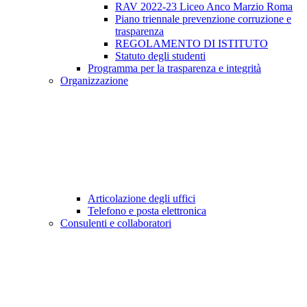
RAV 2022-23 Liceo Anco Marzio Roma
Piano triennale prevenzione corruzione e
trasparenza
REGOLAMENTO DI ISTITUTO
Statuto degli studenti
Programma per la trasparenza e integrità
Organizzazione
Articolazione degli uffici
Telefono e posta elettronica
Consulenti e collaboratori