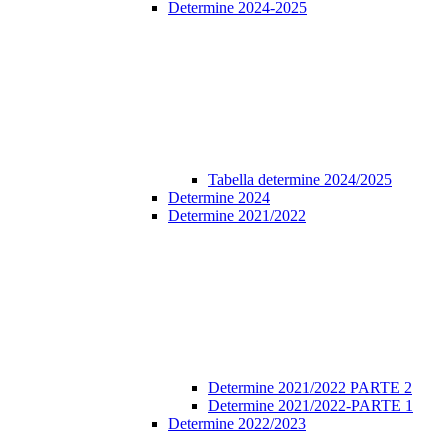
Determine 2024-2025
Tabella determine 2024/2025
Determine 2024
Determine 2021/2022
Determine 2021/2022 PARTE 2
Determine 2021/2022-PARTE 1
Determine 2022/2023