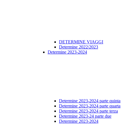
DETERMINE VIAGGI
Determine 2022/2023
Determine 2023-2024
Determine 2023-2024 parte quinta
Determine 2023-2024 parte quarta
Determine 2023-2024 parte terza
Determine 2023-24 parte due
Determine 2023-2024