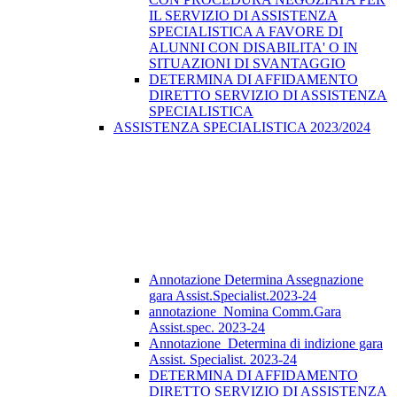
IL SERVIZIO DI ASSISTENZA
SPECIALISTICA A FAVORE DI
ALUNNI CON DISABILITA' O IN
SITUAZIONI DI SVANTAGGIO
DETERMINA DI AFFIDAMENTO
DIRETTO SERVIZIO DI ASSISTENZA
SPECIALISTICA
ASSISTENZA SPECIALISTICA 2023/2024
Annotazione Determina Assegnazione
gara Assist.Specialist.2023-24
annotazione_Nomina Comm.Gara
Assist.spec. 2023-24
Annotazione_Determina di indizione gara
Assist. Specialist. 2023-24
DETERMINA DI AFFIDAMENTO
DIRETTO SERVIZIO DI ASSISTENZA