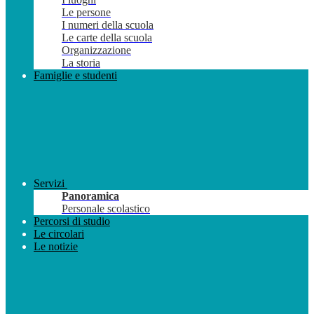
Le persone
I numeri della scuola
Le carte della scuola
Organizzazione
La storia
Famiglie e studenti
Servizi
Panoramica
Personale scolastico
Percorsi di studio
Le circolari
Le notizie