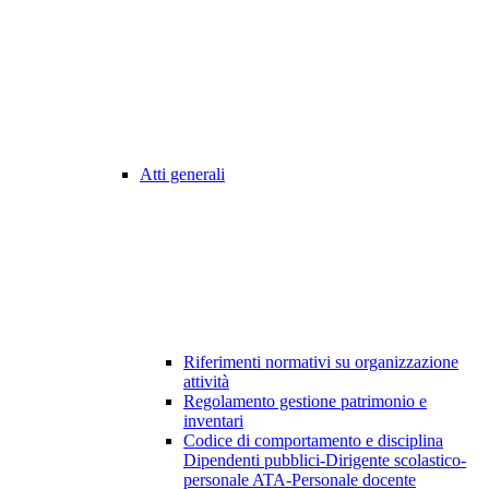
Atti generali
Riferimenti normativi su organizzazione
attività
Regolamento gestione patrimonio e
inventari
Codice di comportamento e disciplina
Dipendenti pubblici-Dirigente scolastico-
personale ATA-Personale docente