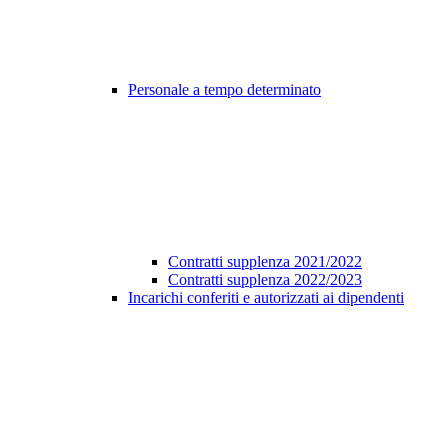
Personale a tempo determinato
Contratti supplenza 2021/2022
Contratti supplenza 2022/2023
Incarichi conferiti e autorizzati ai dipendenti