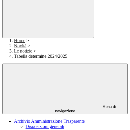
Home
>
Novità
>
Le notizie
>
Tabella determine 2024/2025
Menu di
navigazione
Archivio Amministrazione Trasparente
Disposizioni generali