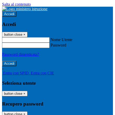
Salta al contenuto
Accedi
Accedi
button close
×
Nome Utente
Password
Password dimenticata?
-
Entra con SPID
Entra con CIE
Seleziona utente
button close
×
Recupero password
button close
×