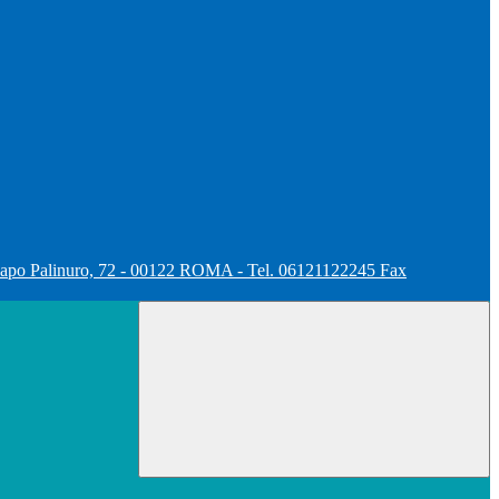
apo Palinuro, 72 - 00122 ROMA - Tel. 06121122245 Fax