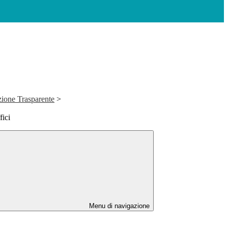
ione Trasparente
>
fici
Menu di navigazione