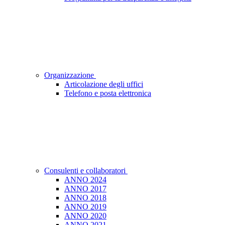
Organizzazione
Articolazione degli uffici
Telefono e posta elettronica
Consulenti e collaboratori
ANNO 2024
ANNO 2017
ANNO 2018
ANNO 2019
ANNO 2020
ANNO 2021