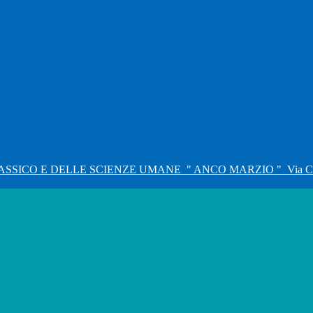
ASSICO E DELLE SCIENZE UMANE
" ANCO MARZIO "
Via C