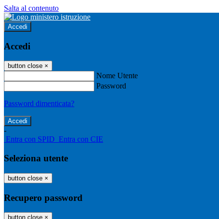
Salta al contenuto
Accedi
Accedi
button close
×
Nome Utente
Password
Password dimenticata?
-
Entra con SPID
Entra con CIE
Seleziona utente
button close
×
Recupero password
button close
×