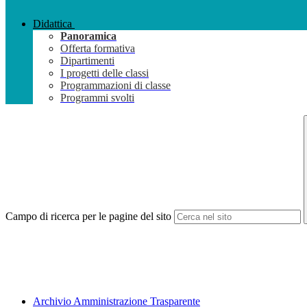
Didattica
Panoramica
Offerta formativa
Dipartimenti
I progetti delle classi
Programmazioni di classe
Programmi svolti
Campo di ricerca per le pagine del sito
Archivio Amministrazione Trasparente