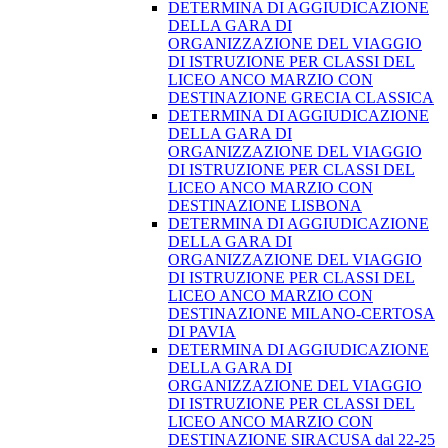
DETERMINA DI AGGIUDICAZIONE
DELLA GARA DI
ORGANIZZAZIONE DEL VIAGGIO
DI ISTRUZIONE PER CLASSI DEL
LICEO ANCO MARZIO CON
DESTINAZIONE GRECIA CLASSICA
DETERMINA DI AGGIUDICAZIONE
DELLA GARA DI
ORGANIZZAZIONE DEL VIAGGIO
DI ISTRUZIONE PER CLASSI DEL
LICEO ANCO MARZIO CON
DESTINAZIONE LISBONA
DETERMINA DI AGGIUDICAZIONE
DELLA GARA DI
ORGANIZZAZIONE DEL VIAGGIO
DI ISTRUZIONE PER CLASSI DEL
LICEO ANCO MARZIO CON
DESTINAZIONE MILANO-CERTOSA
DI PAVIA
DETERMINA DI AGGIUDICAZIONE
DELLA GARA DI
ORGANIZZAZIONE DEL VIAGGIO
DI ISTRUZIONE PER CLASSI DEL
LICEO ANCO MARZIO CON
DESTINAZIONE SIRACUSA dal 22-25