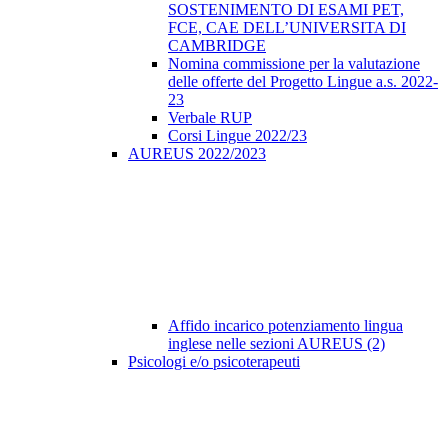
SOSTENIMENTO DI ESAMI PET,
FCE, CAE DELL’UNIVERSITA DI
CAMBRIDGE
Nomina commissione per la valutazione
delle offerte del Progetto Lingue a.s. 2022-
23
Verbale RUP
Corsi Lingue 2022/23
AUREUS 2022/2023
Affido incarico potenziamento lingua
inglese nelle sezioni AUREUS (2)
Psicologi e/o psicoterapeuti