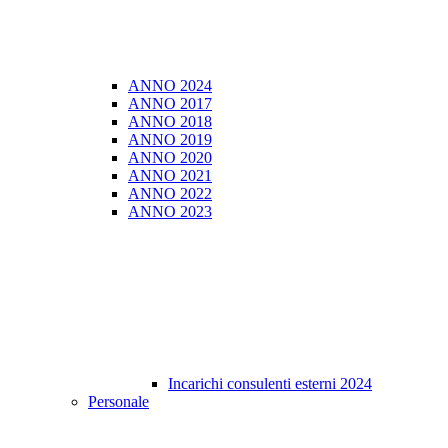
ANNO 2024
ANNO 2017
ANNO 2018
ANNO 2019
ANNO 2020
ANNO 2021
ANNO 2022
ANNO 2023
Incarichi consulenti esterni 2024
Personale