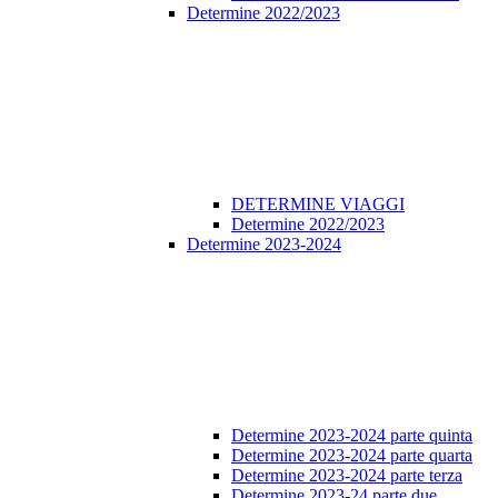
Determine 2022/2023
DETERMINE VIAGGI
Determine 2022/2023
Determine 2023-2024
Determine 2023-2024 parte quinta
Determine 2023-2024 parte quarta
Determine 2023-2024 parte terza
Determine 2023-24 parte due