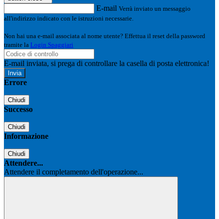
E-mail
Verrà inviato un messaggio
all'indirizzo indicato con le istruzioni necessarie.
Non hai una e-mail associata al nome utente? Effettua il reset della password
tramite la
Login Spaggiari
E-mail inviata, si prega di controllare la casella di posta elettronica!
Errore
Chiudi
Successo
Chiudi
Informazione
Chiudi
Attendere...
Attendere il completamento dell'operazione...