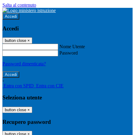
Salta al contenuto
Accedi
Accedi
button close
×
Nome Utente
Password
Password dimenticata?
-
Entra con SPID
Entra con CIE
Seleziona utente
button close
×
Recupero password
button close
×