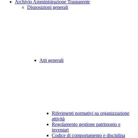
Archivio Amministrazione Trasparente
Disposizioni generali
Atti generali
Riferimenti normativi su organizzazione
attività
Regolamento gestione patrimonio e
inventari
Codice di comportamento e disciplina