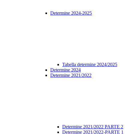
Determine 2024-2025
Tabella determine 2024/2025
Determine 2024
Determine 2021/2022
Determine 2021/2022 PARTE 2
Determine 2021/2022-PARTE 1