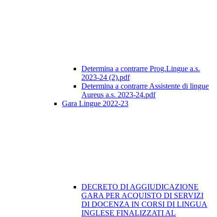
Determina a contrarre Prog.Lingue a.s.
2023-24 (2).pdf
Determina a contrarre Assistente di lingue
Aureus a.s. 2023-24.pdf
Gara Lingue 2022-23
DECRETO DI AGGIUDICAZIONE
GARA PER ACQUISTO DI SERVIZI
DI DOCENZA IN CORSI DI LINGUA
INGLESE FINALIZZATI AL