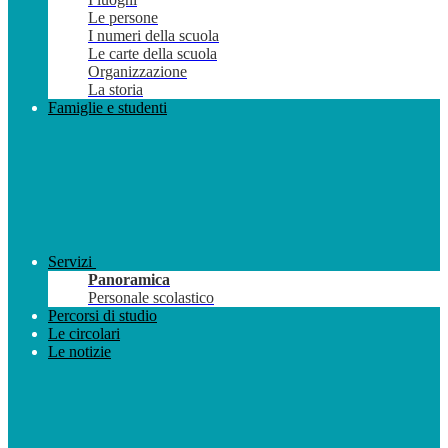
Le persone
I numeri della scuola
Le carte della scuola
Organizzazione
La storia
Famiglie e studenti
Servizi
Panoramica
Personale scolastico
Percorsi di studio
Le circolari
Le notizie