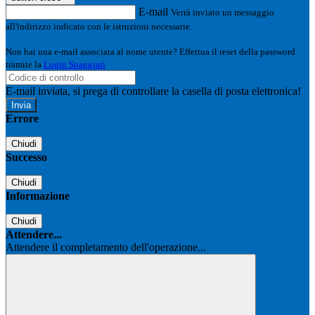
E-mail
Verrà inviato un messaggio
all'indirizzo indicato con le istruzioni necessarie.
Non hai una e-mail associata al nome utente? Effettua il reset della password
tramite la
Login Spaggiari
E-mail inviata, si prega di controllare la casella di posta elettronica!
Errore
Chiudi
Successo
Chiudi
Informazione
Chiudi
Attendere...
Attendere il completamento dell'operazione...