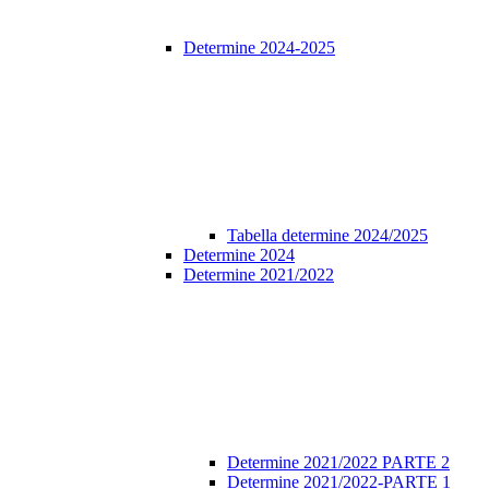
Determine 2024-2025
Tabella determine 2024/2025
Determine 2024
Determine 2021/2022
Determine 2021/2022 PARTE 2
Determine 2021/2022-PARTE 1