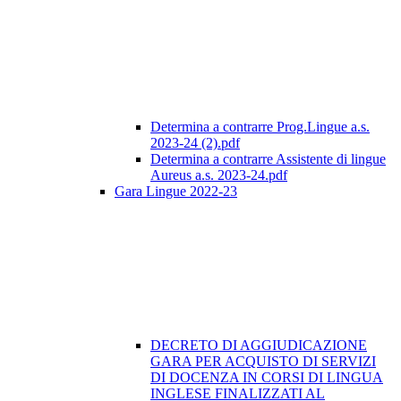
Determina a contrarre Prog.Lingue a.s.
2023-24 (2).pdf
Determina a contrarre Assistente di lingue
Aureus a.s. 2023-24.pdf
Gara Lingue 2022-23
DECRETO DI AGGIUDICAZIONE
GARA PER ACQUISTO DI SERVIZI
DI DOCENZA IN CORSI DI LINGUA
INGLESE FINALIZZATI AL