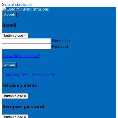
Salta al contenuto
Accedi
Accedi
button close
×
Nome Utente
Password
Password dimenticata?
-
Entra con SPID
Entra con CIE
Seleziona utente
button close
×
Recupero password
button close
×