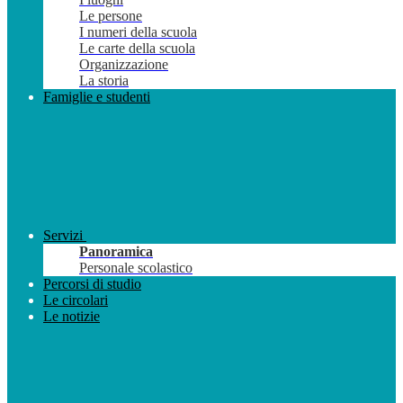
Le persone
I numeri della scuola
Le carte della scuola
Organizzazione
La storia
Famiglie e studenti
Servizi
Panoramica
Personale scolastico
Percorsi di studio
Le circolari
Le notizie