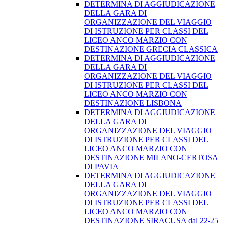
DETERMINA DI AGGIUDICAZIONE
DELLA GARA DI
ORGANIZZAZIONE DEL VIAGGIO
DI ISTRUZIONE PER CLASSI DEL
LICEO ANCO MARZIO CON
DESTINAZIONE GRECIA CLASSICA
DETERMINA DI AGGIUDICAZIONE
DELLA GARA DI
ORGANIZZAZIONE DEL VIAGGIO
DI ISTRUZIONE PER CLASSI DEL
LICEO ANCO MARZIO CON
DESTINAZIONE LISBONA
DETERMINA DI AGGIUDICAZIONE
DELLA GARA DI
ORGANIZZAZIONE DEL VIAGGIO
DI ISTRUZIONE PER CLASSI DEL
LICEO ANCO MARZIO CON
DESTINAZIONE MILANO-CERTOSA
DI PAVIA
DETERMINA DI AGGIUDICAZIONE
DELLA GARA DI
ORGANIZZAZIONE DEL VIAGGIO
DI ISTRUZIONE PER CLASSI DEL
LICEO ANCO MARZIO CON
DESTINAZIONE SIRACUSA dal 22-25