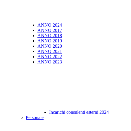
ANNO 2024
ANNO 2017
ANNO 2018
ANNO 2019
ANNO 2020
ANNO 2021
ANNO 2022
ANNO 2023
Incarichi consulenti esterni 2024
Personale