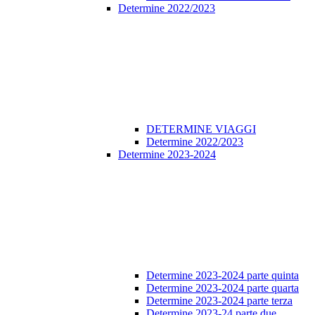
Determine 2022/2023
DETERMINE VIAGGI
Determine 2022/2023
Determine 2023-2024
Determine 2023-2024 parte quinta
Determine 2023-2024 parte quarta
Determine 2023-2024 parte terza
Determine 2023-24 parte due