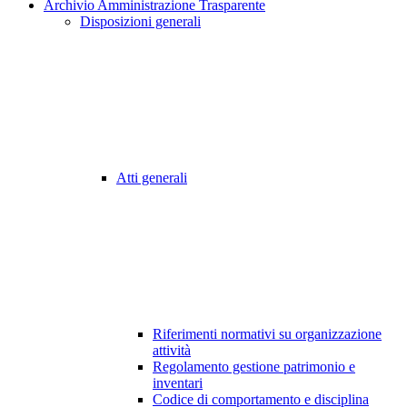
Archivio Amministrazione Trasparente
Disposizioni generali
Atti generali
Riferimenti normativi su organizzazione
attività
Regolamento gestione patrimonio e
inventari
Codice di comportamento e disciplina