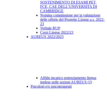
SOSTENIMENTO DI ESAMI PET,
FCE, CAE DELL’UNIVERSITA DI
CAMBRIDGE
Nomina commissione per la valutazione
delle offerte del Progetto Lingue a.s. 2022-
23
Verbale RUP
Corsi Lingue 2022/23
AUREUS 2022/2023
Affido incarico potenziamento lingua
inglese nelle sezioni AUREUS (2)
Psicologi e/o psicoterapeuti