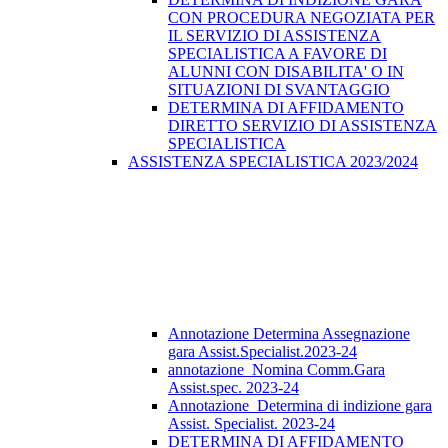
CON PROCEDURA NEGOZIATA PER
IL SERVIZIO DI ASSISTENZA
SPECIALISTICA A FAVORE DI
ALUNNI CON DISABILITA' O IN
SITUAZIONI DI SVANTAGGIO
DETERMINA DI AFFIDAMENTO
DIRETTO SERVIZIO DI ASSISTENZA
SPECIALISTICA
ASSISTENZA SPECIALISTICA 2023/2024
Annotazione Determina Assegnazione
gara Assist.Specialist.2023-24
annotazione_Nomina Comm.Gara
Assist.spec. 2023-24
Annotazione_Determina di indizione gara
Assist. Specialist. 2023-24
DETERMINA DI AFFIDAMENTO