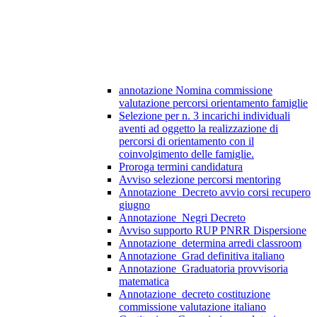
annotazione Nomina commissione
valutazione percorsi orientamento famiglie
Selezione per n. 3 incarichi individuali
aventi ad oggetto la realizzazione di
percorsi di orientamento con il
coinvolgimento delle famiglie.
Proroga termini candidatura
Avviso selezione percorsi mentoring
Annotazione_Decreto avvio corsi recupero
giugno
Annotazione_Negri Decreto
Avviso supporto RUP PNRR Dispersione
Annotazione_determina arredi classroom
Annotazione_Grad definitiva italiano
Annotazione_Graduatoria provvisoria
matematica
Annotazione_decreto costituzione
commissione valutazione italiano