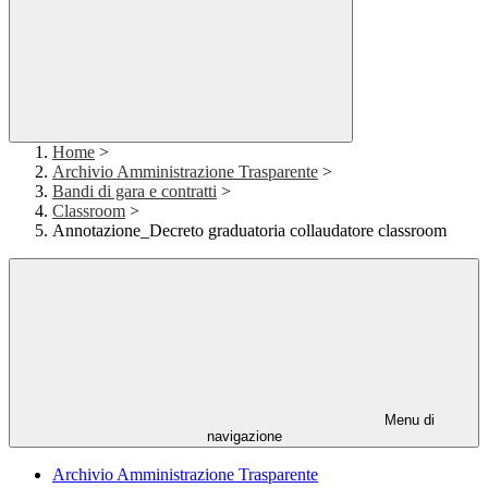
Home
>
Archivio Amministrazione Trasparente
>
Bandi di gara e contratti
>
Classroom
>
Annotazione_Decreto graduatoria collaudatore classroom
Menu di
navigazione
Archivio Amministrazione Trasparente