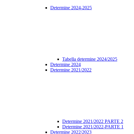
Determine 2024-2025
Tabella determine 2024/2025
Determine 2024
Determine 2021/2022
Determine 2021/2022 PARTE 2
Determine 2021/2022-PARTE 1
Determine 2022/2023