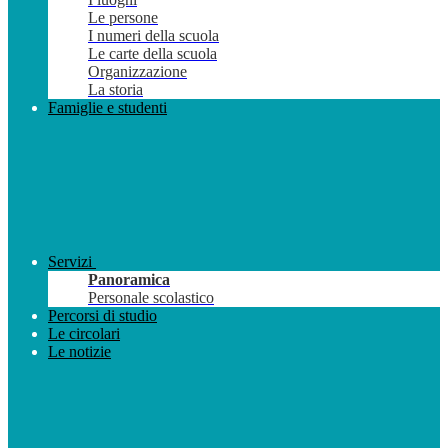
Le persone
I numeri della scuola
Le carte della scuola
Organizzazione
La storia
Famiglie e studenti
Servizi
Panoramica
Personale scolastico
Percorsi di studio
Le circolari
Le notizie