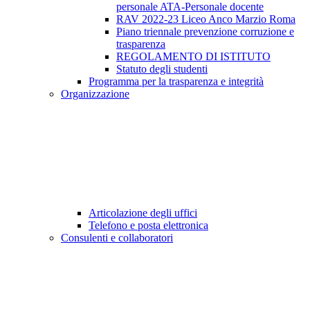
personale ATA-Personale docente
RAV 2022-23 Liceo Anco Marzio Roma
Piano triennale prevenzione corruzione e
trasparenza
REGOLAMENTO DI ISTITUTO
Statuto degli studenti
Programma per la trasparenza e integrità
Organizzazione
Articolazione degli uffici
Telefono e posta elettronica
Consulenti e collaboratori