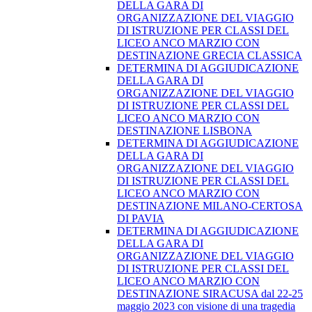
DELLA GARA DI
ORGANIZZAZIONE DEL VIAGGIO
DI ISTRUZIONE PER CLASSI DEL
LICEO ANCO MARZIO CON
DESTINAZIONE GRECIA CLASSICA
DETERMINA DI AGGIUDICAZIONE
DELLA GARA DI
ORGANIZZAZIONE DEL VIAGGIO
DI ISTRUZIONE PER CLASSI DEL
LICEO ANCO MARZIO CON
DESTINAZIONE LISBONA
DETERMINA DI AGGIUDICAZIONE
DELLA GARA DI
ORGANIZZAZIONE DEL VIAGGIO
DI ISTRUZIONE PER CLASSI DEL
LICEO ANCO MARZIO CON
DESTINAZIONE MILANO-CERTOSA
DI PAVIA
DETERMINA DI AGGIUDICAZIONE
DELLA GARA DI
ORGANIZZAZIONE DEL VIAGGIO
DI ISTRUZIONE PER CLASSI DEL
LICEO ANCO MARZIO CON
DESTINAZIONE SIRACUSA dal 22-25
maggio 2023 con visione di una tragedia