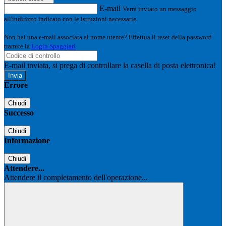
E-mail
Verrà inviato un messaggio
all'indirizzo indicato con le istruzioni necessarie.
Non hai una e-mail associata al nome utente? Effettua il reset della password
tramite la
Login Spaggiari
E-mail inviata, si prega di controllare la casella di posta elettronica!
Errore
Chiudi
Successo
Chiudi
Informazione
Chiudi
Attendere...
Attendere il completamento dell'operazione...