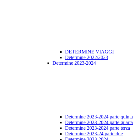
DETERMINE VIAGGI
Determine 2022/2023
Determine 2023-2024
Determine 2023-2024 parte quinta
Determine 2023-2024 parte quarta
Determine 2023-2024 parte terza
Determine 2023-24 parte due
Determine 2023-2024