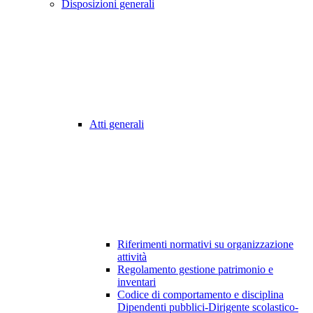
Disposizioni generali
Atti generali
Riferimenti normativi su organizzazione
attività
Regolamento gestione patrimonio e
inventari
Codice di comportamento e disciplina
Dipendenti pubblici-Dirigente scolastico-