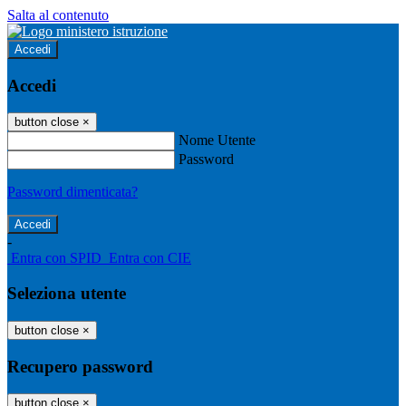
Salta al contenuto
Accedi
Accedi
button close
×
Nome Utente
Password
Password dimenticata?
-
Entra con SPID
Entra con CIE
Seleziona utente
button close
×
Recupero password
button close
×