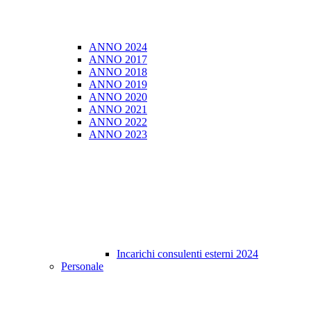
ANNO 2024
ANNO 2017
ANNO 2018
ANNO 2019
ANNO 2020
ANNO 2021
ANNO 2022
ANNO 2023
Incarichi consulenti esterni 2024
Personale