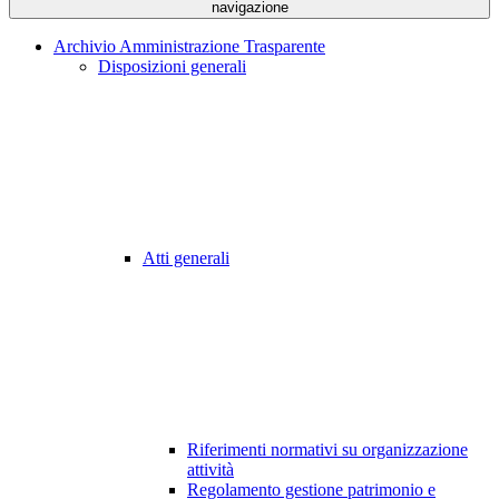
navigazione
Archivio Amministrazione Trasparente
Disposizioni generali
Atti generali
Riferimenti normativi su organizzazione
attività
Regolamento gestione patrimonio e