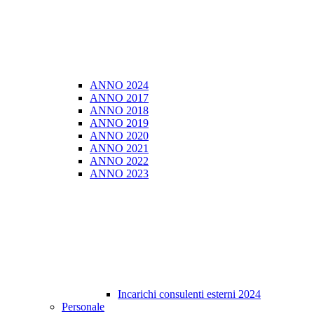
ANNO 2024
ANNO 2017
ANNO 2018
ANNO 2019
ANNO 2020
ANNO 2021
ANNO 2022
ANNO 2023
Incarichi consulenti esterni 2024
Personale