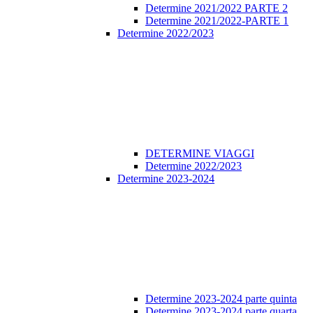
Determine 2021/2022 PARTE 2
Determine 2021/2022-PARTE 1
Determine 2022/2023
DETERMINE VIAGGI
Determine 2022/2023
Determine 2023-2024
Determine 2023-2024 parte quinta
Determine 2023-2024 parte quarta