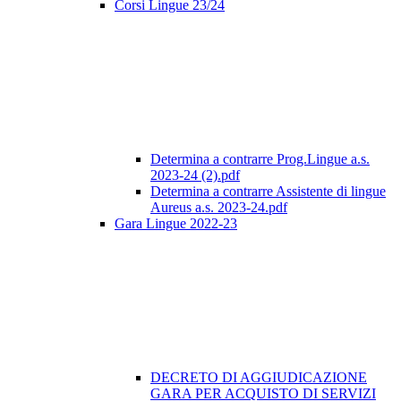
Corsi Lingue 23/24
Determina a contrarre Prog.Lingue a.s.
2023-24 (2).pdf
Determina a contrarre Assistente di lingue
Aureus a.s. 2023-24.pdf
Gara Lingue 2022-23
DECRETO DI AGGIUDICAZIONE
GARA PER ACQUISTO DI SERVIZI