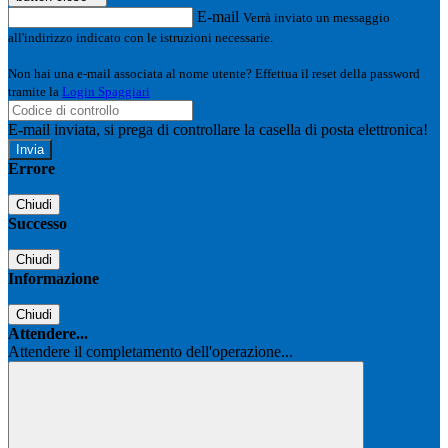
E-mail
Verrà inviato un messaggio
all'indirizzo indicato con le istruzioni necessarie.
Non hai una e-mail associata al nome utente? Effettua il reset della password
tramite la
Login Spaggiari
E-mail inviata, si prega di controllare la casella di posta elettronica!
Errore
Chiudi
Successo
Chiudi
Informazione
Chiudi
Attendere...
Attendere il completamento dell'operazione...