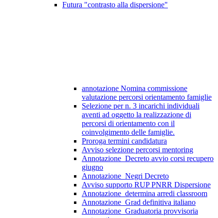
Futura "contrasto alla dispersione"
annotazione Nomina commissione
valutazione percorsi orientamento famiglie
Selezione per n. 3 incarichi individuali
aventi ad oggetto la realizzazione di
percorsi di orientamento con il
coinvolgimento delle famiglie.
Proroga termini candidatura
Avviso selezione percorsi mentoring
Annotazione_Decreto avvio corsi recupero
giugno
Annotazione_Negri Decreto
Avviso supporto RUP PNRR Dispersione
Annotazione_determina arredi classroom
Annotazione_Grad definitiva italiano
Annotazione_Graduatoria provvisoria