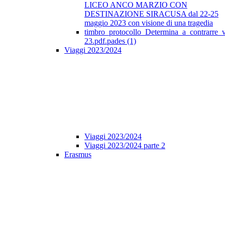
LICEO ANCO MARZIO CON
DESTINAZIONE SIRACUSA dal 22-25
maggio 2023 con visione di una tragedia
timbro_protocollo_Determina_a_contrarre_
23.pdf.pades (1)
Viaggi 2023/2024
Viaggi 2023/2024
Viaggi 2023/2024 parte 2
Erasmus