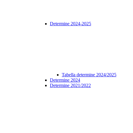
Determine 2024-2025
Tabella determine 2024/2025
Determine 2024
Determine 2021/2022