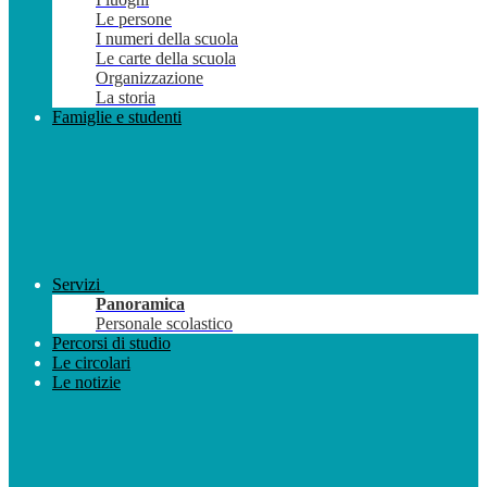
Le persone
I numeri della scuola
Le carte della scuola
Organizzazione
La storia
Famiglie e studenti
Servizi
Panoramica
Personale scolastico
Percorsi di studio
Le circolari
Le notizie