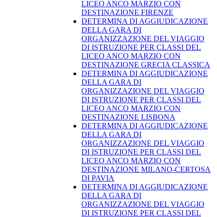
LICEO ANCO MARZIO CON
DESTINAZIONE FIRENZE
DETERMINA DI AGGIUDICAZIONE
DELLA GARA DI
ORGANIZZAZIONE DEL VIAGGIO
DI ISTRUZIONE PER CLASSI DEL
LICEO ANCO MARZIO CON
DESTINAZIONE GRECIA CLASSICA
DETERMINA DI AGGIUDICAZIONE
DELLA GARA DI
ORGANIZZAZIONE DEL VIAGGIO
DI ISTRUZIONE PER CLASSI DEL
LICEO ANCO MARZIO CON
DESTINAZIONE LISBONA
DETERMINA DI AGGIUDICAZIONE
DELLA GARA DI
ORGANIZZAZIONE DEL VIAGGIO
DI ISTRUZIONE PER CLASSI DEL
LICEO ANCO MARZIO CON
DESTINAZIONE MILANO-CERTOSA
DI PAVIA
DETERMINA DI AGGIUDICAZIONE
DELLA GARA DI
ORGANIZZAZIONE DEL VIAGGIO
DI ISTRUZIONE PER CLASSI DEL