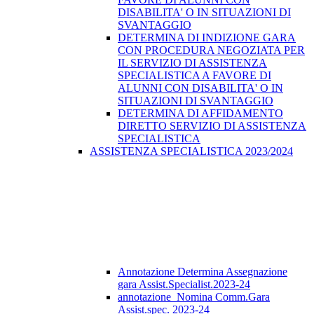
DISABILITA' O IN SITUAZIONI DI
SVANTAGGIO
DETERMINA DI INDIZIONE GARA
CON PROCEDURA NEGOZIATA PER
IL SERVIZIO DI ASSISTENZA
SPECIALISTICA A FAVORE DI
ALUNNI CON DISABILITA' O IN
SITUAZIONI DI SVANTAGGIO
DETERMINA DI AFFIDAMENTO
DIRETTO SERVIZIO DI ASSISTENZA
SPECIALISTICA
ASSISTENZA SPECIALISTICA 2023/2024
Annotazione Determina Assegnazione
gara Assist.Specialist.2023-24
annotazione_Nomina Comm.Gara
Assist.spec. 2023-24