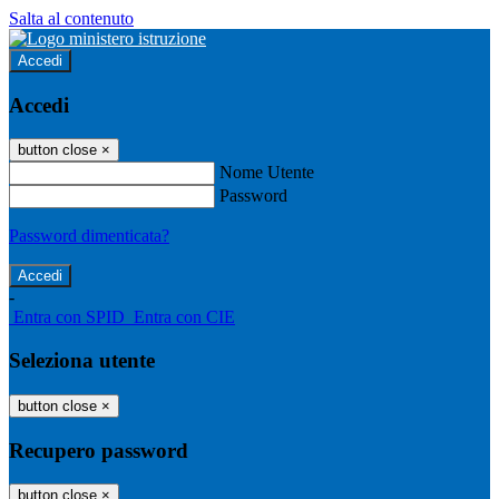
Salta al contenuto
Accedi
Accedi
button close
×
Nome Utente
Password
Password dimenticata?
-
Entra con SPID
Entra con CIE
Seleziona utente
button close
×
Recupero password
button close
×