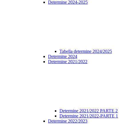
Determine 2024-2025
Tabella determine 2024/2025
Determine 2024
Determine 2021/2022
Determine 2021/2022 PARTE 2
Determine 2021/2022-PARTE 1
Determine 2022/2023