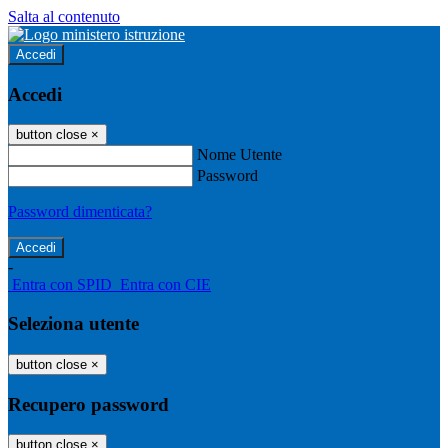
Salta al contenuto
Accedi
Accedi
button close
×
Nome Utente
Password
Password dimenticata?
-
Entra con SPID
Entra con CIE
Seleziona utente
button close
×
Recupero password
button close
×