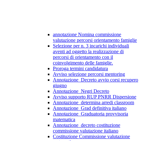
annotazione Nomina commissione
valutazione percorsi orientamento famiglie
Selezione per n. 3 incarichi individuali
aventi ad oggetto la realizzazione di
percorsi di orientamento con il
coinvolgimento delle famiglie.
Proroga termini candidatura
Avviso selezione percorsi mentoring
Annotazione_Decreto avvio corsi recupero
giugno
Annotazione_Negri Decreto
Avviso supporto RUP PNRR Dispersione
Annotazione_determina arredi classroom
Annotazione_Grad definitiva italiano
Annotazione_Graduatoria provvisoria
matematica
Annotazione_decreto costituzione
commissione valutazione italiano
Costituzione Commissione valutazione