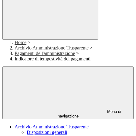
Home
>
Archivio Amministrazione Trasparente
>
Pagamenti dell'amministrazione
>
Indicatore di tempestività dei pagamenti
Menu di
navigazione
Archivio Amministrazione Trasparente
Disposizioni generali