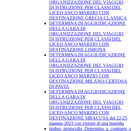
ORGANIZZAZIONE DEL VIAGGIO
DI ISTRUZIONE PER CLASSI DEL
LICEO ANCO MARZIO CON
DESTINAZIONE GRECIA CLASSICA
DETERMINA DI AGGIUDICAZIONE
DELLA GARA DI
ORGANIZZAZIONE DEL VIAGGIO
DI ISTRUZIONE PER CLASSI DEL
LICEO ANCO MARZIO CON
DESTINAZIONE LISBONA
DETERMINA DI AGGIUDICAZIONE
DELLA GARA DI
ORGANIZZAZIONE DEL VIAGGIO
DI ISTRUZIONE PER CLASSI DEL
LICEO ANCO MARZIO CON
DESTINAZIONE MILANO-CERTOSA
DI PAVIA
DETERMINA DI AGGIUDICAZIONE
DELLA GARA DI
ORGANIZZAZIONE DEL VIAGGIO
DI ISTRUZIONE PER CLASSI DEL
LICEO ANCO MARZIO CON
DESTINAZIONE SIRACUSA dal 22-25
maggio 2023 con visione di una tragedia
timbro_protocollo_Determina_a_contrarre_