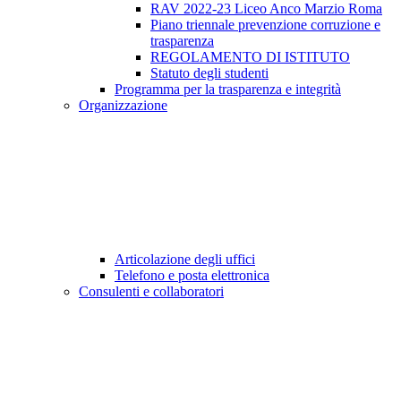
RAV 2022-23 Liceo Anco Marzio Roma
Piano triennale prevenzione corruzione e
trasparenza
REGOLAMENTO DI ISTITUTO
Statuto degli studenti
Programma per la trasparenza e integrità
Organizzazione
Articolazione degli uffici
Telefono e posta elettronica
Consulenti e collaboratori