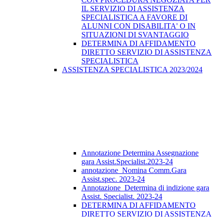
IL SERVIZIO DI ASSISTENZA
SPECIALISTICA A FAVORE DI
ALUNNI CON DISABILITA' O IN
SITUAZIONI DI SVANTAGGIO
DETERMINA DI AFFIDAMENTO
DIRETTO SERVIZIO DI ASSISTENZA
SPECIALISTICA
ASSISTENZA SPECIALISTICA 2023/2024
Annotazione Determina Assegnazione
gara Assist.Specialist.2023-24
annotazione_Nomina Comm.Gara
Assist.spec. 2023-24
Annotazione_Determina di indizione gara
Assist. Specialist. 2023-24
DETERMINA DI AFFIDAMENTO
DIRETTO SERVIZIO DI ASSISTENZA