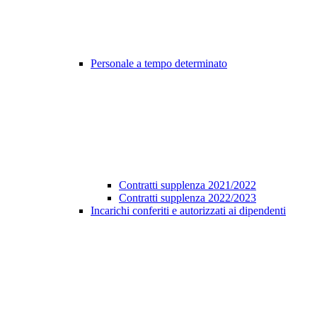
Personale a tempo determinato
Contratti supplenza 2021/2022
Contratti supplenza 2022/2023
Incarichi conferiti e autorizzati ai dipendenti