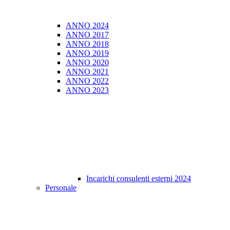
ANNO 2024
ANNO 2017
ANNO 2018
ANNO 2019
ANNO 2020
ANNO 2021
ANNO 2022
ANNO 2023
Incarichi consulenti esterni 2024
Personale