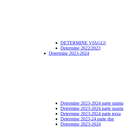
DETERMINE VIAGGI
Determine 2022/2023
Determine 2023-2024
Determine 2023-2024 parte quinta
Determine 2023-2024 parte quarta
Determine 2023-2024 parte terza
Determine 2023-24 parte due
Determine 2023-2024