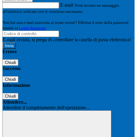
E-mail
Verrà inviato un messaggio
all'indirizzo indicato con le istruzioni necessarie.
Non hai una e-mail associata al nome utente? Effettua il reset della password
tramite la
Login Spaggiari
E-mail inviata, si prega di controllare la casella di posta elettronica!
Errore
Chiudi
Successo
Chiudi
Informazione
Chiudi
Attendere...
Attendere il completamento dell'operazione...