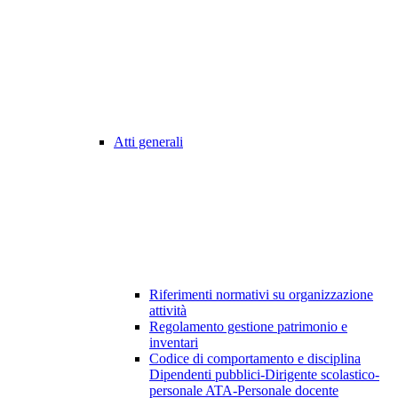
Atti generali
Riferimenti normativi su organizzazione
attività
Regolamento gestione patrimonio e
inventari
Codice di comportamento e disciplina
Dipendenti pubblici-Dirigente scolastico-
personale ATA-Personale docente