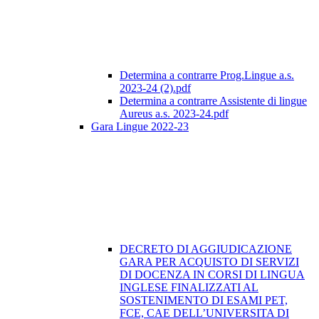
Determina a contrarre Prog.Lingue a.s.
2023-24 (2).pdf
Determina a contrarre Assistente di lingue
Aureus a.s. 2023-24.pdf
Gara Lingue 2022-23
DECRETO DI AGGIUDICAZIONE
GARA PER ACQUISTO DI SERVIZI
DI DOCENZA IN CORSI DI LINGUA
INGLESE FINALIZZATI AL
SOSTENIMENTO DI ESAMI PET,
FCE, CAE DELL’UNIVERSITA DI