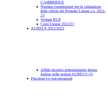
CAMBRIDGE
Nomina commissione per la valutazione
delle offerte del Progetto Lingue a.s. 2022-
23
Verbale RUP
Corsi Lingue 2022/23
AUREUS 2022/2023
Affido incarico potenziamento lingua
inglese nelle sezioni AUREUS (2)
Psicologi e/o psicoterapeuti