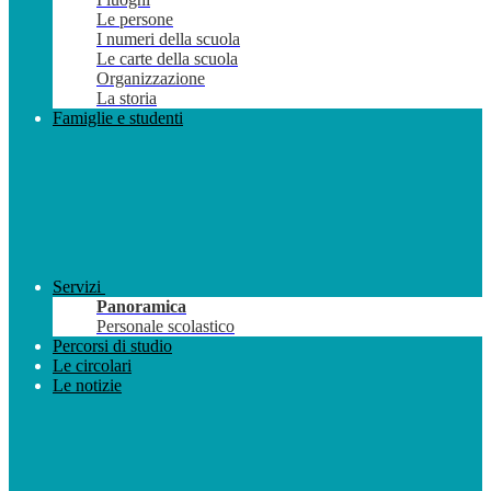
Le persone
I numeri della scuola
Le carte della scuola
Organizzazione
La storia
Famiglie e studenti
Servizi
Panoramica
Personale scolastico
Percorsi di studio
Le circolari
Le notizie