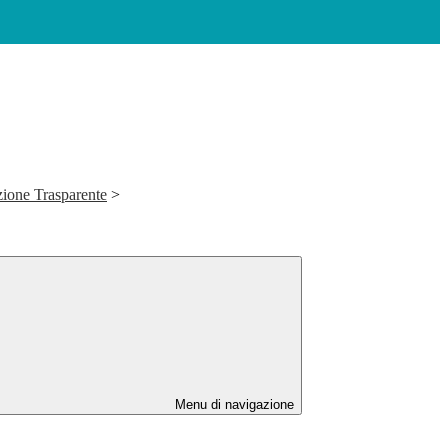
ione Trasparente
>
Menu di navigazione