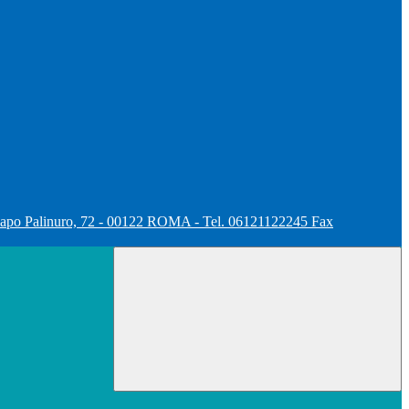
apo Palinuro, 72 - 00122 ROMA - Tel. 06121122245 Fax