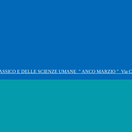
ASSICO E DELLE SCIENZE UMANE
" ANCO MARZIO "
Via C