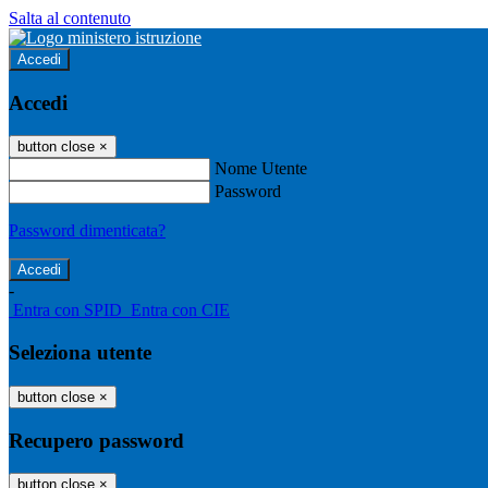
Salta al contenuto
Accedi
Accedi
button close
×
Nome Utente
Password
Password dimenticata?
-
Entra con SPID
Entra con CIE
Seleziona utente
button close
×
Recupero password
button close
×