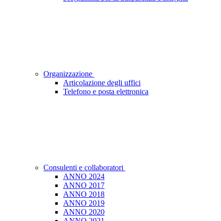
Organizzazione
Articolazione degli uffici
Telefono e posta elettronica
Consulenti e collaboratori
ANNO 2024
ANNO 2017
ANNO 2018
ANNO 2019
ANNO 2020
ANNO 2021