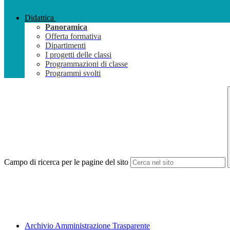
Didattica
Panoramica
Offerta formativa
Dipartimenti
I progetti delle classi
Programmazioni di classe
Programmi svolti
Campo di ricerca per le pagine del sito
Archivio Amministrazione Trasparente