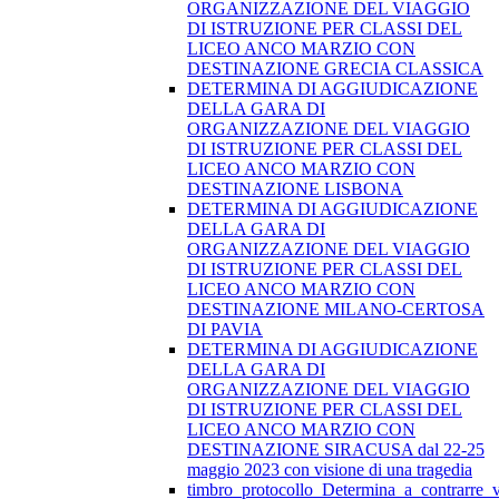
ORGANIZZAZIONE DEL VIAGGIO
DI ISTRUZIONE PER CLASSI DEL
LICEO ANCO MARZIO CON
DESTINAZIONE GRECIA CLASSICA
DETERMINA DI AGGIUDICAZIONE
DELLA GARA DI
ORGANIZZAZIONE DEL VIAGGIO
DI ISTRUZIONE PER CLASSI DEL
LICEO ANCO MARZIO CON
DESTINAZIONE LISBONA
DETERMINA DI AGGIUDICAZIONE
DELLA GARA DI
ORGANIZZAZIONE DEL VIAGGIO
DI ISTRUZIONE PER CLASSI DEL
LICEO ANCO MARZIO CON
DESTINAZIONE MILANO-CERTOSA
DI PAVIA
DETERMINA DI AGGIUDICAZIONE
DELLA GARA DI
ORGANIZZAZIONE DEL VIAGGIO
DI ISTRUZIONE PER CLASSI DEL
LICEO ANCO MARZIO CON
DESTINAZIONE SIRACUSA dal 22-25
maggio 2023 con visione di una tragedia
timbro_protocollo_Determina_a_contrarre_