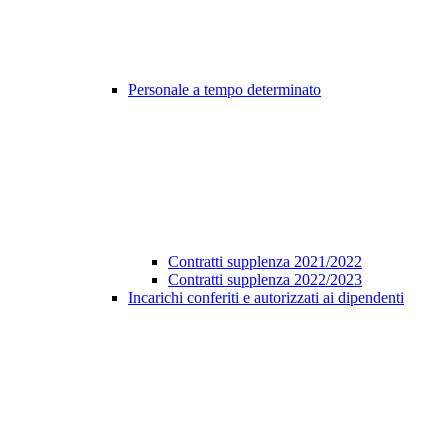
Personale a tempo determinato
Contratti supplenza 2021/2022
Contratti supplenza 2022/2023
Incarichi conferiti e autorizzati ai dipendenti