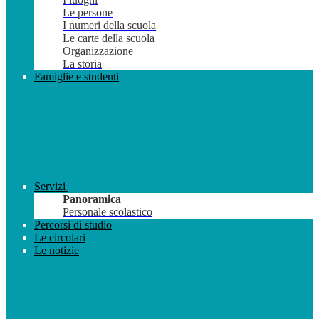
Le persone
I numeri della scuola
Le carte della scuola
Organizzazione
La storia
Famiglie e studenti
Servizi
Panoramica
Personale scolastico
Percorsi di studio
Le circolari
Le notizie