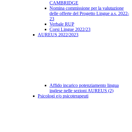
CAMBRIDGE
Nomina commissione per la valutazione
delle offerte del Progetto Lingue a.s. 2022-
23
Verbale RUP
Corsi Lingue 2022/23
AUREUS 2022/2023
Affido incarico potenziamento lingua
inglese nelle sezioni AUREUS (2)
Psicologi e/o psicoterapeuti