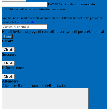
E-mail
Verrà inviato un messaggio
all'indirizzo indicato con le istruzioni necessarie.
Non hai una e-mail associata al nome utente? Effettua il reset della password
tramite la
Login Spaggiari
E-mail inviata, si prega di controllare la casella di posta elettronica!
Errore
Chiudi
Successo
Chiudi
Informazione
Chiudi
Attendere...
Attendere il completamento dell'operazione...