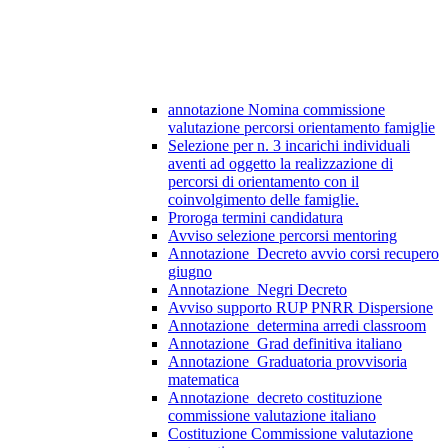
annotazione Nomina commissione
valutazione percorsi orientamento famiglie
Selezione per n. 3 incarichi individuali
aventi ad oggetto la realizzazione di
percorsi di orientamento con il
coinvolgimento delle famiglie.
Proroga termini candidatura
Avviso selezione percorsi mentoring
Annotazione_Decreto avvio corsi recupero
giugno
Annotazione_Negri Decreto
Avviso supporto RUP PNRR Dispersione
Annotazione_determina arredi classroom
Annotazione_Grad definitiva italiano
Annotazione_Graduatoria provvisoria
matematica
Annotazione_decreto costituzione
commissione valutazione italiano
Costituzione Commissione valutazione