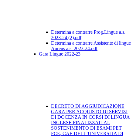
Determina a contrarre Prog.Lingue a.s.
2023-24 (2).pdf
Determina a contrarre Assistente di lingue
Aureus a.s. 2023-24.pdf
Gara Lingue 2022-23
DECRETO DI AGGIUDICAZIONE
GARA PER ACQUISTO DI SERVIZI
DI DOCENZA IN CORSI DI LINGUA
INGLESE FINALIZZATI AL
SOSTENIMENTO DI ESAMI PET,
FCE, CAE DELL’UNIVERSITA DI