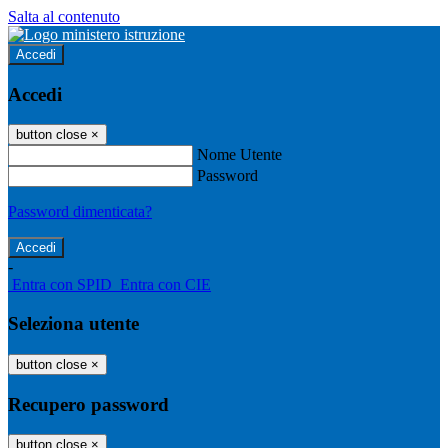
Salta al contenuto
Accedi
Accedi
button close
×
Nome Utente
Password
Password dimenticata?
-
Entra con SPID
Entra con CIE
Seleziona utente
button close
×
Recupero password
button close
×