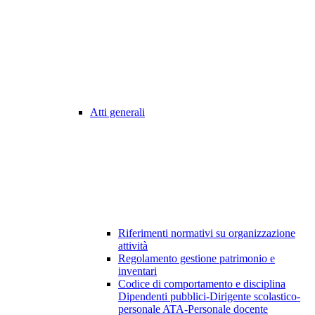
Atti generali
Riferimenti normativi su organizzazione
attività
Regolamento gestione patrimonio e
inventari
Codice di comportamento e disciplina
Dipendenti pubblici-Dirigente scolastico-
personale ATA-Personale docente