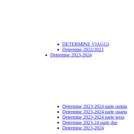
DETERMINE VIAGGI
Determine 2022/2023
Determine 2023-2024
Determine 2023-2024 parte quinta
Determine 2023-2024 parte quarta
Determine 2023-2024 parte terza
Determine 2023-24 parte due
Determine 2023-2024