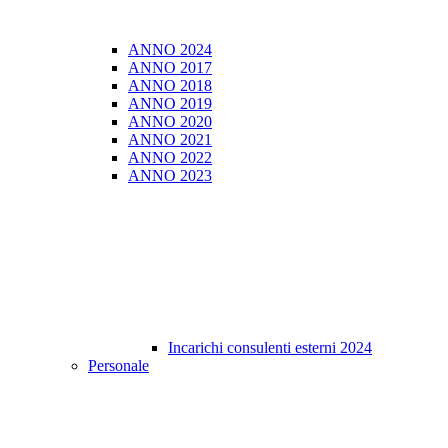
ANNO 2024
ANNO 2017
ANNO 2018
ANNO 2019
ANNO 2020
ANNO 2021
ANNO 2022
ANNO 2023
Incarichi consulenti esterni 2024
Personale