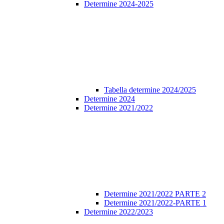
Determine 2024-2025
Tabella determine 2024/2025
Determine 2024
Determine 2021/2022
Determine 2021/2022 PARTE 2
Determine 2021/2022-PARTE 1
Determine 2022/2023