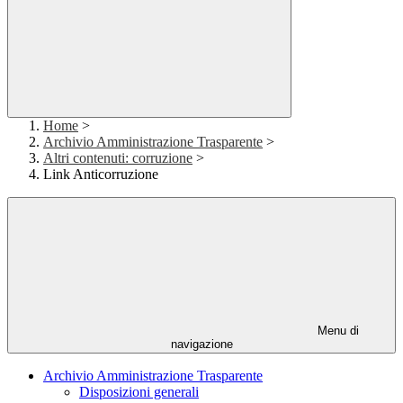
Home
>
Archivio Amministrazione Trasparente
>
Altri contenuti: corruzione
>
Link Anticorruzione
Menu di
navigazione
Archivio Amministrazione Trasparente
Disposizioni generali