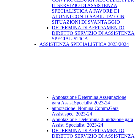
IL SERVIZIO DI ASSISTENZA
SPECIALISTICA A FAVORE DI
ALUNNI CON DISABILITA' O IN
SITUAZIONI DI SVANTAGGIO
DETERMINA DI AFFIDAMENTO
DIRETTO SERVIZIO DI ASSISTENZA
SPECIALISTICA
ASSISTENZA SPECIALISTICA 2023/2024
Annotazione Determina Assegnazione
gara Assist.Specialist.2023-24
annotazione_Nomina Comm.Gara
Assist.spec. 2023-24
Annotazione_Determina di indizione gara
Assist. Specialist. 2023-24
DETERMINA DI AFFIDAMENTO
DIRETTO SERVIZIO DI ASSISTENZA