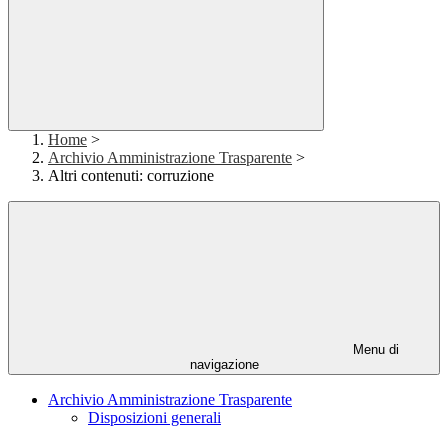
Home
>
Archivio Amministrazione Trasparente
>
Altri contenuti: corruzione
Menu di
navigazione
Archivio Amministrazione Trasparente
Disposizioni generali