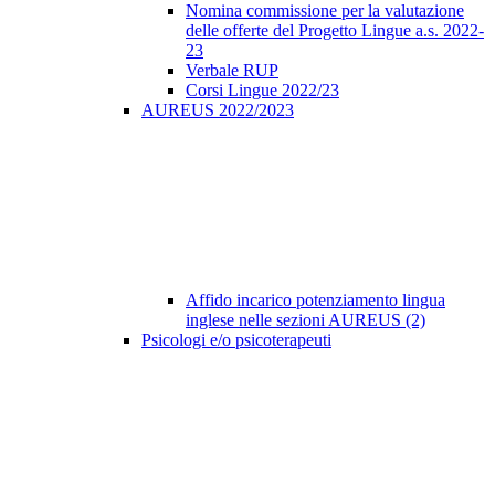
Nomina commissione per la valutazione
delle offerte del Progetto Lingue a.s. 2022-
23
Verbale RUP
Corsi Lingue 2022/23
AUREUS 2022/2023
Affido incarico potenziamento lingua
inglese nelle sezioni AUREUS (2)
Psicologi e/o psicoterapeuti