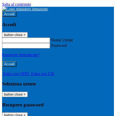
Salta al contenuto
Accedi
Accedi
button close
×
Nome Utente
Password
Password dimenticata?
-
Entra con SPID
Entra con CIE
Seleziona utente
button close
×
Recupero password
button close
×