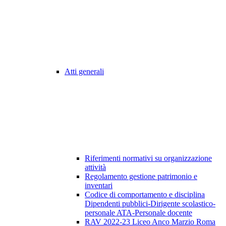
Atti generali
Riferimenti normativi su organizzazione
attività
Regolamento gestione patrimonio e
inventari
Codice di comportamento e disciplina
Dipendenti pubblici-Dirigente scolastico-
personale ATA-Personale docente
RAV 2022-23 Liceo Anco Marzio Roma