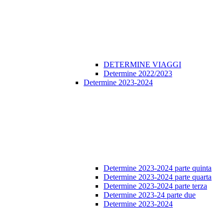
DETERMINE VIAGGI
Determine 2022/2023
Determine 2023-2024
Determine 2023-2024 parte quinta
Determine 2023-2024 parte quarta
Determine 2023-2024 parte terza
Determine 2023-24 parte due
Determine 2023-2024