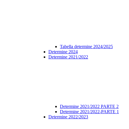
Tabella determine 2024/2025
Determine 2024
Determine 2021/2022
Determine 2021/2022 PARTE 2
Determine 2021/2022-PARTE 1
Determine 2022/2023