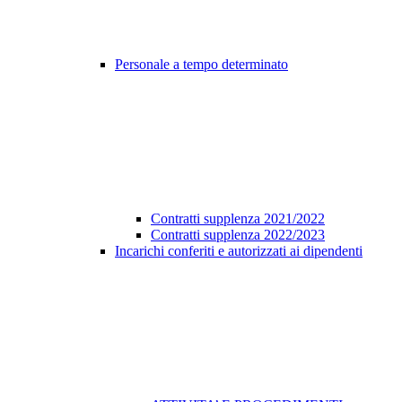
Personale a tempo determinato
Contratti supplenza 2021/2022
Contratti supplenza 2022/2023
Incarichi conferiti e autorizzati ai dipendenti