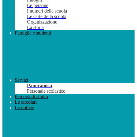
Le persone
I numeri della scuola
Le carte della scuola
Organizzazione
La storia
Famiglie e studenti
Servizi
Panoramica
Personale scolastico
Percorsi di studio
Le circolari
Le notizie