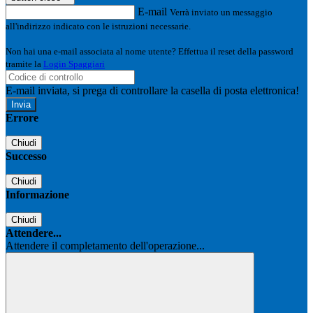
E-mail
Verrà inviato un messaggio
all'indirizzo indicato con le istruzioni necessarie.
Non hai una e-mail associata al nome utente? Effettua il reset della password
tramite la
Login Spaggiari
E-mail inviata, si prega di controllare la casella di posta elettronica!
Errore
Chiudi
Successo
Chiudi
Informazione
Chiudi
Attendere...
Attendere il completamento dell'operazione...