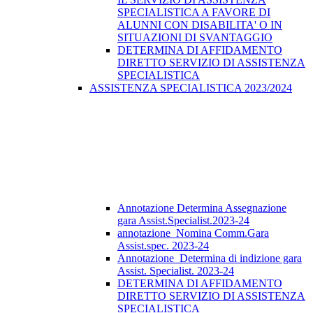
SPECIALISTICA A FAVORE DI
ALUNNI CON DISABILITA' O IN
SITUAZIONI DI SVANTAGGIO
DETERMINA DI AFFIDAMENTO
DIRETTO SERVIZIO DI ASSISTENZA
SPECIALISTICA
ASSISTENZA SPECIALISTICA 2023/2024
Annotazione Determina Assegnazione
gara Assist.Specialist.2023-24
annotazione_Nomina Comm.Gara
Assist.spec. 2023-24
Annotazione_Determina di indizione gara
Assist. Specialist. 2023-24
DETERMINA DI AFFIDAMENTO
DIRETTO SERVIZIO DI ASSISTENZA
SPECIALISTICA