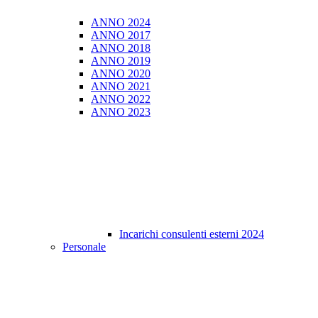
ANNO 2024
ANNO 2017
ANNO 2018
ANNO 2019
ANNO 2020
ANNO 2021
ANNO 2022
ANNO 2023
Incarichi consulenti esterni 2024
Personale