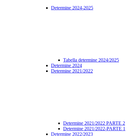
Determine 2024-2025
Tabella determine 2024/2025
Determine 2024
Determine 2021/2022
Determine 2021/2022 PARTE 2
Determine 2021/2022-PARTE 1
Determine 2022/2023