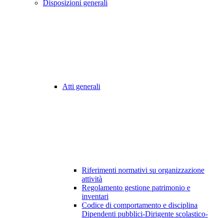
Disposizioni generali
Atti generali
Riferimenti normativi su organizzazione
attività
Regolamento gestione patrimonio e
inventari
Codice di comportamento e disciplina
Dipendenti pubblici-Dirigente scolastico-