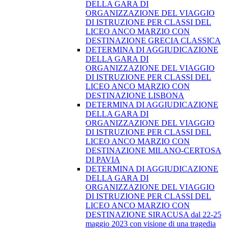
DELLA GARA DI
ORGANIZZAZIONE DEL VIAGGIO
DI ISTRUZIONE PER CLASSI DEL
LICEO ANCO MARZIO CON
DESTINAZIONE GRECIA CLASSICA
DETERMINA DI AGGIUDICAZIONE
DELLA GARA DI
ORGANIZZAZIONE DEL VIAGGIO
DI ISTRUZIONE PER CLASSI DEL
LICEO ANCO MARZIO CON
DESTINAZIONE LISBONA
DETERMINA DI AGGIUDICAZIONE
DELLA GARA DI
ORGANIZZAZIONE DEL VIAGGIO
DI ISTRUZIONE PER CLASSI DEL
LICEO ANCO MARZIO CON
DESTINAZIONE MILANO-CERTOSA
DI PAVIA
DETERMINA DI AGGIUDICAZIONE
DELLA GARA DI
ORGANIZZAZIONE DEL VIAGGIO
DI ISTRUZIONE PER CLASSI DEL
LICEO ANCO MARZIO CON
DESTINAZIONE SIRACUSA dal 22-25
maggio 2023 con visione di una tragedia