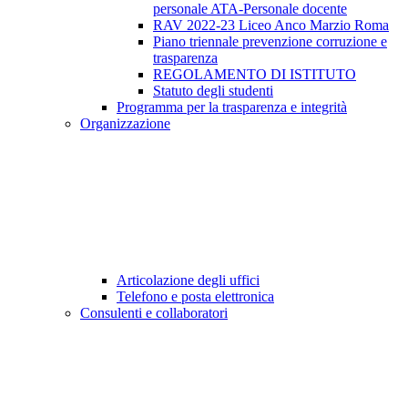
personale ATA-Personale docente
RAV 2022-23 Liceo Anco Marzio Roma
Piano triennale prevenzione corruzione e
trasparenza
REGOLAMENTO DI ISTITUTO
Statuto degli studenti
Programma per la trasparenza e integrità
Organizzazione
Articolazione degli uffici
Telefono e posta elettronica
Consulenti e collaboratori