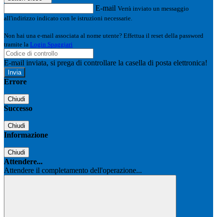
E-mail
Verrà inviato un messaggio
all'indirizzo indicato con le istruzioni necessarie.
Non hai una e-mail associata al nome utente? Effettua il reset della password
tramite la
Login Spaggiari
E-mail inviata, si prega di controllare la casella di posta elettronica!
Errore
Chiudi
Successo
Chiudi
Informazione
Chiudi
Attendere...
Attendere il completamento dell'operazione...