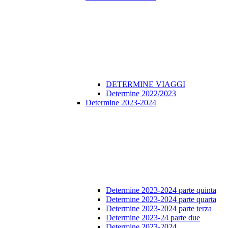
DETERMINE VIAGGI
Determine 2022/2023
Determine 2023-2024
Determine 2023-2024 parte quinta
Determine 2023-2024 parte quarta
Determine 2023-2024 parte terza
Determine 2023-24 parte due
Determine 2023-2024