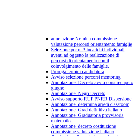
annotazione Nomina commissione
valutazione percorsi orientamento famiglie
Selezione per n. 3 incarichi individuali
aventi ad oggetto la realizzazione di
percorsi di orientamento con il
coinvolgimento delle famiglie.
Proroga termini candidatura
Avviso selezione percorsi mentoring
Annotazione_Decreto avvio corsi recupero
giugno
Annotazione_Negri Decreto
Avviso supporto RUP PNRR Dispersione
Annotazione_determina arredi classroom
Annotazione_Grad definitiva italiano
Annotazione_Graduatoria provvisoria
matematica
Annotazione_decreto costituzione
commissione valutazione italiano