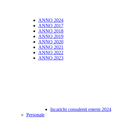
ANNO 2024
ANNO 2017
ANNO 2018
ANNO 2019
ANNO 2020
ANNO 2021
ANNO 2022
ANNO 2023
Incarichi consulenti esterni 2024
Personale