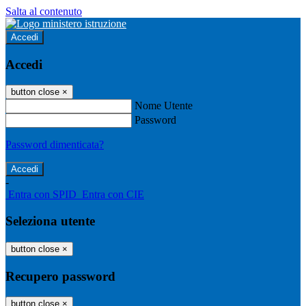
Salta al contenuto
Accedi
Accedi
button close
×
Nome Utente
Password
Password dimenticata?
-
Entra con SPID
Entra con CIE
Seleziona utente
button close
×
Recupero password
button close
×