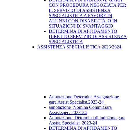
CON PROCEDURA NEGOZIATA PER
IL SERVIZIO DI ASSISTENZA
SPECIALISTICA A FAVORE DI
ALUNNI CON DISABILITA' O IN
SITUAZIONI DI SVANTAGGIO
DETERMINA DI AFFIDAMENTO
DIRETTO SERVIZIO DI ASSISTENZA
SPECIALISTICA
ASSISTENZA SPECIALISTICA 2023/2024
Annotazione Determina Assegnazione
gara Assist.Specialist.2023-24
annotazione_Nomina Comm.Gara
Assist.spec. 2023-24
Annotazione_Determina di indizione gara
Assist. Specialist. 2023-24
DETERMINA DI AFFIDAMENTO