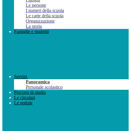
Le persone
I numeri della scuola
Le carte della scuola
Organizzazione
La storia
Famiglie e studenti
Servizi
Panoramica
Personale scolastico
Percorsi di studio
Le circolari
Le notizie