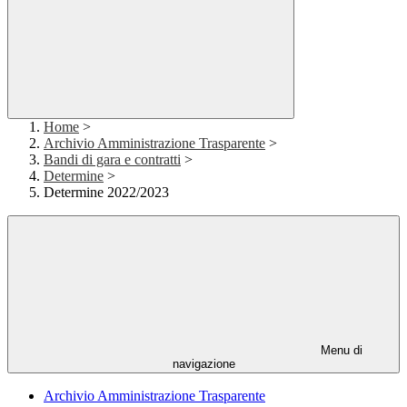
Home
>
Archivio Amministrazione Trasparente
>
Bandi di gara e contratti
>
Determine
>
Determine 2022/2023
Menu di
navigazione
Archivio Amministrazione Trasparente