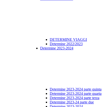
DETERMINE VIAGGI
Determine 2022/2023
Determine 2023-2024
Determine 2023-2024 parte quinta
Determine 2023-2024 parte quarta
Determine 2023-2024 parte terza
Determine 2023-24 parte due
Determine 2023-2024