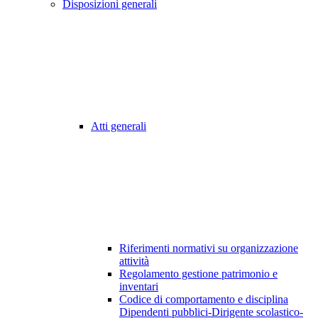
Disposizioni generali
Atti generali
Riferimenti normativi su organizzazione
attività
Regolamento gestione patrimonio e
inventari
Codice di comportamento e disciplina
Dipendenti pubblici-Dirigente scolastico-