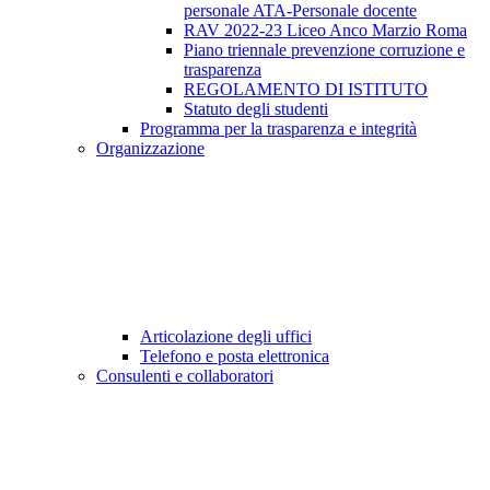
personale ATA-Personale docente
RAV 2022-23 Liceo Anco Marzio Roma
Piano triennale prevenzione corruzione e
trasparenza
REGOLAMENTO DI ISTITUTO
Statuto degli studenti
Programma per la trasparenza e integrità
Organizzazione
Articolazione degli uffici
Telefono e posta elettronica
Consulenti e collaboratori