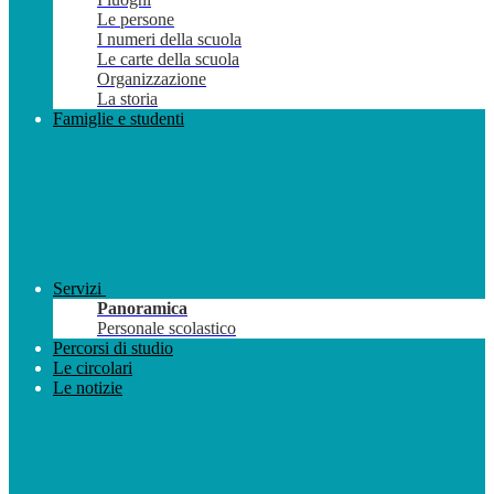
Le persone
I numeri della scuola
Le carte della scuola
Organizzazione
La storia
Famiglie e studenti
Servizi
Panoramica
Personale scolastico
Percorsi di studio
Le circolari
Le notizie