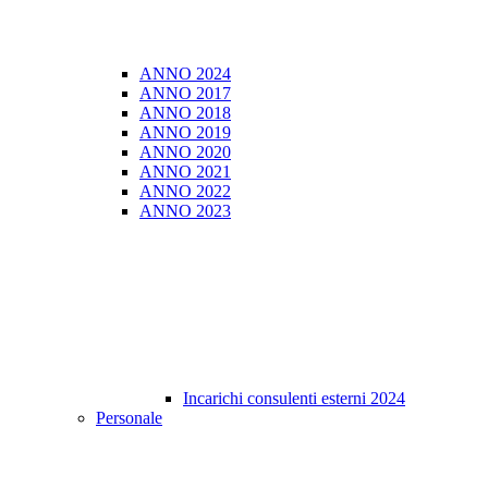
ANNO 2024
ANNO 2017
ANNO 2018
ANNO 2019
ANNO 2020
ANNO 2021
ANNO 2022
ANNO 2023
Incarichi consulenti esterni 2024
Personale