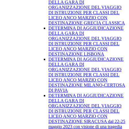
DELLA GARA DI
ORGANIZZAZIONE DEL VIAGGIO
DI ISTRUZIONE PER CLASSI DEL
LICEO ANCO MARZIO CON
DESTINAZIONE GRECIA CLASSICA
DETERMINA DI AGGIUDICAZIONE
DELLA GARA DI
ORGANIZZAZIONE DEL VIAGGIO
DI ISTRUZIONE PER CLASSI DEL
LICEO ANCO MARZIO CON
DESTINAZIONE LISBONA
DETERMINA DI AGGIUDICAZIONE
DELLA GARA DI
ORGANIZZAZIONE DEL VIAGGIO
DI ISTRUZIONE PER CLASSI DEL
LICEO ANCO MARZIO CON
DESTINAZIONE MILANO-CERTOSA
DI PAVIA
DETERMINA DI AGGIUDICAZIONE
DELLA GARA DI
ORGANIZZAZIONE DEL VIAGGIO
DI ISTRUZIONE PER CLASSI DEL
LICEO ANCO MARZIO CON
DESTINAZIONE SIRACUSA dal 22-25
maggio 2023 con visione di una tragedia