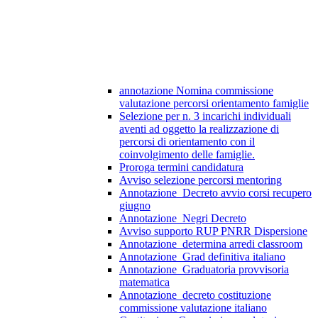
annotazione Nomina commissione
valutazione percorsi orientamento famiglie
Selezione per n. 3 incarichi individuali
aventi ad oggetto la realizzazione di
percorsi di orientamento con il
coinvolgimento delle famiglie.
Proroga termini candidatura
Avviso selezione percorsi mentoring
Annotazione_Decreto avvio corsi recupero
giugno
Annotazione_Negri Decreto
Avviso supporto RUP PNRR Dispersione
Annotazione_determina arredi classroom
Annotazione_Grad definitiva italiano
Annotazione_Graduatoria provvisoria
matematica
Annotazione_decreto costituzione
commissione valutazione italiano