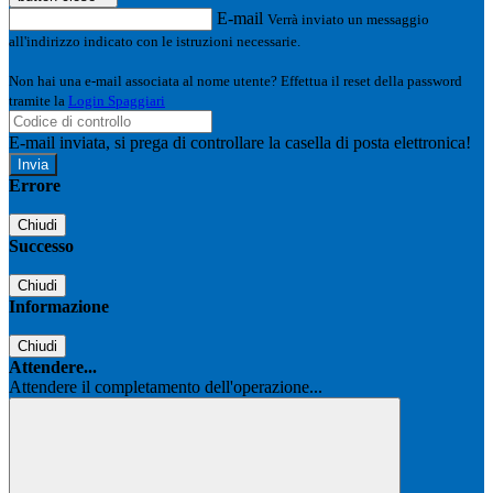
E-mail
Verrà inviato un messaggio
all'indirizzo indicato con le istruzioni necessarie.
Non hai una e-mail associata al nome utente? Effettua il reset della password
tramite la
Login Spaggiari
E-mail inviata, si prega di controllare la casella di posta elettronica!
Errore
Chiudi
Successo
Chiudi
Informazione
Chiudi
Attendere...
Attendere il completamento dell'operazione...