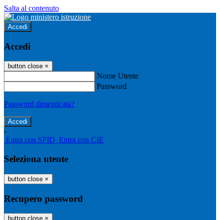
Salta al contenuto
Accedi
Accedi
button close
×
Nome Utente
Password
Password dimenticata?
-
Entra con SPID
Entra con CIE
Seleziona utente
button close
×
Recupero password
button close
×