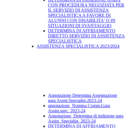
CON PROCEDURA NEGOZIATA PER
IL SERVIZIO DI ASSISTENZA
SPECIALISTICA A FAVORE DI
ALUNNI CON DISABILITA' O IN
SITUAZIONI DI SVANTAGGIO
DETERMINA DI AFFIDAMENTO
DIRETTO SERVIZIO DI ASSISTENZA
SPECIALISTICA
ASSISTENZA SPECIALISTICA 2023/2024
Annotazione Determina Assegnazione
gara Assist.Specialist.2023-24
annotazione_Nomina Comm.Gara
Assist.spec. 2023-24
Annotazione_Determina di indizione gara
Assist. Specialist. 2023-24
DETERMINA DI AFFIDAMENTO