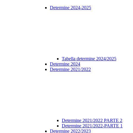
Determine 2024-2025
Tabella determine 2024/2025
Determine 2024
Determine 2021/2022
Determine 2021/2022 PARTE 2
Determine 2021/2022-PARTE 1
Determine 2022/2023