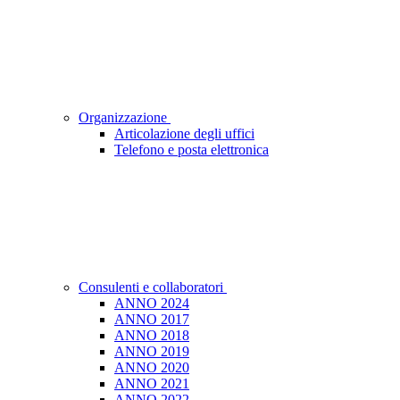
Organizzazione
Articolazione degli uffici
Telefono e posta elettronica
Consulenti e collaboratori
ANNO 2024
ANNO 2017
ANNO 2018
ANNO 2019
ANNO 2020
ANNO 2021
ANNO 2022