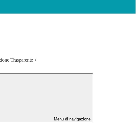
ione Trasparente
>
Menu di navigazione