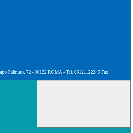
apo Palinuro, 72 - 00122 ROMA - Tel. 06121122245 Fax