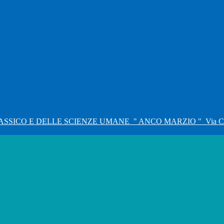
ASSICO E DELLE SCIENZE UMANE
" ANCO MARZIO "
Via C