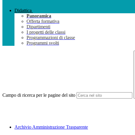
Didattica
Panoramica
Offerta formativa
Dipartimenti
I progetti delle classi
Programmazioni di classe
Programmi svolti
Campo di ricerca per le pagine del sito
Archivio Amministrazione Trasparente