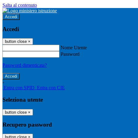
Salta al contenuto
Accedi
Accedi
button close
×
Nome Utente
Password
Password dimenticata?
-
Entra con SPID
Entra con CIE
Seleziona utente
button close
×
Recupero password
button close
×