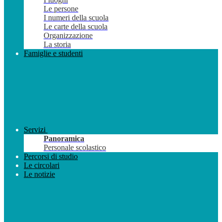
Le persone
I numeri della scuola
Le carte della scuola
Organizzazione
La storia
Famiglie e studenti
Servizi
Panoramica
Personale scolastico
Percorsi di studio
Le circolari
Le notizie