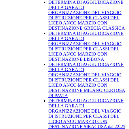
DETERMINA DI AGGIUDICAZIONE
DELLA GARA DI
ORGANIZZAZIONE DEL VIAGGIO
DI ISTRUZIONE PER CLASSI DEL
LICEO ANCO MARZIO CON
DESTINAZIONE GRECIA CLASSICA
DETERMINA DI AGGIUDICAZIONE
DELLA GARA DI
ORGANIZZAZIONE DEL VIAGGIO
DI ISTRUZIONE PER CLASSI DEL
LICEO ANCO MARZIO CON
DESTINAZIONE LISBONA
DETERMINA DI AGGIUDICAZIONE
DELLA GARA DI
ORGANIZZAZIONE DEL VIAGGIO
DI ISTRUZIONE PER CLASSI DEL
LICEO ANCO MARZIO CON
DESTINAZIONE MILANO-CERTOSA
DI PAVIA
DETERMINA DI AGGIUDICAZIONE
DELLA GARA DI
ORGANIZZAZIONE DEL VIAGGIO
DI ISTRUZIONE PER CLASSI DEL
LICEO ANCO MARZIO CON
DESTINAZIONE SIRACUSA dal 22-25