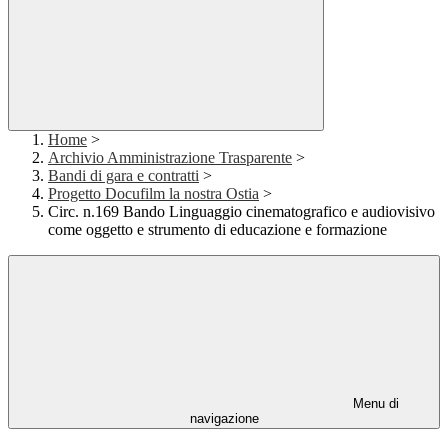
Home
>
Archivio Amministrazione Trasparente
>
Bandi di gara e contratti
>
Progetto Docufilm la nostra Ostia
>
Circ. n.169 Bando Linguaggio cinematografico e audiovisivo
come oggetto e strumento di educazione e formazione
Menu di
navigazione