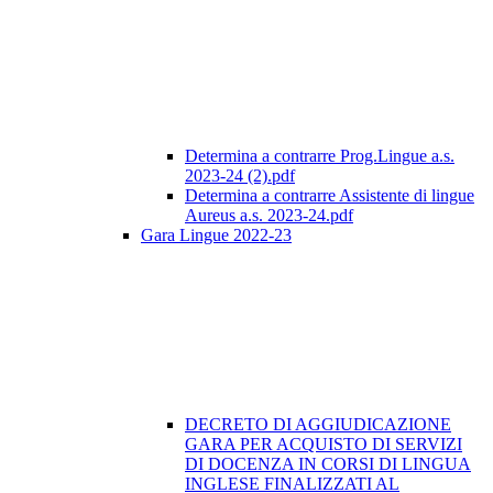
Determina a contrarre Prog.Lingue a.s.
2023-24 (2).pdf
Determina a contrarre Assistente di lingue
Aureus a.s. 2023-24.pdf
Gara Lingue 2022-23
DECRETO DI AGGIUDICAZIONE
GARA PER ACQUISTO DI SERVIZI
DI DOCENZA IN CORSI DI LINGUA
INGLESE FINALIZZATI AL