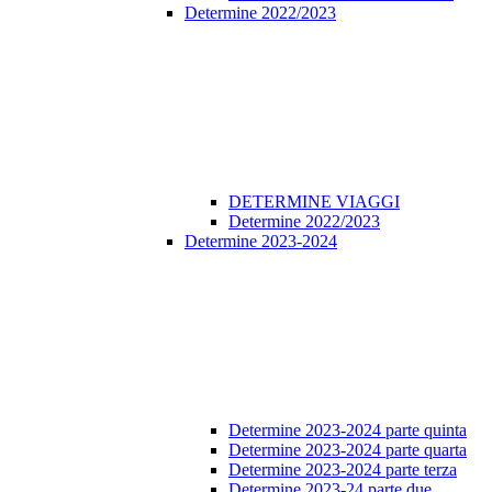
Determine 2022/2023
DETERMINE VIAGGI
Determine 2022/2023
Determine 2023-2024
Determine 2023-2024 parte quinta
Determine 2023-2024 parte quarta
Determine 2023-2024 parte terza
Determine 2023-24 parte due