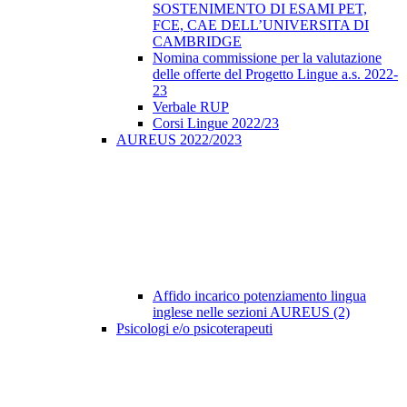
SOSTENIMENTO DI ESAMI PET,
FCE, CAE DELL’UNIVERSITA DI
CAMBRIDGE
Nomina commissione per la valutazione
delle offerte del Progetto Lingue a.s. 2022-
23
Verbale RUP
Corsi Lingue 2022/23
AUREUS 2022/2023
Affido incarico potenziamento lingua
inglese nelle sezioni AUREUS (2)
Psicologi e/o psicoterapeuti