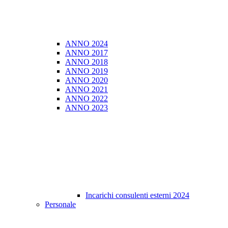
ANNO 2024
ANNO 2017
ANNO 2018
ANNO 2019
ANNO 2020
ANNO 2021
ANNO 2022
ANNO 2023
Incarichi consulenti esterni 2024
Personale