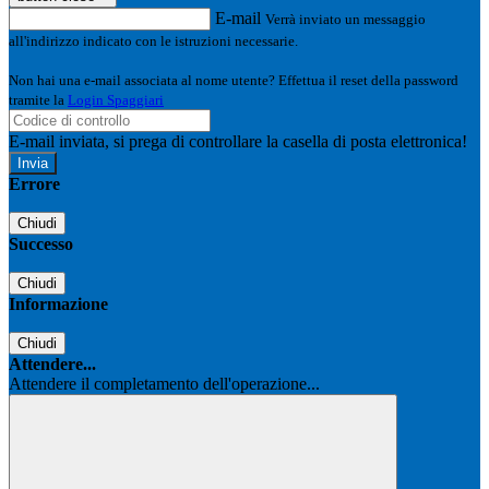
E-mail
Verrà inviato un messaggio
all'indirizzo indicato con le istruzioni necessarie.
Non hai una e-mail associata al nome utente? Effettua il reset della password
tramite la
Login Spaggiari
E-mail inviata, si prega di controllare la casella di posta elettronica!
Errore
Chiudi
Successo
Chiudi
Informazione
Chiudi
Attendere...
Attendere il completamento dell'operazione...