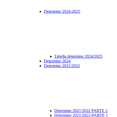
Determine 2024-2025
Tabella determine 2024/2025
Determine 2024
Determine 2021/2022
Determine 2021/2022 PARTE 2
Determine 2021/2022-PARTE 1