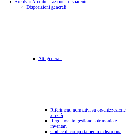
Archivio Amministrazione Trasparente
Disposizioni generali
Atti generali
Riferimenti normativi su organizzazione
attività
Regolamento gestione patrimonio e
inventari
Codice di comportamento e disciplina