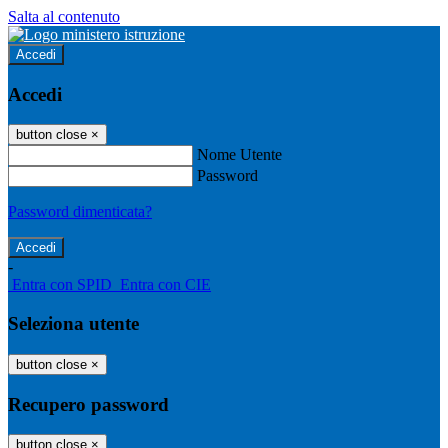
Salta al contenuto
Accedi
Accedi
button close
×
Nome Utente
Password
Password dimenticata?
-
Entra con SPID
Entra con CIE
Seleziona utente
button close
×
Recupero password
button close
×