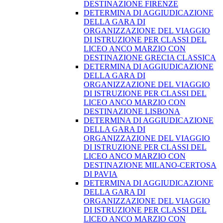
DESTINAZIONE FIRENZE
DETERMINA DI AGGIUDICAZIONE
DELLA GARA DI
ORGANIZZAZIONE DEL VIAGGIO
DI ISTRUZIONE PER CLASSI DEL
LICEO ANCO MARZIO CON
DESTINAZIONE GRECIA CLASSICA
DETERMINA DI AGGIUDICAZIONE
DELLA GARA DI
ORGANIZZAZIONE DEL VIAGGIO
DI ISTRUZIONE PER CLASSI DEL
LICEO ANCO MARZIO CON
DESTINAZIONE LISBONA
DETERMINA DI AGGIUDICAZIONE
DELLA GARA DI
ORGANIZZAZIONE DEL VIAGGIO
DI ISTRUZIONE PER CLASSI DEL
LICEO ANCO MARZIO CON
DESTINAZIONE MILANO-CERTOSA
DI PAVIA
DETERMINA DI AGGIUDICAZIONE
DELLA GARA DI
ORGANIZZAZIONE DEL VIAGGIO
DI ISTRUZIONE PER CLASSI DEL
LICEO ANCO MARZIO CON