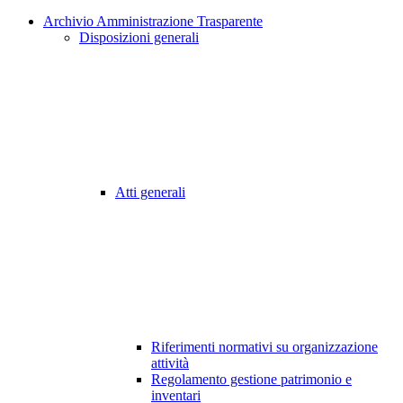
Archivio Amministrazione Trasparente
Disposizioni generali
Atti generali
Riferimenti normativi su organizzazione
attività
Regolamento gestione patrimonio e
inventari