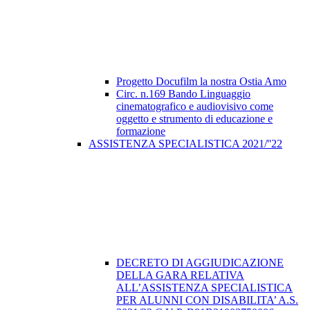
Progetto Docufilm la nostra Ostia Amo
Circ. n.169 Bando Linguaggio
cinematografico e audiovisivo come
oggetto e strumento di educazione e
formazione
ASSISTENZA SPECIALISTICA 2021/''22
DECRETO DI AGGIUDICAZIONE
DELLA GARA RELATIVA
ALL’ASSISTENZA SPECIALISTICA
PER ALUNNI CON DISABILITA’ A.S.