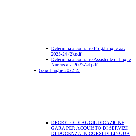
Determina a contrarre Prog.Lingue a.s.
2023-24 (2).pdf
Determina a contrarre Assistente di lingue
Aureus a.s. 2023-24.pdf
Gara Lingue 2022-23
DECRETO DI AGGIUDICAZIONE
GARA PER ACQUISTO DI SERVIZI
DI DOCENZA IN CORSI DI LINGUA