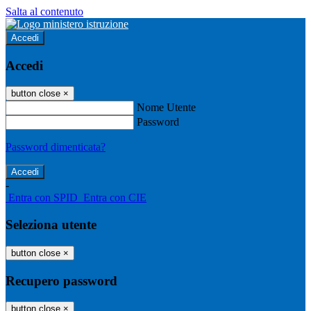
Salta al contenuto
Accedi
Accedi
button close
×
Nome Utente
Password
Password dimenticata?
-
Entra con SPID
Entra con CIE
Seleziona utente
button close
×
Recupero password
button close
×