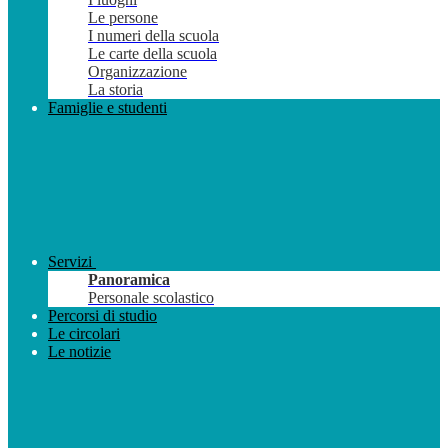
Le persone
I numeri della scuola
Le carte della scuola
Organizzazione
La storia
Famiglie e studenti
Servizi
Panoramica
Personale scolastico
Percorsi di studio
Le circolari
Le notizie