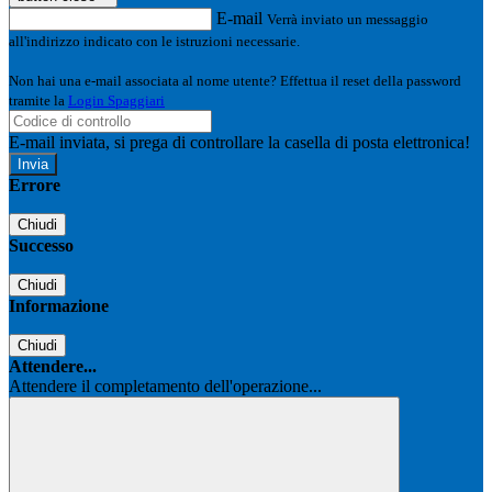
E-mail
Verrà inviato un messaggio
all'indirizzo indicato con le istruzioni necessarie.
Non hai una e-mail associata al nome utente? Effettua il reset della password
tramite la
Login Spaggiari
E-mail inviata, si prega di controllare la casella di posta elettronica!
Errore
Chiudi
Successo
Chiudi
Informazione
Chiudi
Attendere...
Attendere il completamento dell'operazione...