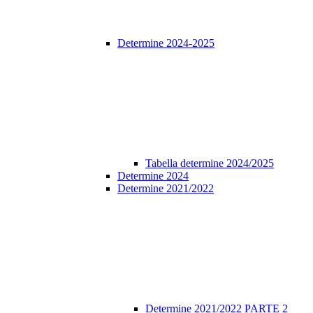
Determine 2024-2025
Tabella determine 2024/2025
Determine 2024
Determine 2021/2022
Determine 2021/2022 PARTE 2