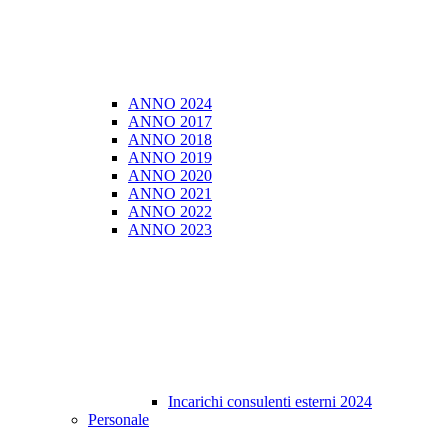
ANNO 2024
ANNO 2017
ANNO 2018
ANNO 2019
ANNO 2020
ANNO 2021
ANNO 2022
ANNO 2023
Incarichi consulenti esterni 2024
Personale