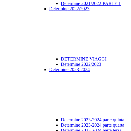
Determine 2021/2022-PARTE 1
Determine 2022/2023
DETERMINE VIAGGI
Determine 2022/2023
Determine 2023-2024
Determine 2023-2024 parte quinta
Determine 2023-2024 parte quarta
Determine 2023-2024 parte terza