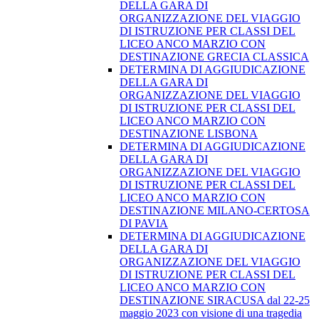
DELLA GARA DI
ORGANIZZAZIONE DEL VIAGGIO
DI ISTRUZIONE PER CLASSI DEL
LICEO ANCO MARZIO CON
DESTINAZIONE GRECIA CLASSICA
DETERMINA DI AGGIUDICAZIONE
DELLA GARA DI
ORGANIZZAZIONE DEL VIAGGIO
DI ISTRUZIONE PER CLASSI DEL
LICEO ANCO MARZIO CON
DESTINAZIONE LISBONA
DETERMINA DI AGGIUDICAZIONE
DELLA GARA DI
ORGANIZZAZIONE DEL VIAGGIO
DI ISTRUZIONE PER CLASSI DEL
LICEO ANCO MARZIO CON
DESTINAZIONE MILANO-CERTOSA
DI PAVIA
DETERMINA DI AGGIUDICAZIONE
DELLA GARA DI
ORGANIZZAZIONE DEL VIAGGIO
DI ISTRUZIONE PER CLASSI DEL
LICEO ANCO MARZIO CON
DESTINAZIONE SIRACUSA dal 22-25
maggio 2023 con visione di una tragedia