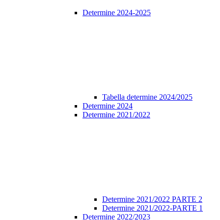
Determine 2024-2025
Tabella determine 2024/2025
Determine 2024
Determine 2021/2022
Determine 2021/2022 PARTE 2
Determine 2021/2022-PARTE 1
Determine 2022/2023