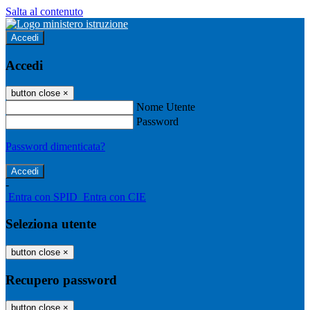
Salta al contenuto
Accedi
Accedi
button close
×
Nome Utente
Password
Password dimenticata?
-
Entra con SPID
Entra con CIE
Seleziona utente
button close
×
Recupero password
button close
×