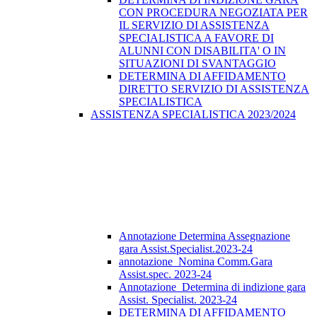
CON PROCEDURA NEGOZIATA PER
IL SERVIZIO DI ASSISTENZA
SPECIALISTICA A FAVORE DI
ALUNNI CON DISABILITA' O IN
SITUAZIONI DI SVANTAGGIO
DETERMINA DI AFFIDAMENTO
DIRETTO SERVIZIO DI ASSISTENZA
SPECIALISTICA
ASSISTENZA SPECIALISTICA 2023/2024
Annotazione Determina Assegnazione
gara Assist.Specialist.2023-24
annotazione_Nomina Comm.Gara
Assist.spec. 2023-24
Annotazione_Determina di indizione gara
Assist. Specialist. 2023-24
DETERMINA DI AFFIDAMENTO