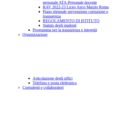
personale ATA-Personale docente
RAV 2022-23 Liceo Anco Marzio Roma
Piano triennale prevenzione corruzione e
trasparenza
REGOLAMENTO DI ISTITUTO
Statuto degli studenti
Programma per la trasparenza e integrità
Organizzazione
Articolazione degli uffici
Telefono e posta elettronica
Consulenti e collaboratori