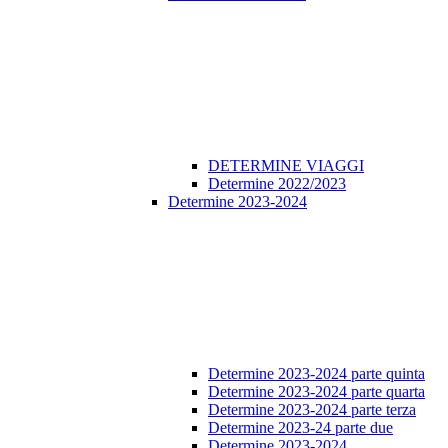
DETERMINE VIAGGI
Determine 2022/2023
Determine 2023-2024
Determine 2023-2024 parte quinta
Determine 2023-2024 parte quarta
Determine 2023-2024 parte terza
Determine 2023-24 parte due
Determine 2023-2024