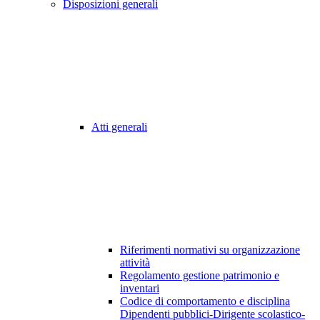
Disposizioni generali
Atti generali
Riferimenti normativi su organizzazione
attività
Regolamento gestione patrimonio e
inventari
Codice di comportamento e disciplina
Dipendenti pubblici-Dirigente scolastico-