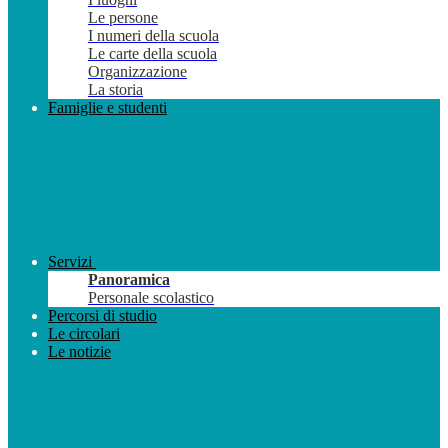
Le persone
I numeri della scuola
Le carte della scuola
Organizzazione
La storia
Famiglie e studenti
Servizi
Panoramica
Personale scolastico
Percorsi di studio
Le circolari
Le notizie