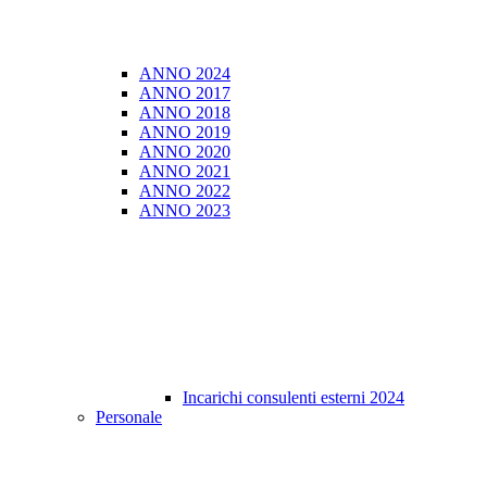
ANNO 2024
ANNO 2017
ANNO 2018
ANNO 2019
ANNO 2020
ANNO 2021
ANNO 2022
ANNO 2023
Incarichi consulenti esterni 2024
Personale