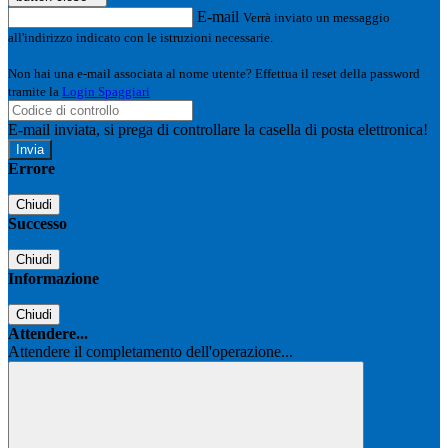
E-mail
Verrà inviato un messaggio
all'indirizzo indicato con le istruzioni necessarie.
Non hai una e-mail associata al nome utente? Effettua il reset della password
tramite la
Login Spaggiari
E-mail inviata, si prega di controllare la casella di posta elettronica!
Errore
Chiudi
Successo
Chiudi
Informazione
Chiudi
Attendere...
Attendere il completamento dell'operazione...