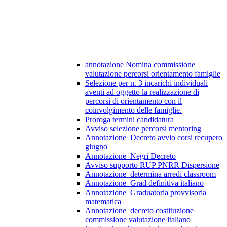
annotazione Nomina commissione
valutazione percorsi orientamento famiglie
Selezione per n. 3 incarichi individuali
aventi ad oggetto la realizzazione di
percorsi di orientamento con il
coinvolgimento delle famiglie.
Proroga termini candidatura
Avviso selezione percorsi mentoring
Annotazione_Decreto avvio corsi recupero
giugno
Annotazione_Negri Decreto
Avviso supporto RUP PNRR Dispersione
Annotazione_determina arredi classroom
Annotazione_Grad definitiva italiano
Annotazione_Graduatoria provvisoria
matematica
Annotazione_decreto costituzione
commissione valutazione italiano