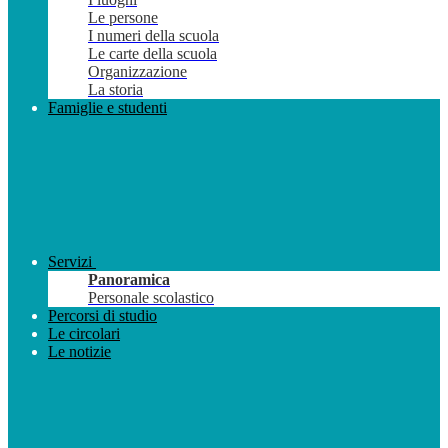
Le persone
I numeri della scuola
Le carte della scuola
Organizzazione
La storia
Famiglie e studenti
Servizi
Panoramica
Personale scolastico
Percorsi di studio
Le circolari
Le notizie