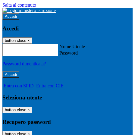
Salta al contenuto
Accedi
Accedi
button close
×
Nome Utente
Password
Password dimenticata?
-
Entra con SPID
Entra con CIE
Seleziona utente
button close
×
Recupero password
button close
×