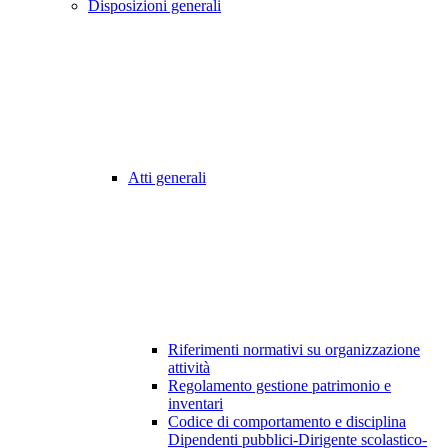
Disposizioni generali
Atti generali
Riferimenti normativi su organizzazione
attività
Regolamento gestione patrimonio e
inventari
Codice di comportamento e disciplina
Dipendenti pubblici-Dirigente scolastico-