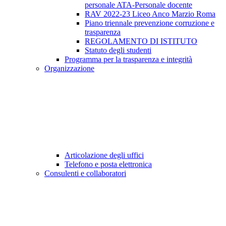
personale ATA-Personale docente
RAV 2022-23 Liceo Anco Marzio Roma
Piano triennale prevenzione corruzione e
trasparenza
REGOLAMENTO DI ISTITUTO
Statuto degli studenti
Programma per la trasparenza e integrità
Organizzazione
Articolazione degli uffici
Telefono e posta elettronica
Consulenti e collaboratori