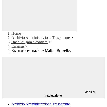
Home
>
Archivio Amministrazione Trasparente
>
Bandi di gara e contratti
>
Erasmus
>
Erasmus destinazione Malta - Bruxelles
Menu di
navigazione
Archivio Amministrazione Trasparente