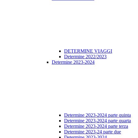
DETERMINE VIAGGI
Determine 2022/2023
Determine 2023-2024
Determine 2023-2024 parte quinta
Determine 2023-2024 parte quarta
Determine 2023-2024 parte terza
Determine 2023-24 parte due
Determine 2023-2024