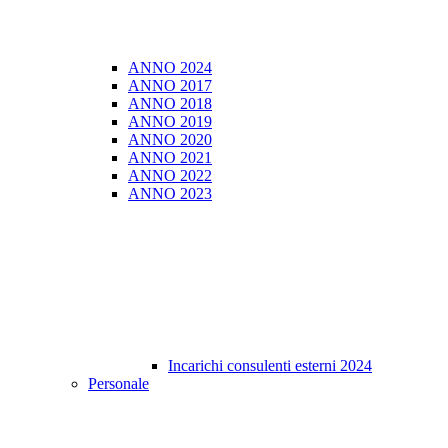
ANNO 2024
ANNO 2017
ANNO 2018
ANNO 2019
ANNO 2020
ANNO 2021
ANNO 2022
ANNO 2023
Incarichi consulenti esterni 2024
Personale