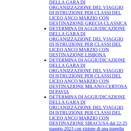
DELLA GARA DI
ORGANIZZAZIONE DEL VIAGGIO
DI ISTRUZIONE PER CLASSI DEL
LICEO ANCO MARZIO CON
DESTINAZIONE GRECIA CLASSICA
DETERMINA DI AGGIUDICAZIONE
DELLA GARA DI
ORGANIZZAZIONE DEL VIAGGIO
DI ISTRUZIONE PER CLASSI DEL
LICEO ANCO MARZIO CON
DESTINAZIONE LISBONA
DETERMINA DI AGGIUDICAZIONE
DELLA GARA DI
ORGANIZZAZIONE DEL VIAGGIO
DI ISTRUZIONE PER CLASSI DEL
LICEO ANCO MARZIO CON
DESTINAZIONE MILANO-CERTOSA
DI PAVIA
DETERMINA DI AGGIUDICAZIONE
DELLA GARA DI
ORGANIZZAZIONE DEL VIAGGIO
DI ISTRUZIONE PER CLASSI DEL
LICEO ANCO MARZIO CON
DESTINAZIONE SIRACUSA dal 22-25
maggio 2023 con visione di una tragedia