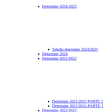
Determine 2024-2025
Tabella determine 2024/2025
Determine 2024
Determine 2021/2022
Determine 2021/2022 PARTE 2
Determine 2021/2022-PARTE 1
Determine 2022/2023