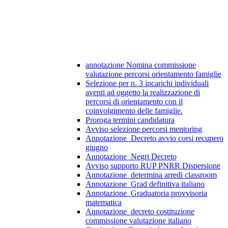
annotazione Nomina commissione
valutazione percorsi orientamento famiglie
Selezione per n. 3 incarichi individuali
aventi ad oggetto la realizzazione di
percorsi di orientamento con il
coinvolgimento delle famiglie.
Proroga termini candidatura
Avviso selezione percorsi mentoring
Annotazione_Decreto avvio corsi recupero
giugno
Annotazione_Negri Decreto
Avviso supporto RUP PNRR Dispersione
Annotazione_determina arredi classroom
Annotazione_Grad definitiva italiano
Annotazione_Graduatoria provvisoria
matematica
Annotazione_decreto costituzione
commissione valutazione italiano