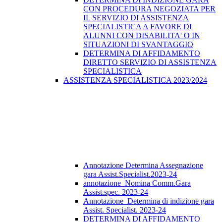
CON PROCEDURA NEGOZIATA PER
IL SERVIZIO DI ASSISTENZA
SPECIALISTICA A FAVORE DI
ALUNNI CON DISABILITA' O IN
SITUAZIONI DI SVANTAGGIO
DETERMINA DI AFFIDAMENTO
DIRETTO SERVIZIO DI ASSISTENZA
SPECIALISTICA
ASSISTENZA SPECIALISTICA 2023/2024
Annotazione Determina Assegnazione
gara Assist.Specialist.2023-24
annotazione_Nomina Comm.Gara
Assist.spec. 2023-24
Annotazione_Determina di indizione gara
Assist. Specialist. 2023-24
DETERMINA DI AFFIDAMENTO