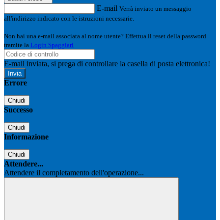
E-mail
Verrà inviato un messaggio
all'indirizzo indicato con le istruzioni necessarie.
Non hai una e-mail associata al nome utente? Effettua il reset della password
tramite la
Login Spaggiari
E-mail inviata, si prega di controllare la casella di posta elettronica!
Errore
Chiudi
Successo
Chiudi
Informazione
Chiudi
Attendere...
Attendere il completamento dell'operazione...