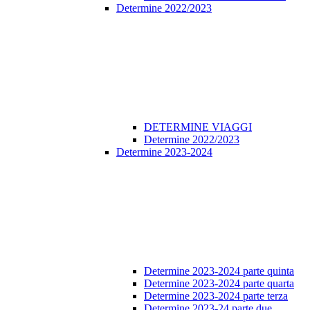
Determine 2022/2023
DETERMINE VIAGGI
Determine 2022/2023
Determine 2023-2024
Determine 2023-2024 parte quinta
Determine 2023-2024 parte quarta
Determine 2023-2024 parte terza
Determine 2023-24 parte due