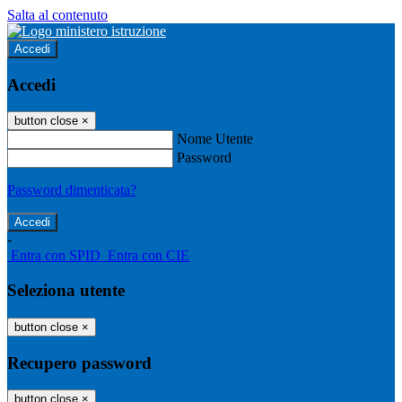
Salta al contenuto
Accedi
Accedi
button close
×
Nome Utente
Password
Password dimenticata?
-
Entra con SPID
Entra con CIE
Seleziona utente
button close
×
Recupero password
button close
×