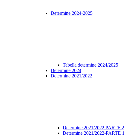
Determine 2024-2025
Tabella determine 2024/2025
Determine 2024
Determine 2021/2022
Determine 2021/2022 PARTE 2
Determine 2021/2022-PARTE 1