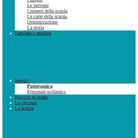
Le persone
I numeri della scuola
Le carte della scuola
Organizzazione
La storia
Famiglie e studenti
Servizi
Panoramica
Personale scolastico
Percorsi di studio
Le circolari
Le notizie