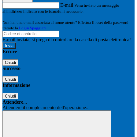
E-mail
Verrà inviato un messaggio
all'indirizzo indicato con le istruzioni necessarie.
Non hai una e-mail associata al nome utente? Effettua il reset della password
tramite la
Login Spaggiari
E-mail inviata, si prega di controllare la casella di posta elettronica!
Errore
Chiudi
Successo
Chiudi
Informazione
Chiudi
Attendere...
Attendere il completamento dell'operazione...