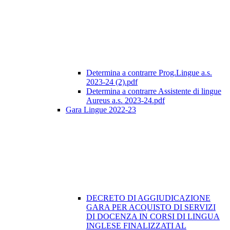
Determina a contrarre Prog.Lingue a.s.
2023-24 (2).pdf
Determina a contrarre Assistente di lingue
Aureus a.s. 2023-24.pdf
Gara Lingue 2022-23
DECRETO DI AGGIUDICAZIONE
GARA PER ACQUISTO DI SERVIZI
DI DOCENZA IN CORSI DI LINGUA
INGLESE FINALIZZATI AL