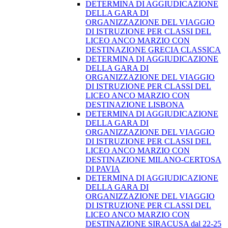
DETERMINA DI AGGIUDICAZIONE
DELLA GARA DI
ORGANIZZAZIONE DEL VIAGGIO
DI ISTRUZIONE PER CLASSI DEL
LICEO ANCO MARZIO CON
DESTINAZIONE GRECIA CLASSICA
DETERMINA DI AGGIUDICAZIONE
DELLA GARA DI
ORGANIZZAZIONE DEL VIAGGIO
DI ISTRUZIONE PER CLASSI DEL
LICEO ANCO MARZIO CON
DESTINAZIONE LISBONA
DETERMINA DI AGGIUDICAZIONE
DELLA GARA DI
ORGANIZZAZIONE DEL VIAGGIO
DI ISTRUZIONE PER CLASSI DEL
LICEO ANCO MARZIO CON
DESTINAZIONE MILANO-CERTOSA
DI PAVIA
DETERMINA DI AGGIUDICAZIONE
DELLA GARA DI
ORGANIZZAZIONE DEL VIAGGIO
DI ISTRUZIONE PER CLASSI DEL
LICEO ANCO MARZIO CON
DESTINAZIONE SIRACUSA dal 22-25