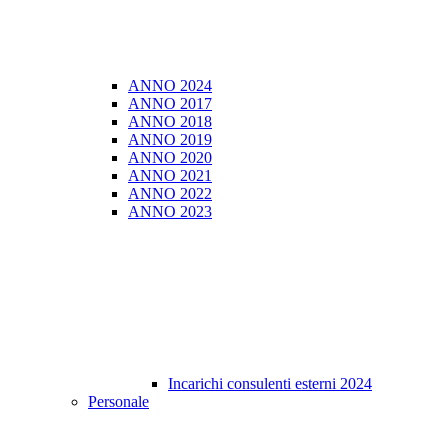
ANNO 2024
ANNO 2017
ANNO 2018
ANNO 2019
ANNO 2020
ANNO 2021
ANNO 2022
ANNO 2023
Incarichi consulenti esterni 2024
Personale