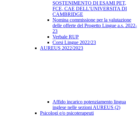
SOSTENIMENTO DI ESAMI PET,
FCE, CAE DELL’UNIVERSITA DI
CAMBRIDGE
Nomina commissione per la valutazione
delle offerte del Progetto Lingue a.s. 2022-
23
Verbale RUP
Corsi Lingue 2022/23
AUREUS 2022/2023
Affido incarico potenziamento lingua
inglese nelle sezioni AUREUS (2)
Psicologi e/o psicoterapeuti