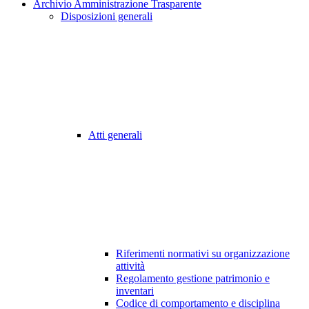
Archivio Amministrazione Trasparente
Disposizioni generali
Atti generali
Riferimenti normativi su organizzazione
attività
Regolamento gestione patrimonio e
inventari
Codice di comportamento e disciplina