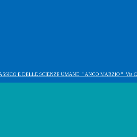
ASSICO E DELLE SCIENZE UMANE
" ANCO MARZIO "
Via C