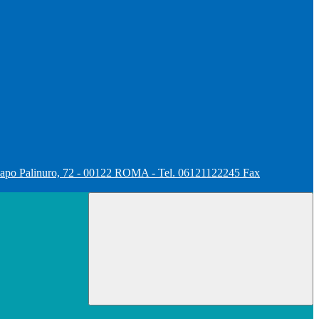
apo Palinuro, 72 - 00122 ROMA - Tel. 06121122245 Fax