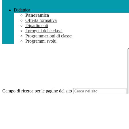
Didattica
Panoramica
Offerta formativa
Dipartimenti
I progetti delle classi
Programmazioni di classe
Programmi svolti
Campo di ricerca per le pagine del sito