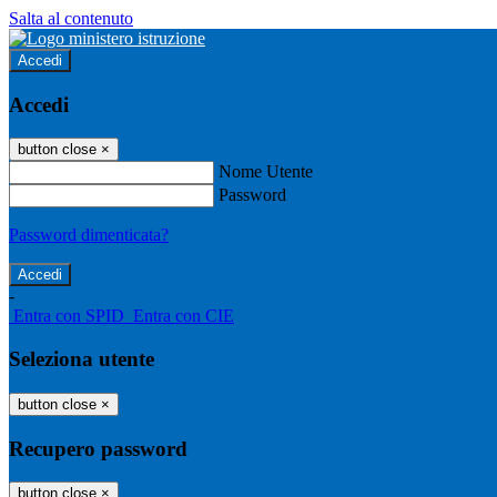
Salta al contenuto
Accedi
Accedi
button close
×
Nome Utente
Password
Password dimenticata?
-
Entra con SPID
Entra con CIE
Seleziona utente
button close
×
Recupero password
button close
×