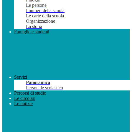
Le persone
I numeri della scuola
Le carte della scuola
Organizzazione
La storia
Famiglie e studenti
Servizi
Panoramica
Personale scolastico
Percorsi di studio
Le circolari
Le notizie