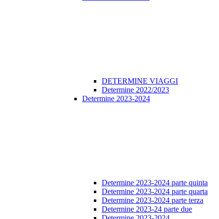
DETERMINE VIAGGI
Determine 2022/2023
Determine 2023-2024
Determine 2023-2024 parte quinta
Determine 2023-2024 parte quarta
Determine 2023-2024 parte terza
Determine 2023-24 parte due
Determine 2023-2024