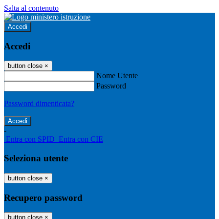
Salta al contenuto
Accedi
Accedi
button close
×
Nome Utente
Password
Password dimenticata?
-
Entra con SPID
Entra con CIE
Seleziona utente
button close
×
Recupero password
button close
×