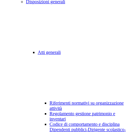
Disposizioni generali
Atti generali
Riferimenti normativi su organizzazione
attività
Regolamento gestione patrimonio e
inventari
Codice di comportamento e disciplina
Dipendenti pubblici-Dirigente scolastico-