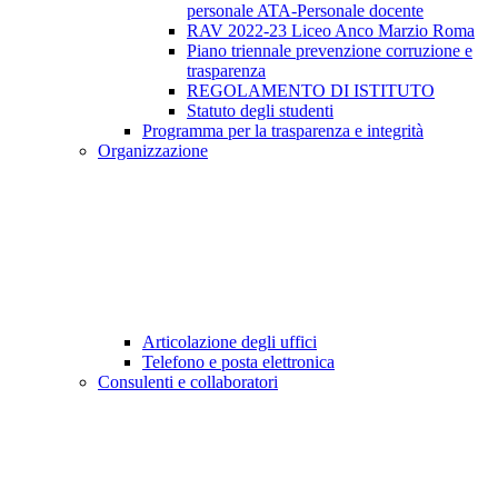
personale ATA-Personale docente
RAV 2022-23 Liceo Anco Marzio Roma
Piano triennale prevenzione corruzione e
trasparenza
REGOLAMENTO DI ISTITUTO
Statuto degli studenti
Programma per la trasparenza e integrità
Organizzazione
Articolazione degli uffici
Telefono e posta elettronica
Consulenti e collaboratori