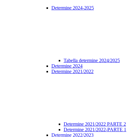
Determine 2024-2025
Tabella determine 2024/2025
Determine 2024
Determine 2021/2022
Determine 2021/2022 PARTE 2
Determine 2021/2022-PARTE 1
Determine 2022/2023