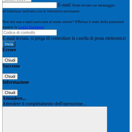
E-mail
Verrà inviato un messaggio
all'indirizzo indicato con le istruzioni necessarie.
Non hai una e-mail associata al nome utente? Effettua il reset della password
tramite la
Login Spaggiari
E-mail inviata, si prega di controllare la casella di posta elettronica!
Errore
Chiudi
Successo
Chiudi
Informazione
Chiudi
Attendere...
Attendere il completamento dell'operazione...