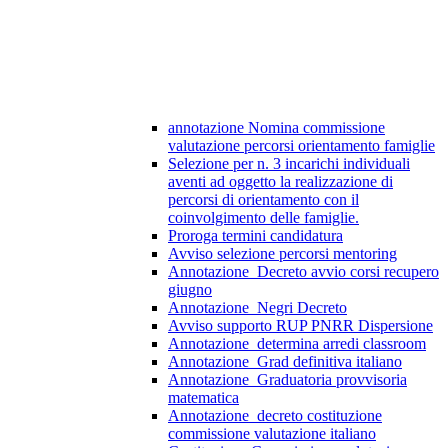
annotazione Nomina commissione
valutazione percorsi orientamento famiglie
Selezione per n. 3 incarichi individuali
aventi ad oggetto la realizzazione di
percorsi di orientamento con il
coinvolgimento delle famiglie.
Proroga termini candidatura
Avviso selezione percorsi mentoring
Annotazione_Decreto avvio corsi recupero
giugno
Annotazione_Negri Decreto
Avviso supporto RUP PNRR Dispersione
Annotazione_determina arredi classroom
Annotazione_Grad definitiva italiano
Annotazione_Graduatoria provvisoria
matematica
Annotazione_decreto costituzione
commissione valutazione italiano