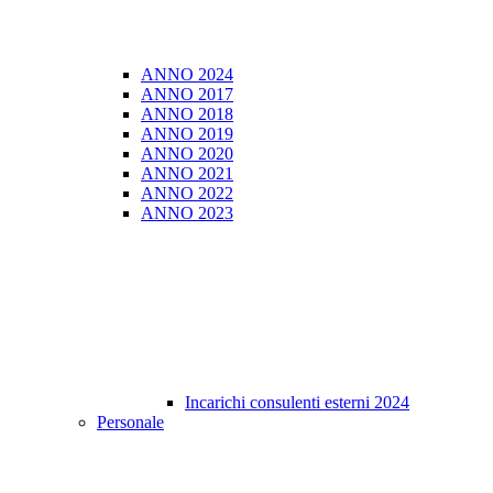
ANNO 2024
ANNO 2017
ANNO 2018
ANNO 2019
ANNO 2020
ANNO 2021
ANNO 2022
ANNO 2023
Incarichi consulenti esterni 2024
Personale