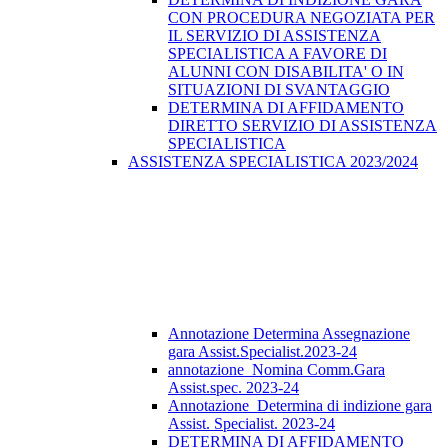
CON PROCEDURA NEGOZIATA PER
IL SERVIZIO DI ASSISTENZA
SPECIALISTICA A FAVORE DI
ALUNNI CON DISABILITA' O IN
SITUAZIONI DI SVANTAGGIO
DETERMINA DI AFFIDAMENTO
DIRETTO SERVIZIO DI ASSISTENZA
SPECIALISTICA
ASSISTENZA SPECIALISTICA 2023/2024
Annotazione Determina Assegnazione
gara Assist.Specialist.2023-24
annotazione_Nomina Comm.Gara
Assist.spec. 2023-24
Annotazione_Determina di indizione gara
Assist. Specialist. 2023-24
DETERMINA DI AFFIDAMENTO