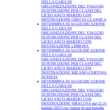
DELLA GARA DI
ORGANIZZAZIONE DEL VIAGGIO
DI ISTRUZIONE PER CLASSI DEL
LICEO ANCO MARZIO CON
DESTINAZIONE GRECIA CLASSICA
DETERMINA DI AGGIUDICAZIONE
DELLA GARA DI
ORGANIZZAZIONE DEL VIAGGIO
DI ISTRUZIONE PER CLASSI DEL
LICEO ANCO MARZIO CON
DESTINAZIONE LISBONA
DETERMINA DI AGGIUDICAZIONE
DELLA GARA DI
ORGANIZZAZIONE DEL VIAGGIO
DI ISTRUZIONE PER CLASSI DEL
LICEO ANCO MARZIO CON
DESTINAZIONE MILANO-CERTOSA
DI PAVIA
DETERMINA DI AGGIUDICAZIONE
DELLA GARA DI
ORGANIZZAZIONE DEL VIAGGIO
DI ISTRUZIONE PER CLASSI DEL
LICEO ANCO MARZIO CON
DESTINAZIONE SIRACUSA dal 22-25
maggio 2023 con visione di una tragedia