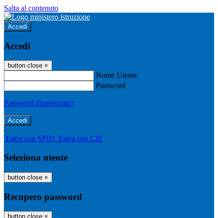
Salta al contenuto
Accedi
Accedi
button close
×
Nome Utente
Password
Password dimenticata?
-
Entra con SPID
Entra con CIE
Seleziona utente
button close
×
Recupero password
button close
×