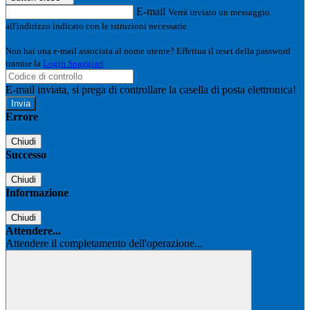
E-mail
Verrà inviato un messaggio
all'indirizzo indicato con le istruzioni necessarie.
Non hai una e-mail associata al nome utente? Effettua il reset della password
tramite la
Login Spaggiari
E-mail inviata, si prega di controllare la casella di posta elettronica!
Errore
Chiudi
Successo
Chiudi
Informazione
Chiudi
Attendere...
Attendere il completamento dell'operazione...