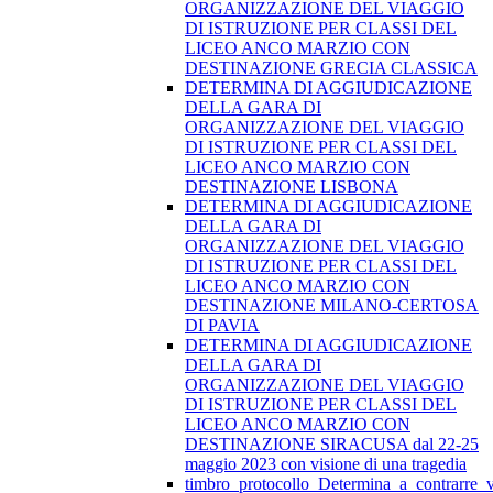
ORGANIZZAZIONE DEL VIAGGIO
DI ISTRUZIONE PER CLASSI DEL
LICEO ANCO MARZIO CON
DESTINAZIONE GRECIA CLASSICA
DETERMINA DI AGGIUDICAZIONE
DELLA GARA DI
ORGANIZZAZIONE DEL VIAGGIO
DI ISTRUZIONE PER CLASSI DEL
LICEO ANCO MARZIO CON
DESTINAZIONE LISBONA
DETERMINA DI AGGIUDICAZIONE
DELLA GARA DI
ORGANIZZAZIONE DEL VIAGGIO
DI ISTRUZIONE PER CLASSI DEL
LICEO ANCO MARZIO CON
DESTINAZIONE MILANO-CERTOSA
DI PAVIA
DETERMINA DI AGGIUDICAZIONE
DELLA GARA DI
ORGANIZZAZIONE DEL VIAGGIO
DI ISTRUZIONE PER CLASSI DEL
LICEO ANCO MARZIO CON
DESTINAZIONE SIRACUSA dal 22-25
maggio 2023 con visione di una tragedia
timbro_protocollo_Determina_a_contrarre_