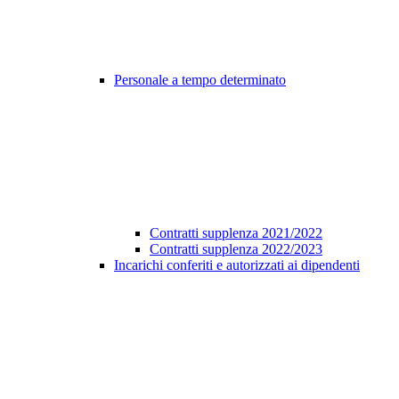
Personale a tempo determinato
Contratti supplenza 2021/2022
Contratti supplenza 2022/2023
Incarichi conferiti e autorizzati ai dipendenti