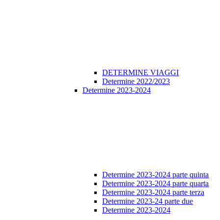
DETERMINE VIAGGI
Determine 2022/2023
Determine 2023-2024
Determine 2023-2024 parte quinta
Determine 2023-2024 parte quarta
Determine 2023-2024 parte terza
Determine 2023-24 parte due
Determine 2023-2024