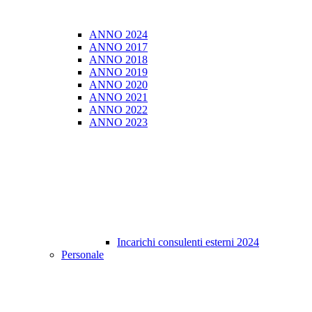
ANNO 2024
ANNO 2017
ANNO 2018
ANNO 2019
ANNO 2020
ANNO 2021
ANNO 2022
ANNO 2023
Incarichi consulenti esterni 2024
Personale