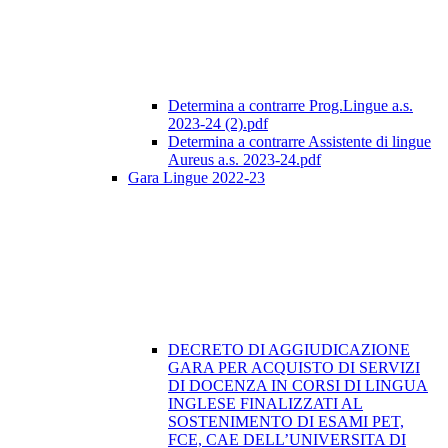
Determina a contrarre Prog.Lingue a.s.
2023-24 (2).pdf
Determina a contrarre Assistente di lingue
Aureus a.s. 2023-24.pdf
Gara Lingue 2022-23
DECRETO DI AGGIUDICAZIONE
GARA PER ACQUISTO DI SERVIZI
DI DOCENZA IN CORSI DI LINGUA
INGLESE FINALIZZATI AL
SOSTENIMENTO DI ESAMI PET,
FCE, CAE DELL’UNIVERSITA DI