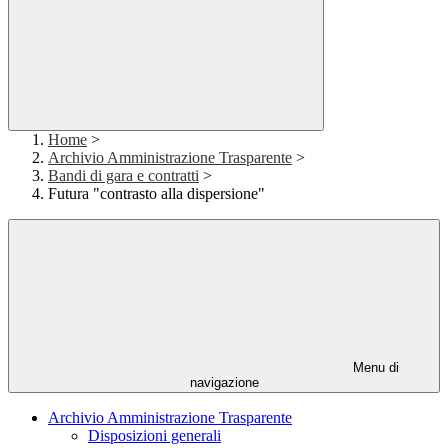
Home
>
Archivio Amministrazione Trasparente
>
Bandi di gara e contratti
>
Futura "contrasto alla dispersione"
Menu di
navigazione
Archivio Amministrazione Trasparente
Disposizioni generali