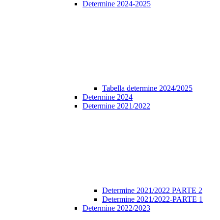
Determine 2024-2025
Tabella determine 2024/2025
Determine 2024
Determine 2021/2022
Determine 2021/2022 PARTE 2
Determine 2021/2022-PARTE 1
Determine 2022/2023