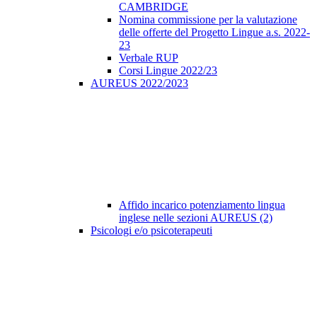
CAMBRIDGE
Nomina commissione per la valutazione
delle offerte del Progetto Lingue a.s. 2022-
23
Verbale RUP
Corsi Lingue 2022/23
AUREUS 2022/2023
Affido incarico potenziamento lingua
inglese nelle sezioni AUREUS (2)
Psicologi e/o psicoterapeuti