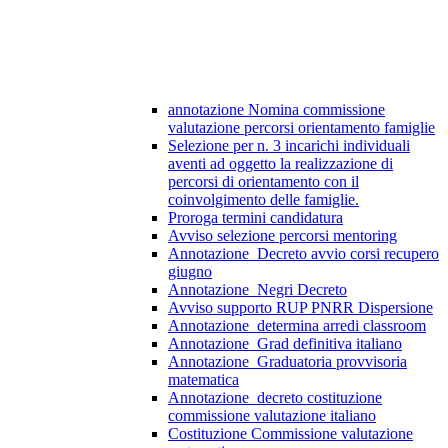
annotazione Nomina commissione
valutazione percorsi orientamento famiglie
Selezione per n. 3 incarichi individuali
aventi ad oggetto la realizzazione di
percorsi di orientamento con il
coinvolgimento delle famiglie.
Proroga termini candidatura
Avviso selezione percorsi mentoring
Annotazione_Decreto avvio corsi recupero
giugno
Annotazione_Negri Decreto
Avviso supporto RUP PNRR Dispersione
Annotazione_determina arredi classroom
Annotazione_Grad definitiva italiano
Annotazione_Graduatoria provvisoria
matematica
Annotazione_decreto costituzione
commissione valutazione italiano
Costituzione Commissione valutazione