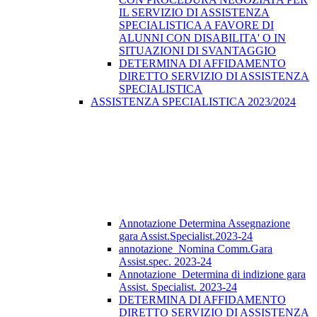
IL SERVIZIO DI ASSISTENZA
SPECIALISTICA A FAVORE DI
ALUNNI CON DISABILITA' O IN
SITUAZIONI DI SVANTAGGIO
DETERMINA DI AFFIDAMENTO
DIRETTO SERVIZIO DI ASSISTENZA
SPECIALISTICA
ASSISTENZA SPECIALISTICA 2023/2024
Annotazione Determina Assegnazione
gara Assist.Specialist.2023-24
annotazione_Nomina Comm.Gara
Assist.spec. 2023-24
Annotazione_Determina di indizione gara
Assist. Specialist. 2023-24
DETERMINA DI AFFIDAMENTO
DIRETTO SERVIZIO DI ASSISTENZA