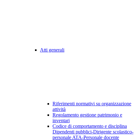
Atti generali
Riferimenti normativi su organizzazione
attività
Regolamento gestione patrimonio e
inventari
Codice di comportamento e disciplina
Dipendenti pubblici-Dirigente scolastico-
personale ATA-Personale docente