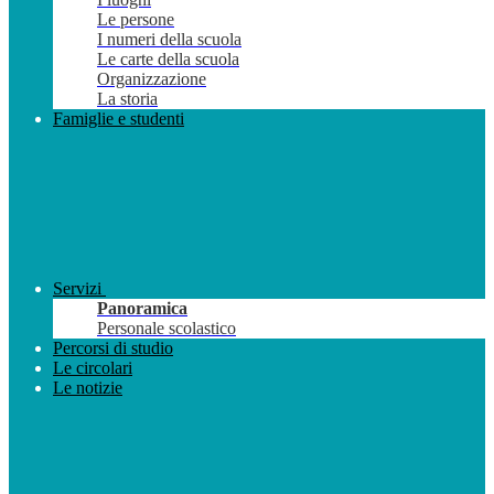
Le persone
I numeri della scuola
Le carte della scuola
Organizzazione
La storia
Famiglie e studenti
Servizi
Panoramica
Personale scolastico
Percorsi di studio
Le circolari
Le notizie