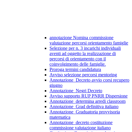
annotazione Nomina commissione
valutazione percorsi orientamento famiglie
Selezione per n. 3 incarichi individuali
aventi ad oggetto la realizzazione di
percorsi di orientamento con il
coinvolgimento delle famiglie.
Proroga termini candidatura
Avviso selezione percorsi mentoring
Annotazione_Decreto avvio corsi recupero
giugno
Annotazione_Negri Decreto
Avviso supporto RUP PNRR Dispersione
Annotazione_determina arredi classroom
Annotazione_Grad definitiva italiano
Annotazione_Graduatoria provvisoria
matematica
Annotazione_decreto costituzione
commissione valutazione italiano