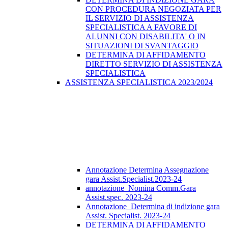
CON PROCEDURA NEGOZIATA PER
IL SERVIZIO DI ASSISTENZA
SPECIALISTICA A FAVORE DI
ALUNNI CON DISABILITA' O IN
SITUAZIONI DI SVANTAGGIO
DETERMINA DI AFFIDAMENTO
DIRETTO SERVIZIO DI ASSISTENZA
SPECIALISTICA
ASSISTENZA SPECIALISTICA 2023/2024
Annotazione Determina Assegnazione
gara Assist.Specialist.2023-24
annotazione_Nomina Comm.Gara
Assist.spec. 2023-24
Annotazione_Determina di indizione gara
Assist. Specialist. 2023-24
DETERMINA DI AFFIDAMENTO