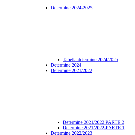
Determine 2024-2025
Tabella determine 2024/2025
Determine 2024
Determine 2021/2022
Determine 2021/2022 PARTE 2
Determine 2021/2022-PARTE 1
Determine 2022/2023