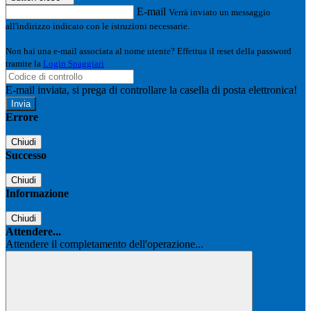
E-mail
Verrà inviato un messaggio
all'indirizzo indicato con le istruzioni necessarie.
Non hai una e-mail associata al nome utente? Effettua il reset della password
tramite la
Login Spaggiari
E-mail inviata, si prega di controllare la casella di posta elettronica!
Errore
Chiudi
Successo
Chiudi
Informazione
Chiudi
Attendere...
Attendere il completamento dell'operazione...