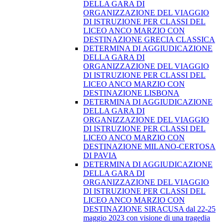
DELLA GARA DI
ORGANIZZAZIONE DEL VIAGGIO
DI ISTRUZIONE PER CLASSI DEL
LICEO ANCO MARZIO CON
DESTINAZIONE GRECIA CLASSICA
DETERMINA DI AGGIUDICAZIONE
DELLA GARA DI
ORGANIZZAZIONE DEL VIAGGIO
DI ISTRUZIONE PER CLASSI DEL
LICEO ANCO MARZIO CON
DESTINAZIONE LISBONA
DETERMINA DI AGGIUDICAZIONE
DELLA GARA DI
ORGANIZZAZIONE DEL VIAGGIO
DI ISTRUZIONE PER CLASSI DEL
LICEO ANCO MARZIO CON
DESTINAZIONE MILANO-CERTOSA
DI PAVIA
DETERMINA DI AGGIUDICAZIONE
DELLA GARA DI
ORGANIZZAZIONE DEL VIAGGIO
DI ISTRUZIONE PER CLASSI DEL
LICEO ANCO MARZIO CON
DESTINAZIONE SIRACUSA dal 22-25
maggio 2023 con visione di una tragedia