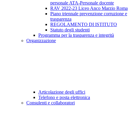
personale ATA-Personale docente
RAV 2022-23 Liceo Anco Marzio Roma
Piano triennale prevenzione corruzione e
trasparenza
REGOLAMENTO DI ISTITUTO
Statuto degli studenti
Programma per la trasparenza e integrità
Organizzazione
Articolazione degli uffici
Telefono e posta elettronica
Consulenti e collaboratori