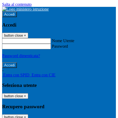
Salta al contenuto
Accedi
Accedi
button close
×
Nome Utente
Password
Password dimenticata?
-
Entra con SPID
Entra con CIE
Seleziona utente
button close
×
Recupero password
button close
×