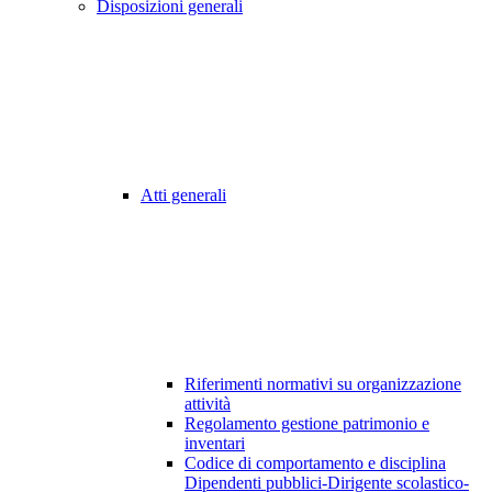
Disposizioni generali
Atti generali
Riferimenti normativi su organizzazione
attività
Regolamento gestione patrimonio e
inventari
Codice di comportamento e disciplina
Dipendenti pubblici-Dirigente scolastico-