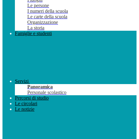
Le persone
I numeri della scuola
Le carte della scuola
Organizzazione
La storia
Famiglie e studenti
Servizi
Panoramica
Personale scolastico
Percorsi di studio
Le circolari
Le notizie