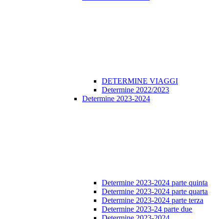
DETERMINE VIAGGI
Determine 2022/2023
Determine 2023-2024
Determine 2023-2024 parte quinta
Determine 2023-2024 parte quarta
Determine 2023-2024 parte terza
Determine 2023-24 parte due
Determine 2023-2024