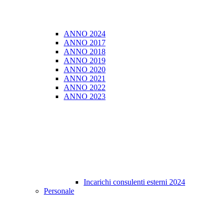
ANNO 2024
ANNO 2017
ANNO 2018
ANNO 2019
ANNO 2020
ANNO 2021
ANNO 2022
ANNO 2023
Incarichi consulenti esterni 2024
Personale