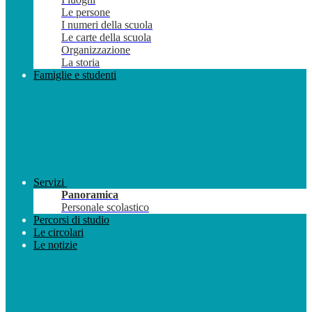
Le persone
I numeri della scuola
Le carte della scuola
Organizzazione
La storia
Famiglie e studenti
Servizi
Panoramica
Personale scolastico
Percorsi di studio
Le circolari
Le notizie