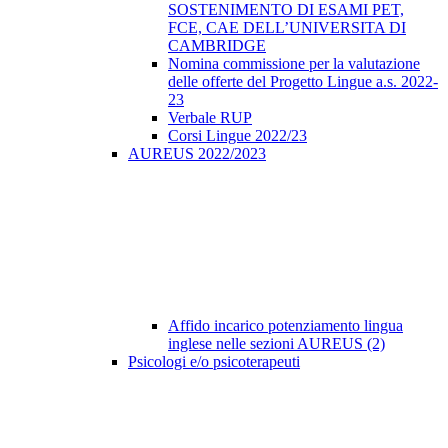
SOSTENIMENTO DI ESAMI PET,
FCE, CAE DELL’UNIVERSITA DI
CAMBRIDGE
Nomina commissione per la valutazione
delle offerte del Progetto Lingue a.s. 2022-
23
Verbale RUP
Corsi Lingue 2022/23
AUREUS 2022/2023
Affido incarico potenziamento lingua
inglese nelle sezioni AUREUS (2)
Psicologi e/o psicoterapeuti