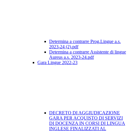
Determina a contrarre Prog.Lingue a.s.
2023-24 (2).pdf
Determina a contrarre Assistente di lingue
Aureus a.s. 2023-24.pdf
Gara Lingue 2022-23
DECRETO DI AGGIUDICAZIONE
GARA PER ACQUISTO DI SERVIZI
DI DOCENZA IN CORSI DI LINGUA
INGLESE FINALIZZATI AL