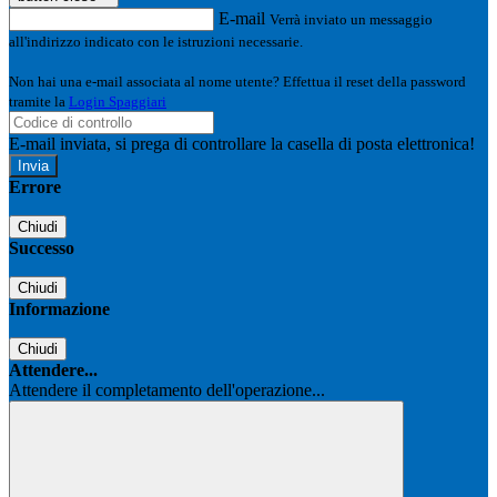
E-mail
Verrà inviato un messaggio
all'indirizzo indicato con le istruzioni necessarie.
Non hai una e-mail associata al nome utente? Effettua il reset della password
tramite la
Login Spaggiari
E-mail inviata, si prega di controllare la casella di posta elettronica!
Errore
Chiudi
Successo
Chiudi
Informazione
Chiudi
Attendere...
Attendere il completamento dell'operazione...