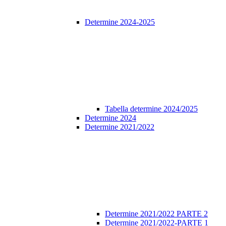
Determine 2024-2025
Tabella determine 2024/2025
Determine 2024
Determine 2021/2022
Determine 2021/2022 PARTE 2
Determine 2021/2022-PARTE 1