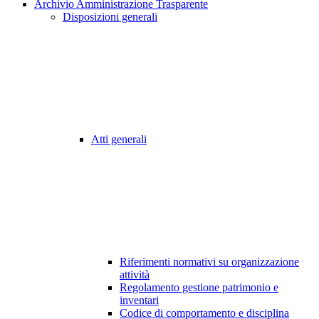
Archivio Amministrazione Trasparente
Disposizioni generali
Atti generali
Riferimenti normativi su organizzazione
attività
Regolamento gestione patrimonio e
inventari
Codice di comportamento e disciplina