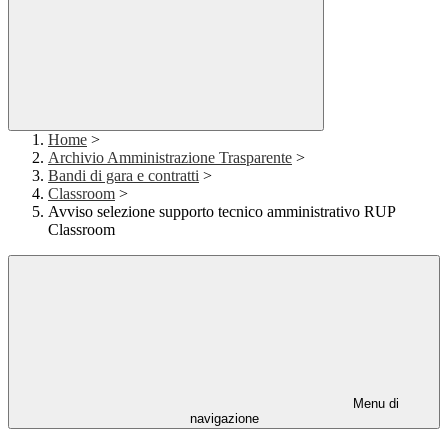
Home
>
Archivio Amministrazione Trasparente
>
Bandi di gara e contratti
>
Classroom
>
Avviso selezione supporto tecnico amministrativo RUP
Classroom
Menu di
navigazione