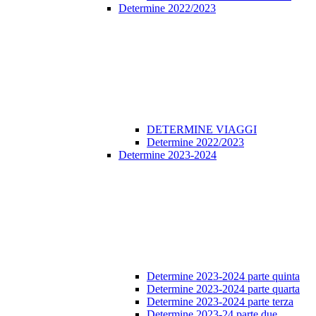
Determine 2022/2023
DETERMINE VIAGGI
Determine 2022/2023
Determine 2023-2024
Determine 2023-2024 parte quinta
Determine 2023-2024 parte quarta
Determine 2023-2024 parte terza
Determine 2023-24 parte due