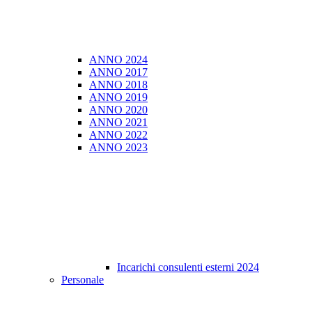
ANNO 2024
ANNO 2017
ANNO 2018
ANNO 2019
ANNO 2020
ANNO 2021
ANNO 2022
ANNO 2023
Incarichi consulenti esterni 2024
Personale