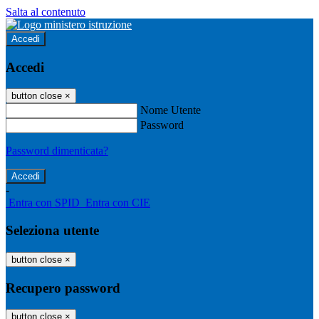
Salta al contenuto
Accedi
Accedi
button close
×
Nome Utente
Password
Password dimenticata?
-
Entra con SPID
Entra con CIE
Seleziona utente
button close
×
Recupero password
button close
×