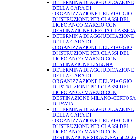
DETERMINA DI AGGIUDICAZIONE
DELLA GARA DI
ORGANIZZAZIONE DEL VIAGGIO
DI ISTRUZIONE PER CLASSI DEL
LICEO ANCO MARZIO CON
DESTINAZIONE GRECIA CLASSICA
DETERMINA DI AGGIUDICAZIONE
DELLA GARA DI
ORGANIZZAZIONE DEL VIAGGIO
DI ISTRUZIONE PER CLASSI DEL
LICEO ANCO MARZIO CON
DESTINAZIONE LISBONA
DETERMINA DI AGGIUDICAZIONE
DELLA GARA DI
ORGANIZZAZIONE DEL VIAGGIO
DI ISTRUZIONE PER CLASSI DEL
LICEO ANCO MARZIO CON
DESTINAZIONE MILANO-CERTOSA
DI PAVIA
DETERMINA DI AGGIUDICAZIONE
DELLA GARA DI
ORGANIZZAZIONE DEL VIAGGIO
DI ISTRUZIONE PER CLASSI DEL
LICEO ANCO MARZIO CON
DESTINAZIONE SIRACUSA dal 22-25