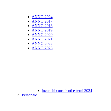
ANNO 2024
ANNO 2017
ANNO 2018
ANNO 2019
ANNO 2020
ANNO 2021
ANNO 2022
ANNO 2023
Incarichi consulenti esterni 2024
Personale