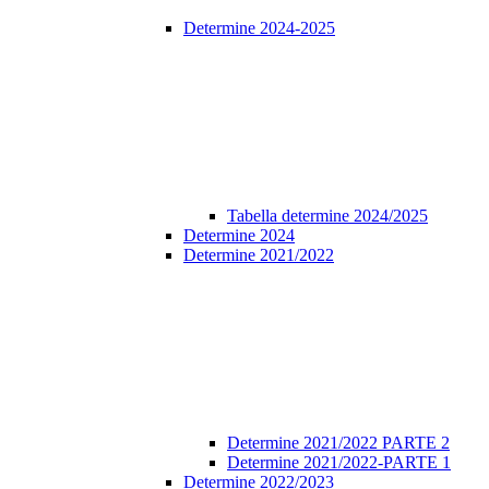
Determine 2024-2025
Tabella determine 2024/2025
Determine 2024
Determine 2021/2022
Determine 2021/2022 PARTE 2
Determine 2021/2022-PARTE 1
Determine 2022/2023