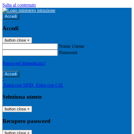
Salta al contenuto
Accedi
Accedi
button close
×
Nome Utente
Password
Password dimenticata?
-
Entra con SPID
Entra con CIE
Seleziona utente
button close
×
Recupero password
button close
×