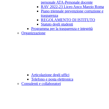
personale ATA-Personale docente
RAV 2022-23 Liceo Anco Marzio Roma
Piano triennale prevenzione corruzione e
trasparenza
REGOLAMENTO DI ISTITUTO
Statuto degli studenti
Programma per la trasparenza e integrità
Organizzazione
Articolazione degli uffici
Telefono e posta elettronica
Consulenti e collaboratori