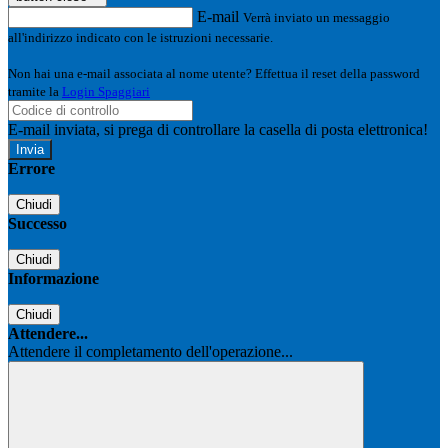
E-mail
Verrà inviato un messaggio
all'indirizzo indicato con le istruzioni necessarie.
Non hai una e-mail associata al nome utente? Effettua il reset della password
tramite la
Login Spaggiari
E-mail inviata, si prega di controllare la casella di posta elettronica!
Errore
Chiudi
Successo
Chiudi
Informazione
Chiudi
Attendere...
Attendere il completamento dell'operazione...