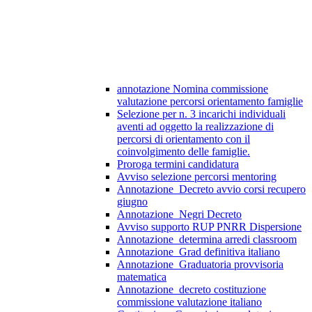
annotazione Nomina commissione
valutazione percorsi orientamento famiglie
Selezione per n. 3 incarichi individuali
aventi ad oggetto la realizzazione di
percorsi di orientamento con il
coinvolgimento delle famiglie.
Proroga termini candidatura
Avviso selezione percorsi mentoring
Annotazione_Decreto avvio corsi recupero
giugno
Annotazione_Negri Decreto
Avviso supporto RUP PNRR Dispersione
Annotazione_determina arredi classroom
Annotazione_Grad definitiva italiano
Annotazione_Graduatoria provvisoria
matematica
Annotazione_decreto costituzione
commissione valutazione italiano