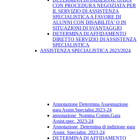
CON PROCEDURA NEGOZIATA PER
IL SERVIZIO DI ASSISTENZA
SPECIALISTICA A FAVORE DI
ALUNNI CON DISABILITA' O IN
SITUAZIONI DI SVANTAGGIO
DETERMINA DI AFFIDAMENTO
DIRETTO SERVIZIO DI ASSISTENZA
SPECIALISTICA
ASSISTENZA SPECIALISTICA 2023/2024
Annotazione Determina Assegnazione
gara Assist.Specialist.2023-24
annotazione_Nomina Comm.Gara
Assist.spec. 2023-24
Annotazione_Determina di indizione gara
Assist. Specialist. 2023-24
DETERMINA DI AFFIDAMENTO