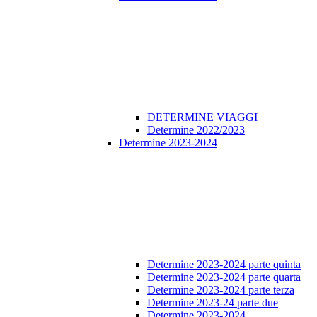
DETERMINE VIAGGI
Determine 2022/2023
Determine 2023-2024
Determine 2023-2024 parte quinta
Determine 2023-2024 parte quarta
Determine 2023-2024 parte terza
Determine 2023-24 parte due
Determine 2023-2024