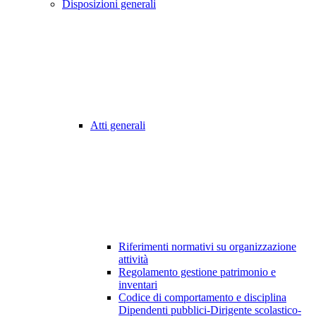
Disposizioni generali
Atti generali
Riferimenti normativi su organizzazione
attività
Regolamento gestione patrimonio e
inventari
Codice di comportamento e disciplina
Dipendenti pubblici-Dirigente scolastico-