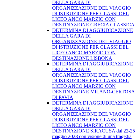
DELLA GARA DI
ORGANIZZAZIONE DEL VIAGGIO
DI ISTRUZIONE PER CLASSI DEL
LICEO ANCO MARZIO CON
DESTINAZIONE GRECIA CLASSICA
DETERMINA DI AGGIUDICAZIONE
DELLA GARA DI
ORGANIZZAZIONE DEL VIAGGIO
DI ISTRUZIONE PER CLASSI DEL
LICEO ANCO MARZIO CON
DESTINAZIONE LISBONA
DETERMINA DI AGGIUDICAZIONE
DELLA GARA DI
ORGANIZZAZIONE DEL VIAGGIO
DI ISTRUZIONE PER CLASSI DEL
LICEO ANCO MARZIO CON
DESTINAZIONE MILANO-CERTOSA
DI PAVIA
DETERMINA DI AGGIUDICAZIONE
DELLA GARA DI
ORGANIZZAZIONE DEL VIAGGIO
DI ISTRUZIONE PER CLASSI DEL
LICEO ANCO MARZIO CON
DESTINAZIONE SIRACUSA dal 22-25
maggio 2023 con visione di una tragedia