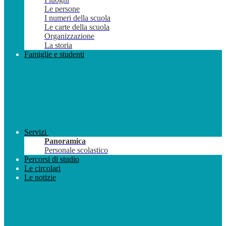
Le persone
I numeri della scuola
Le carte della scuola
Organizzazione
La storia
Famiglie e studenti
Servizi
Panoramica
Personale scolastico
Percorsi di studio
Le circolari
Le notizie