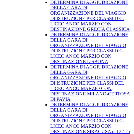
DETERMINA DI AGGIUDICAZIONE
DELLA GARA DI
ORGANIZZAZIONE DEL VIAGGIO
DI ISTRUZIONE PER CLASSI DEL
LICEO ANCO MARZIO CON
DESTINAZIONE GRECIA CLASSICA
DETERMINA DI AGGIUDICAZIONE
DELLA GARA DI
ORGANIZZAZIONE DEL VIAGGIO
DI ISTRUZIONE PER CLASSI DEL
LICEO ANCO MARZIO CON
DESTINAZIONE LISBONA
DETERMINA DI AGGIUDICAZIONE
DELLA GARA DI
ORGANIZZAZIONE DEL VIAGGIO
DI ISTRUZIONE PER CLASSI DEL
LICEO ANCO MARZIO CON
DESTINAZIONE MILANO-CERTOSA
DI PAVIA
DETERMINA DI AGGIUDICAZIONE
DELLA GARA DI
ORGANIZZAZIONE DEL VIAGGIO
DI ISTRUZIONE PER CLASSI DEL
LICEO ANCO MARZIO CON
DESTINAZIONE SIRACUSA dal 22-25