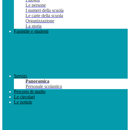
Le persone
I numeri della scuola
Le carte della scuola
Organizzazione
La storia
Famiglie e studenti
Servizi
Panoramica
Personale scolastico
Percorsi di studio
Le circolari
Le notizie