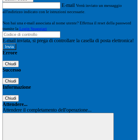
E-mail
Verrà inviato un messaggio
all'indirizzo indicato con le istruzioni necessarie.
Non hai una e-mail associata al nome utente? Effettua il reset della password
tramite la
Login Spaggiari
E-mail inviata, si prega di controllare la casella di posta elettronica!
Errore
Chiudi
Successo
Chiudi
Informazione
Chiudi
Attendere...
Attendere il completamento dell'operazione...