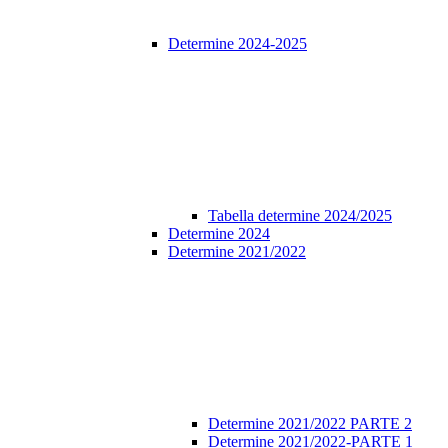
Determine 2024-2025
Tabella determine 2024/2025
Determine 2024
Determine 2021/2022
Determine 2021/2022 PARTE 2
Determine 2021/2022-PARTE 1