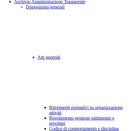
Archivio Amministrazione Trasparente
Disposizioni generali
Atti generali
Riferimenti normativi su organizzazione
attività
Regolamento gestione patrimonio e
inventari
Codice di comportamento e disciplina