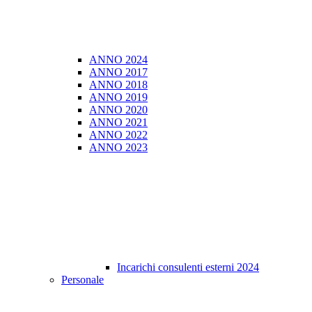
ANNO 2024
ANNO 2017
ANNO 2018
ANNO 2019
ANNO 2020
ANNO 2021
ANNO 2022
ANNO 2023
Incarichi consulenti esterni 2024
Personale