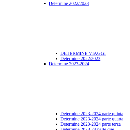
Determine 2022/2023
DETERMINE VIAGGI
Determine 2022/2023
Determine 2023-2024
Determine 2023-2024 parte quinta
Determine 2023-2024 parte quarta
Determine 2023-2024 parte terza
Determine 2023-24 parte due