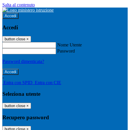
Salta al contenuto
Accedi
Accedi
button close
×
Nome Utente
Password
Password dimenticata?
-
Entra con SPID
Entra con CIE
Seleziona utente
button close
×
Recupero password
button close
×