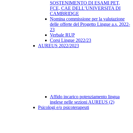
SOSTENIMENTO DI ESAMI PET,
FCE, CAE DELL’UNIVERSITA DI
CAMBRIDGE
Nomina commissione per la valutazione
delle offerte del Progetto Lingue a.s. 2022-
23
Verbale RUP
Corsi Lingue 2022/23
AUREUS 2022/2023
Affido incarico potenziamento lingua
inglese nelle sezioni AUREUS (2)
Psicologi e/o psicoterapeuti