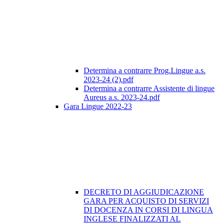
Determina a contrarre Prog.Lingue a.s.
2023-24 (2).pdf
Determina a contrarre Assistente di lingue
Aureus a.s. 2023-24.pdf
Gara Lingue 2022-23
DECRETO DI AGGIUDICAZIONE
GARA PER ACQUISTO DI SERVIZI
DI DOCENZA IN CORSI DI LINGUA
INGLESE FINALIZZATI AL