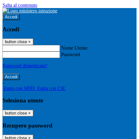
Salta al contenuto
Accedi
Accedi
button close
×
Nome Utente
Password
Password dimenticata?
-
Entra con SPID
Entra con CIE
Seleziona utente
button close
×
Recupero password
button close
×