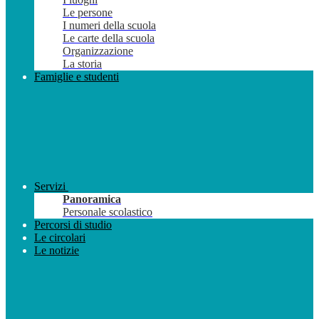
Le persone
I numeri della scuola
Le carte della scuola
Organizzazione
La storia
Famiglie e studenti
Servizi
Panoramica
Personale scolastico
Percorsi di studio
Le circolari
Le notizie