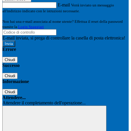
E-mail
Verrà inviato un messaggio
all'indirizzo indicato con le istruzioni necessarie.
Non hai una e-mail associata al nome utente? Effettua il reset della password
tramite la
Login Spaggiari
E-mail inviata, si prega di controllare la casella di posta elettronica!
Errore
Chiudi
Successo
Chiudi
Informazione
Chiudi
Attendere...
Attendere il completamento dell'operazione...