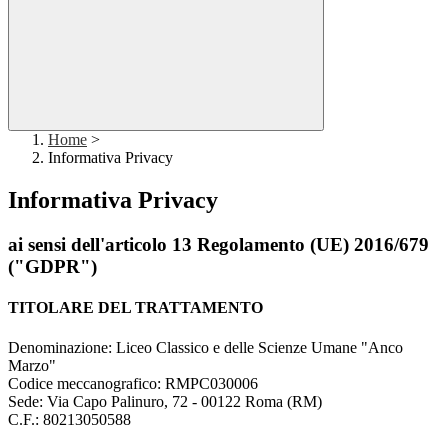
Home
>
Informativa Privacy
Informativa Privacy
ai sensi dell'articolo 13 Regolamento (UE) 2016/679
("GDPR")
TITOLARE DEL TRATTAMENTO
Denominazione: Liceo Classico e delle Scienze Umane "Anco
Marzo"
Codice meccanografico:
RMPC030006
Sede: Via Capo Palinuro, 72 - 00122 Roma (RM)
C.F.: 80213050588