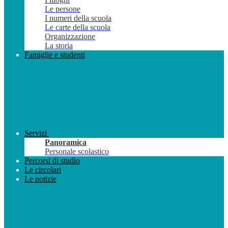
Le persone
I numeri della scuola
Le carte della scuola
Organizzazione
La storia
Famiglie e studenti
Servizi
Panoramica
Personale scolastico
Percorsi di studio
Le circolari
Le notizie