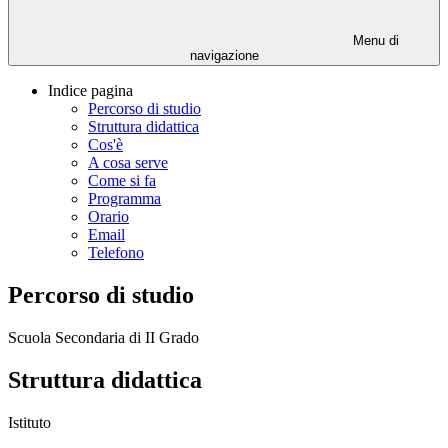
Menu di
navigazione
Indice pagina
Percorso di studio
Struttura didattica
Cos'è
A cosa serve
Come si fa
Programma
Orario
Email
Telefono
Percorso di studio
Scuola Secondaria di II Grado
Struttura didattica
Istituto