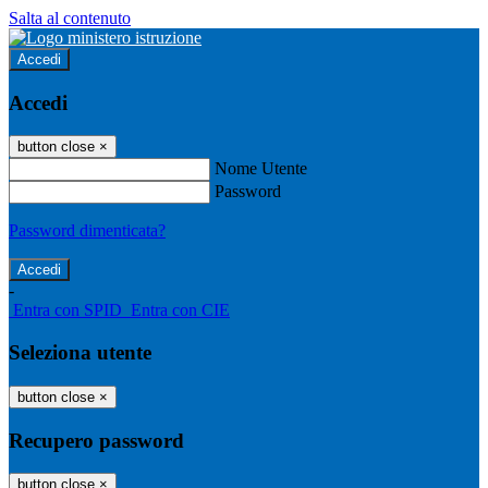
Salta al contenuto
Accedi
Accedi
button close
×
Nome Utente
Password
Password dimenticata?
-
Entra con SPID
Entra con CIE
Seleziona utente
button close
×
Recupero password
button close
×