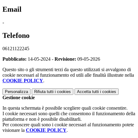
Email
-
Telefono
06121122245
Pubblicato:
14-05-2024 -
Revisione:
09-05-2026
Questo sito o gli strumenti terzi da questo utilizzati si avvalgono di
cookie necessari al funzionamento ed utili alle finalità illustrate nella
COOKIE POLICY
.
Personalizza
Rifiuta tutti
i cookies
Accetta tutti
i cookies
Gestione cookie
In questa schermata è possibile scegliere quali cookie consentire.
I cookie necessari sono quelli che consentono il funzionamento della
piattaforma e non è possibile disabilitarli.
Per conoscere quali sono i cookie necessari al funzionamento potete
visionare la
COOKIE POLICY
.