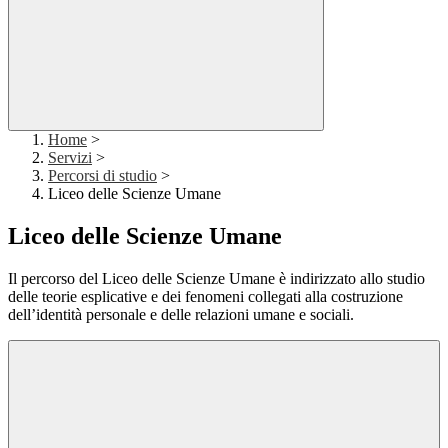
Home
>
Servizi
>
Percorsi di studio
>
Liceo delle Scienze Umane
Liceo delle Scienze Umane
Il percorso del Liceo delle Scienze Umane è indirizzato allo studio
delle teorie esplicative e dei fenomeni collegati alla costruzione
dell’identità personale e delle relazioni umane e sociali.