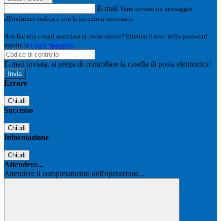
E-mail
Verrà inviato un messaggio
all'indirizzo indicato con le istruzioni necessarie.
Non hai una e-mail associata al nome utente? Effettua il reset della password
tramite la
Login Spaggiari
E-mail inviata, si prega di controllare la casella di posta elettronica!
Errore
Chiudi
Successo
Chiudi
Informazione
Chiudi
Attendere...
Attendere il completamento dell'operazione...