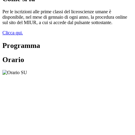
Per le iscrizioni alle prime classi del liceoscienze umane è
disponibile, nel mese di gennaio di ogni anno, la procedura online
sul sito del MIUR, a cui si accede dal pulsante sottostante.
Clicca qui.
Programma
Orario