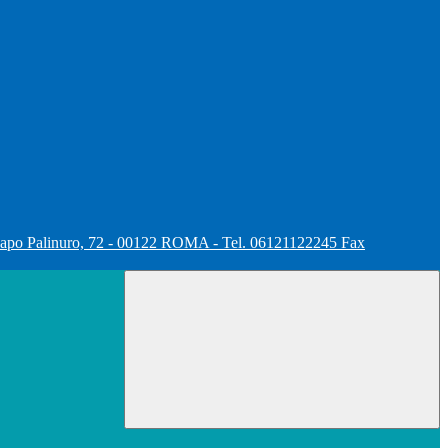
apo Palinuro, 72 - 00122 ROMA - Tel. 06121122245 Fax