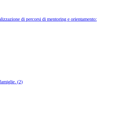
alizzazione di percorsi di mentoring e orientamento:
famiglie. (2)