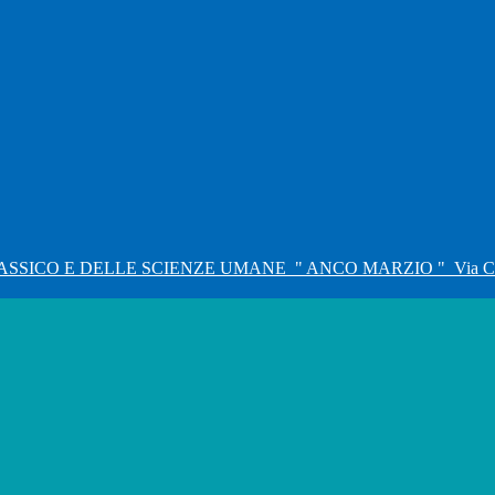
ASSICO E DELLE SCIENZE UMANE
" ANCO MARZIO "
Via C