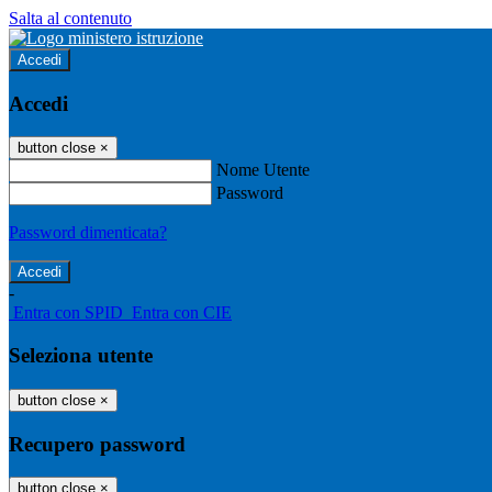
Salta al contenuto
Accedi
Accedi
button close
×
Nome Utente
Password
Password dimenticata?
-
Entra con SPID
Entra con CIE
Seleziona utente
button close
×
Recupero password
button close
×