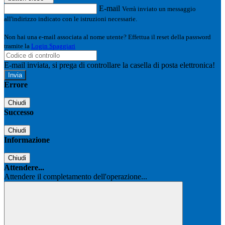
E-mail
Verrà inviato un messaggio
all'indirizzo indicato con le istruzioni necessarie.
Non hai una e-mail associata al nome utente? Effettua il reset della password
tramite la
Login Spaggiari
E-mail inviata, si prega di controllare la casella di posta elettronica!
Errore
Chiudi
Successo
Chiudi
Informazione
Chiudi
Attendere...
Attendere il completamento dell'operazione...