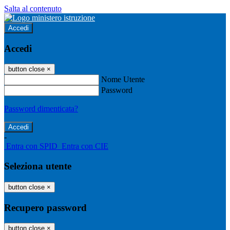
Salta al contenuto
Accedi
Accedi
button close
×
Nome Utente
Password
Password dimenticata?
-
Entra con SPID
Entra con CIE
Seleziona utente
button close
×
Recupero password
button close
×