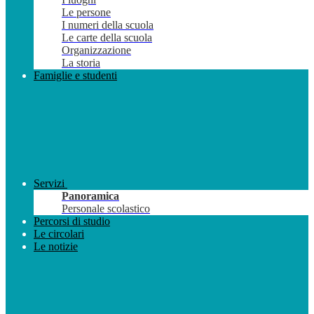
Le persone
I numeri della scuola
Le carte della scuola
Organizzazione
La storia
Famiglie e studenti
Servizi
Panoramica
Personale scolastico
Percorsi di studio
Le circolari
Le notizie