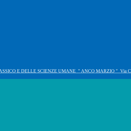
ASSICO E DELLE SCIENZE UMANE
" ANCO MARZIO "
Via C