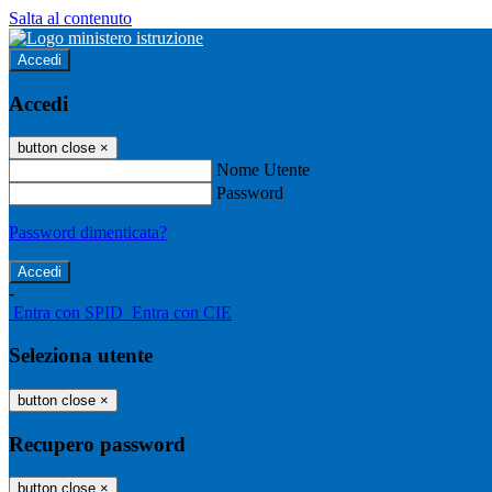
Salta al contenuto
Accedi
Accedi
button close
×
Nome Utente
Password
Password dimenticata?
-
Entra con SPID
Entra con CIE
Seleziona utente
button close
×
Recupero password
button close
×