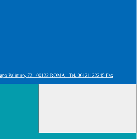
apo Palinuro, 72 - 00122 ROMA - Tel. 06121122245 Fax